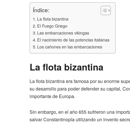
Índice:
La flota bizantina
El Fuego Griego
Las embarcaciones vikingas
El nacimiento de las potencias italianas
Los cañones en las embarcaciones
La flota bizantina
La flota bizantina era famosa por su enorme supe
su desarrollo para poder defender su capital, C
importante de Europa.
Sin embargo, en el año 655 sufrieron una import
salvar Constantinopla utilizando un invento secr