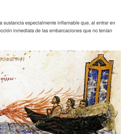
na sustancia especialmente inflamable que, al entrar en
rucción inmediata de las embarcaciones que no tenían