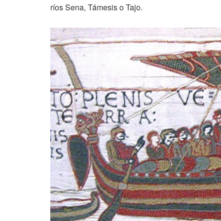
ríos Sena, Támesis o Tajo.