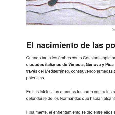
Dr
El nacimiento de las po
Cuando tanto los árabes como Constantinopla pe
ciudades italianas de Venecia, Génova y Pisa
través del Mediterráneo, construyendo armadas t
potencias.
En sus inicios, las armadas lucharon contra los 
defenderse de los Normandos que habían alcanza
Finalmente, el enfrentamiento se dio entre ellos