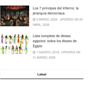
Los 7 príncipes del infierno: la
jerarquía demoníaca
2 MARZO, 2026 - UPDATED ON 25
ABRIL, 2026
Lista completa de dioses
egipcios: todos los dioses de
Egipto
1 AGOSTO, 2018 - UPDATED ON
31 MARZO, 2026
Latest