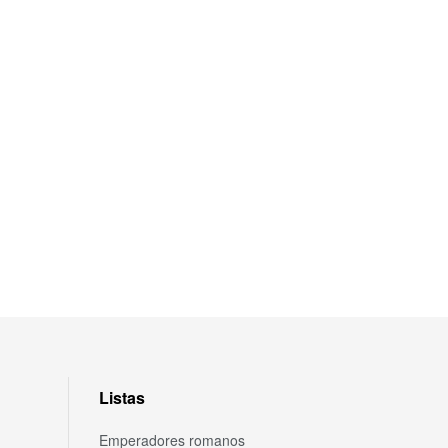
Listas
Emperadores romanos