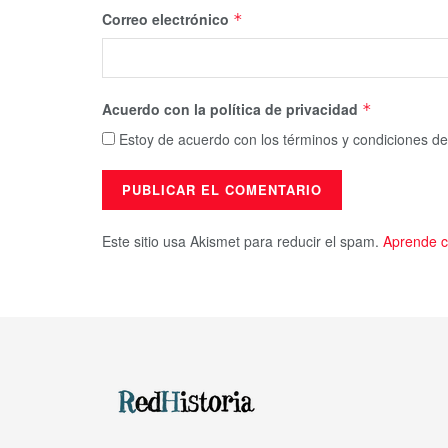
Correo electrónico
*
Acuerdo con la política de privacidad
*
Estoy de acuerdo con los términos y condiciones de
Este sitio usa Akismet para reducir el spam.
Aprende c