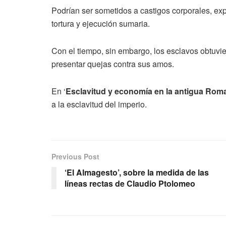
Podrían ser sometidos a castigos corporales, exp
tortura y ejecución sumaria.
Con el tiempo, sin embargo, los esclavos obtuvie
presentar quejas contra sus amos.
En ‘
Esclavitud y economía en la antigua Rom
a la esclavitud del imperio.
Previous Post
‘El Almagesto’, sobre la medida de las
líneas rectas de Claudio Ptolomeo