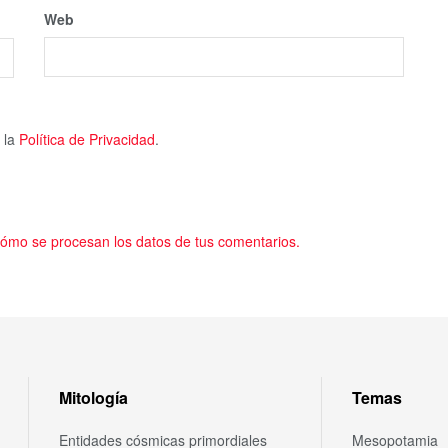
Web
 la
Política de Privacidad
.
ómo se procesan los datos de tus comentarios.
Mitología
Temas
Entidades cósmicas primordiales
Mesopotamia