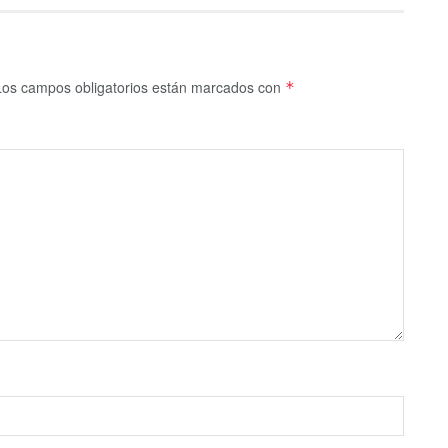
Los campos obligatorios están marcados con
*