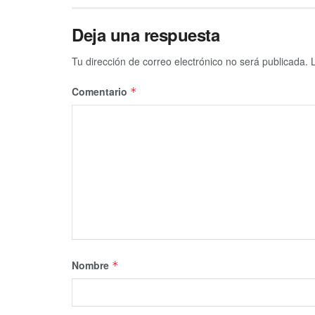
Deja una respuesta
Tu dirección de correo electrónico no será publicada.
Comentario
*
Nombre
*