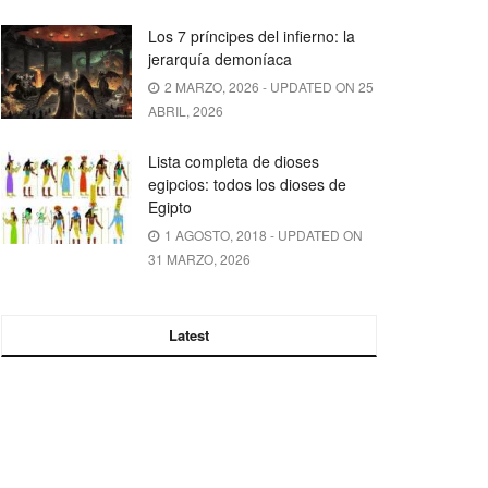
Los 7 príncipes del infierno: la
jerarquía demoníaca
2 MARZO, 2026 - UPDATED ON 25
ABRIL, 2026
Lista completa de dioses
egipcios: todos los dioses de
Egipto
1 AGOSTO, 2018 - UPDATED ON
31 MARZO, 2026
Latest