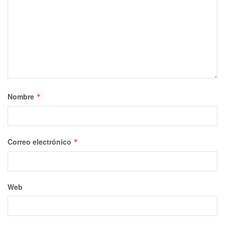
Nombre
*
Correo electrónico
*
Web