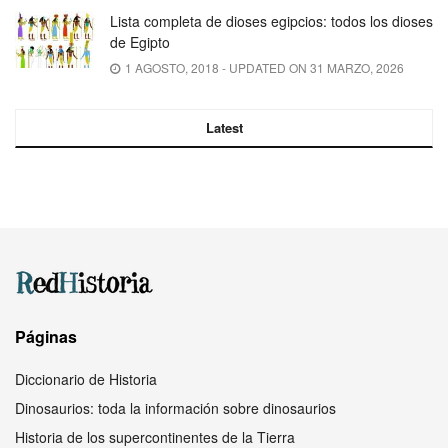
Lista completa de dioses egipcios: todos los dioses
de Egipto
1 AGOSTO, 2018 - UPDATED ON 31 MARZO, 2026
Latest
Páginas
Diccionario de Historia
Dinosaurios: toda la información sobre dinosaurios
Historia de los supercontinentes de la Tierra