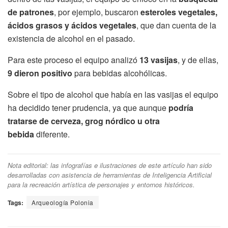
de patrones
, por ejemplo, buscaron
esteroles vegetales,
ácidos grasos y ácidos vegetales
, que dan cuenta de la
existencia de alcohol en el pasado.
Para este proceso el equipo analizó
13 vasijas
, y de ellas,
9 dieron positivo
para bebidas alcohólicas.
Sobre el tipo de alcohol que había en las vasijas el equipo
ha decidido tener prudencia, ya que aunque
podría
tratarse de cerveza,
grog nórdico u otra
bebida
diferente.
Nota editorial: las infografías e ilustraciones de este artículo han sido
desarrolladas con asistencia de herramientas de Inteligencia Artificial
para la recreación artística de personajes y entornos históricos.
Tags:
Arqueología Polonia