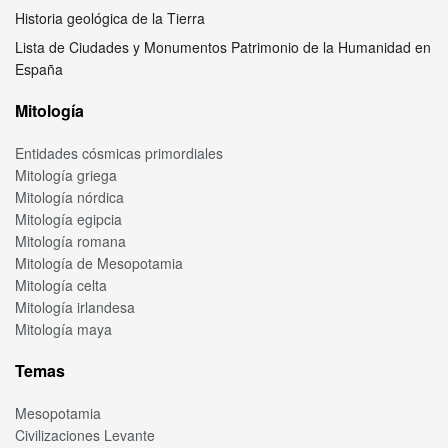
Historia geológica de la Tierra
Lista de Ciudades y Monumentos Patrimonio de la Humanidad en
España
Mitología
Entidades cósmicas primordiales
Mitología griega
Mitología nórdica
Mitología egipcia
Mitología romana
Mitología de Mesopotamia
Mitología celta
Mitología irlandesa
Mitología maya
Temas
Mesopotamia
Civilizaciones Levante