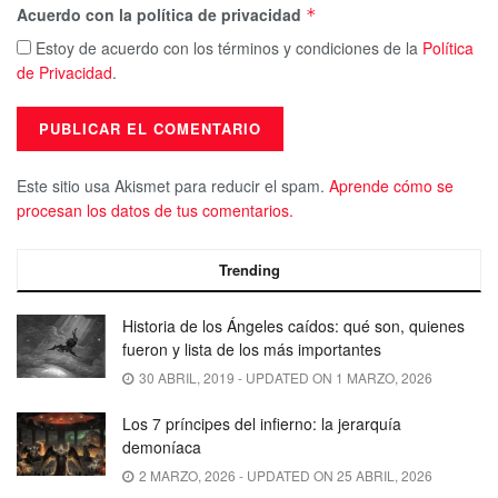
Acuerdo con la política de privacidad
*
Estoy de acuerdo con los términos y condiciones de la
Política
de Privacidad
.
Este sitio usa Akismet para reducir el spam.
Aprende cómo se
procesan los datos de tus comentarios.
Trending
Historia de los Ángeles caídos: qué son, quienes
fueron y lista de los más importantes
30 ABRIL, 2019 - UPDATED ON 1 MARZO, 2026
Los 7 príncipes del infierno: la jerarquía
demoníaca
2 MARZO, 2026 - UPDATED ON 25 ABRIL, 2026