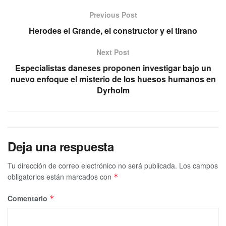
Previous Post
Herodes el Grande, el constructor y el tirano
Next Post
Especialistas daneses proponen investigar bajo un
nuevo enfoque el misterio de los huesos humanos en
Dyrholm
Deja una respuesta
Tu dirección de correo electrónico no será publicada.
Los campos
obligatorios están marcados con
*
Comentario
*