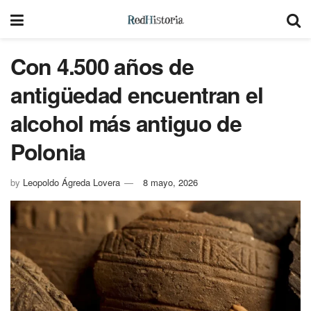
Con 4.500 años de
antigüedad encuentran el
alcohol más antiguo de
Polonia
by
Leopoldo Ágreda Lovera
8 mayo, 2026