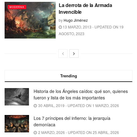
La derrota de la Armada
MODERNA
Invencible
by
Hugo Jiménez
13 MARZO, 2013 - UPDATED ON 19
AGOSTO, 2023
Trending
Historia de los Ángeles caídos: qué son, quienes
fueron y lista de los más importantes
30 ABRIL, 2019 - UPDATED ON 1 MARZO, 2026
Los 7 príncipes del infierno: la jerarquía
demoníaca
2 MARZO, 2026 - UPDATED ON 25 ABRIL, 2026