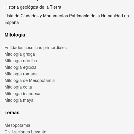
Historia geológica de la Tierra
Lista de Ciudades y Monumentos Patrimonio de la Humanidad en
España
Mitología
Entidades cósmicas primordiales
Mitología griega
Mitología nórdica
Mitología egipcia
Mitología romana
Mitología de Mesopotamia
Mitología celta
Mitología irlandesa
Mitología maya
Temas
Mesopotamia
Civilizaciones Levante