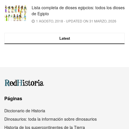
Lista completa de dioses egipcios: todos los dioses
de Egipto
1 AGOSTO, 2018 - UPDATED ON 31 MARZO, 2026
Latest
Páginas
Diccionario de Historia
Dinosaurios: toda la información sobre dinosaurios
Historia de los supercontinentes de la Tierra