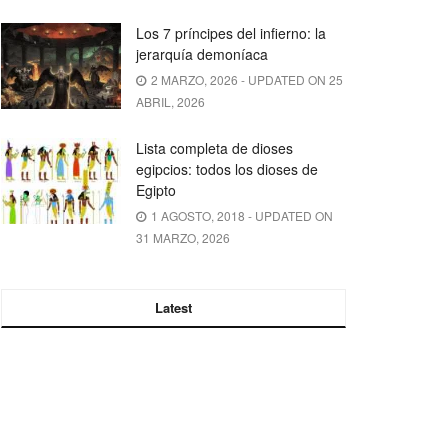
Los 7 príncipes del infierno: la
jerarquía demoníaca
2 MARZO, 2026 - UPDATED ON 25
ABRIL, 2026
Lista completa de dioses
egipcios: todos los dioses de
Egipto
1 AGOSTO, 2018 - UPDATED ON
31 MARZO, 2026
Latest