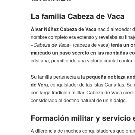
La familia Cabeza de Vaca
Álvar Núñez Cabeza de Vaca
nació alrededor d
nombre completo era extenso y revelaba su linaj
«
Cabeza de Vaca
» (cabeza de vaca)
tenía un o
marcado un paso secreto en las montañas co
cristiana, permitiendo una victoria crucial contra
Su familia pertenecía a la
pequeña nobleza and
de Vera
, conquistador de las Islas Canarias. Su
con larga tradición militar. Cabeza de Vaca creci
considerado el destino natural de un hidalgo.
Formación militar y servicio e
A diferencia de muchos conquistadores que eran