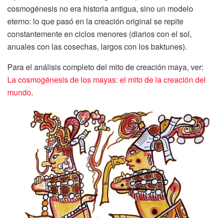
cosmogénesis no era historia antigua, sino un modelo
eterno: lo que pasó en la creación original se repite
constantemente en ciclos menores (diarios con el sol,
anuales con las cosechas, largos con los baktunes).
Para el análisis completo del mito de creación maya, ver:
La cosmogénesis de los mayas: el mito de la creación del
mundo
.