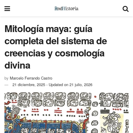
Mitología maya: guía
completa del sistema de
creencias y cosmología
divina
by
Marcelo Ferrando Castro
21 diciembre, 2025 - Updated on 21 julio, 2026