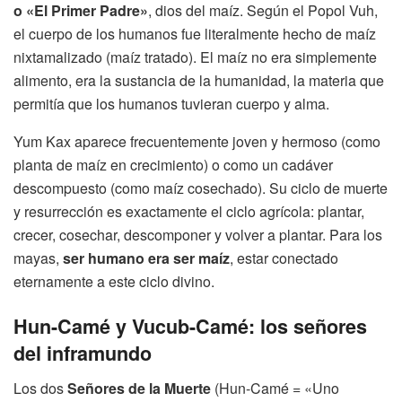
o «El Primer Padre»
, dios del maíz. Según el Popol Vuh,
el cuerpo de los humanos fue literalmente hecho de maíz
nixtamalizado (maíz tratado). El maíz no era simplemente
alimento, era la sustancia de la humanidad, la materia que
permitía que los humanos tuvieran cuerpo y alma.
Yum Kax aparece frecuentemente joven y hermoso (como
planta de maíz en crecimiento) o como un cadáver
descompuesto (como maíz cosechado). Su ciclo de muerte
y resurrección es exactamente el ciclo agrícola: plantar,
crecer, cosechar, descomponer y volver a plantar. Para los
mayas,
ser humano era ser maíz
, estar conectado
eternamente a este ciclo divino.
Hun-Camé y Vucub-Camé: los señores
del inframundo
Los dos
Señores de la Muerte
(Hun-Camé = «Uno