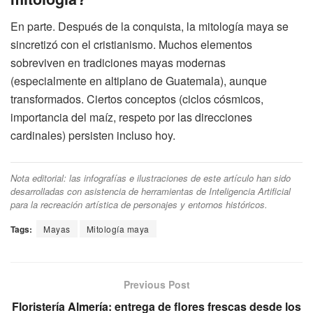
En parte. Después de la conquista, la mitología maya se
sincretizó con el cristianismo. Muchos elementos
sobreviven en tradiciones mayas modernas
(especialmente en altiplano de Guatemala), aunque
transformados. Ciertos conceptos (ciclos cósmicos,
importancia del maíz, respeto por las direcciones
cardinales) persisten incluso hoy.
Nota editorial: las infografías e ilustraciones de este artículo han sido
desarrolladas con asistencia de herramientas de Inteligencia Artificial
para la recreación artística de personajes y entornos históricos.
Tags:
Mayas
Mitología maya
Previous Post
Floristería Almería: entrega de flores frescas desde los