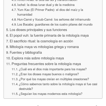
Ixchel: la diosa lunar dual y de la medicina
Yum Kax (El Primer Padre): el dios del maíz y la
humanidad
Hun-Camé y Vucub-Camé: los señores del inframundo
Los Bacabs: guardianes de los cuatro pilares del mundo
Los dioses principales y sus funciones
El popol vuh: la fuente primaria de la mitología maya
El sacrificio ritual: la cosmología en acción
Mitología maya vs mitologías griega y romana
Fuentes y bibliografía
Explora más sobre mitología maya
Preguntas frecuentes sobre la mitología maya
¿Cuál era el dios más importante para los mayas?
¿Eran los dioses mayas buenos o malignos?
¿Por qué los mayas creían en múltiples creaciones?
¿Cómo sabemos tanto sobre la mitología maya si fue casi
destruida?
¿Seguían los mayas modernos esta mitología?