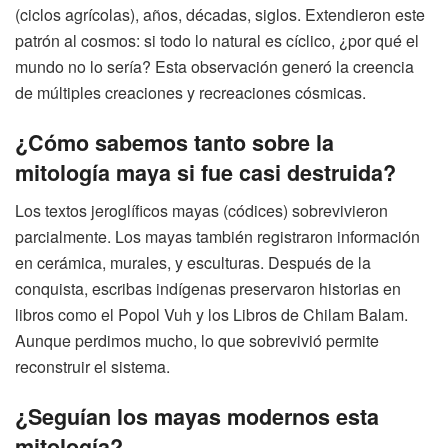
(ciclos agrícolas), años, décadas, siglos. Extendieron este
patrón al cosmos: si todo lo natural es cíclico, ¿por qué el
mundo no lo sería? Esta observación generó la creencia
de múltiples creaciones y recreaciones cósmicas.
¿Cómo sabemos tanto sobre la
mitología maya si fue casi destruida?
Los textos jeroglíficos mayas (códices) sobrevivieron
parcialmente. Los mayas también registraron información
en cerámica, murales, y esculturas. Después de la
conquista, escribas indígenas preservaron historias en
libros como el Popol Vuh y los Libros de Chilam Balam.
Aunque perdimos mucho, lo que sobrevivió permite
reconstruir el sistema.
¿Seguían los mayas modernos esta
mitología?