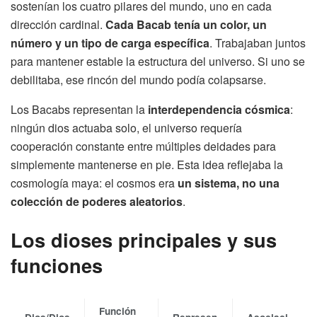
sostenían los cuatro pilares del mundo, uno en cada
dirección cardinal.
Cada Bacab tenía un color, un
número y un tipo de carga específica
. Trabajaban juntos
para mantener estable la estructura del universo. Si uno se
debilitaba, ese rincón del mundo podía colapsarse.
Los Bacabs representan la
interdependencia cósmica
:
ningún dios actuaba solo, el universo requería
cooperación constante entre múltiples deidades para
simplemente mantenerse en pie. Esta idea reflejaba la
cosmología maya: el cosmos era
un sistema, no una
colección de poderes aleatorios
.
Los dioses principales y sus
funciones
Función