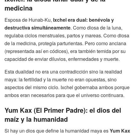
medicina
Esposa de Hunab-Ku,
Ixchel era dual: benévola y
destructiva simultáneamente
. Como diosa de la luna,
regulaba ciclos menstruales, partos y mareas. Como diosa
de la medicina, protegía parturientas. Pero como anciana
(representada así en códices), era también temida por su
capacidad de enviar diluvios, enfermedades y muerte.
Esta dualidad no era una contradicción sino la realidad
maya: la fertilidad y la muerte no eran opuestas, sino
aspectos del mismo ciclo. Ixchel gobernaba ambos porque
ambos eran necesarios para que el universo continuara.
Yum Kax (El Primer Padre): el dios del
maíz y la humanidad
Si hay un dios que define la humanidad maya es
Yum Kax