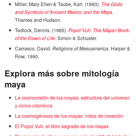
Miller, Mary Ellen & Taube, Karl. (1993).
The Gods
and Symbols of Ancient Mexico and the Maya
.
Thames and Hudson.
Tedlock, Dennis. (1985).
Popol Vuh: The Mayan Book
of the Dawn of Life
. Simon & Schuster.
Carrasco, David.
Religions of Mesoamerica
. Harper &
Row, 1990.
Explora más sobre mitología
maya
La cosmovisión de los mayas: estructura del universo
y ciclos cósmicos
La cosmogénesis de los mayas: mitos de creación
El Popol Vuh: el libro sagrado de los mayas