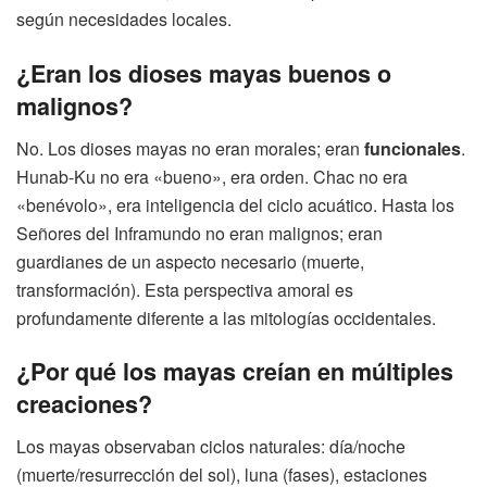
según necesidades locales.
¿Eran los dioses mayas buenos o
malignos?
No. Los dioses mayas no eran morales; eran
funcionales
.
Hunab-Ku no era «bueno», era orden. Chac no era
«benévolo», era inteligencia del ciclo acuático. Hasta los
Señores del Inframundo no eran malignos; eran
guardianes de un aspecto necesario (muerte,
transformación). Esta perspectiva amoral es
profundamente diferente a las mitologías occidentales.
¿Por qué los mayas creían en múltiples
creaciones?
Los mayas observaban ciclos naturales: día/noche
(muerte/resurrección del sol), luna (fases), estaciones