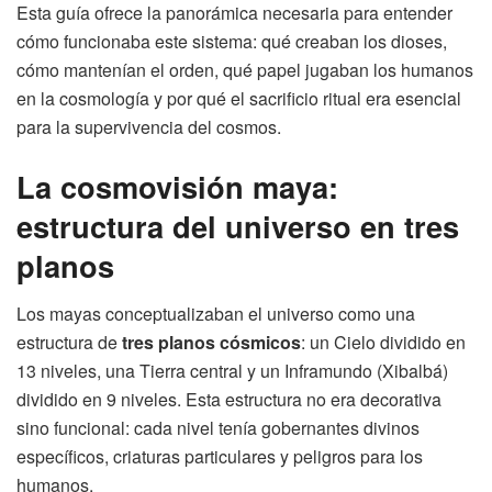
Esta guía ofrece la panorámica necesaria para entender
cómo funcionaba este sistema: qué creaban los dioses,
cómo mantenían el orden, qué papel jugaban los humanos
en la cosmología y por qué el sacrificio ritual era esencial
para la supervivencia del cosmos.
La cosmovisión maya:
estructura del universo en tres
planos
Los mayas conceptualizaban el universo como una
estructura de
tres planos cósmicos
: un Cielo dividido en
13 niveles, una Tierra central y un Inframundo (Xibalbá)
dividido en 9 niveles. Esta estructura no era decorativa
sino funcional: cada nivel tenía gobernantes divinos
específicos, criaturas particulares y peligros para los
humanos.