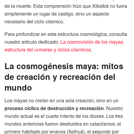
de la muerte. Esta comprensión hizo que Xibalbá no fuera
simplemente un lugar de castigo, sino un aspecto
necesario del ciclo cósmico.
Para profundizar en esta estructura cosmológica, consulta
nuestro artículo dedicado:
La cosmovisión de los mayas:
estructura del universo y ciclos cósmicos
.
La cosmogénesis maya: mitos
de creación y recreación del
mundo
Los mayas no creían en una sola creación, sino en un
proceso cíclico de destrucción y recreación
. Nuestro
mundo actual es el cuarto intento de los dioses. Los tres
mundos anteriores fueron destruidos en cataclismos: el
primero habitado por enanos (Xelhuá), el segundo por