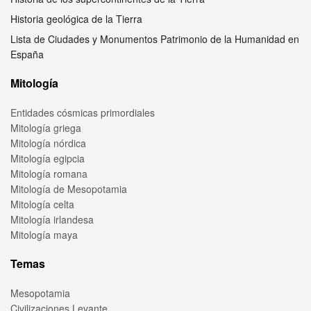
Historia geológica de la Tierra
Lista de Ciudades y Monumentos Patrimonio de la Humanidad en
España
Mitología
Entidades cósmicas primordiales
Mitología griega
Mitología nórdica
Mitología egipcia
Mitología romana
Mitología de Mesopotamia
Mitología celta
Mitología irlandesa
Mitología maya
Temas
Mesopotamia
Civilizaciones Levante