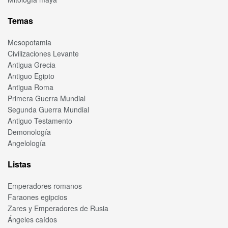
Temas
Mesopotamia
Civilizaciones Levante
Antigua Grecia
Antiguo Egipto
Antigua Roma
Primera Guerra Mundial
Segunda Guerra Mundial
Antiguo Testamento
Demonología
Angelología
Listas
Emperadores romanos
Faraones egipcios
Zares y Emperadores de Rusia
Ángeles caídos