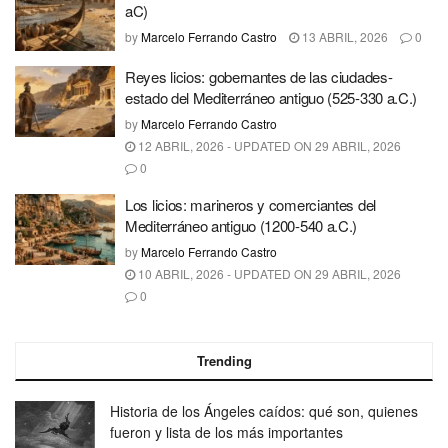
aC)
by
Marcelo Ferrando Castro
13 ABRIL, 2026
0
Reyes licios: gobernantes de las ciudades-
estado del Mediterráneo antiguo (525-330 a.C.)
by
Marcelo Ferrando Castro
12 ABRIL, 2026 - UPDATED ON 29 ABRIL, 2026
0
Los licios: marineros y comerciantes del
Mediterráneo antiguo (1200-540 a.C.)
by
Marcelo Ferrando Castro
10 ABRIL, 2026 - UPDATED ON 29 ABRIL, 2026
0
Trending
Historia de los Ángeles caídos: qué son, quienes
fueron y lista de los más importantes