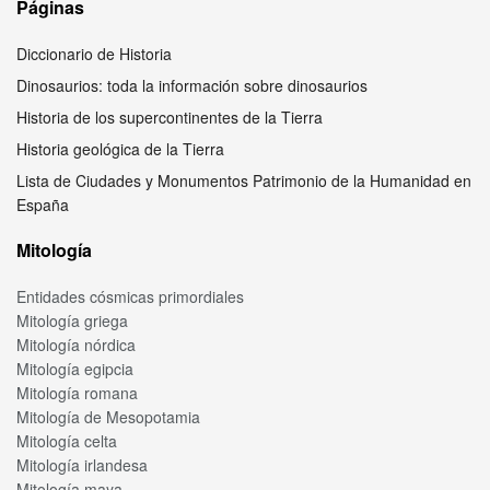
Páginas
Diccionario de Historia
Dinosaurios: toda la información sobre dinosaurios
Historia de los supercontinentes de la Tierra
Historia geológica de la Tierra
Lista de Ciudades y Monumentos Patrimonio de la Humanidad en
España
Mitología
Entidades cósmicas primordiales
Mitología griega
Mitología nórdica
Mitología egipcia
Mitología romana
Mitología de Mesopotamia
Mitología celta
Mitología irlandesa
Mitología maya