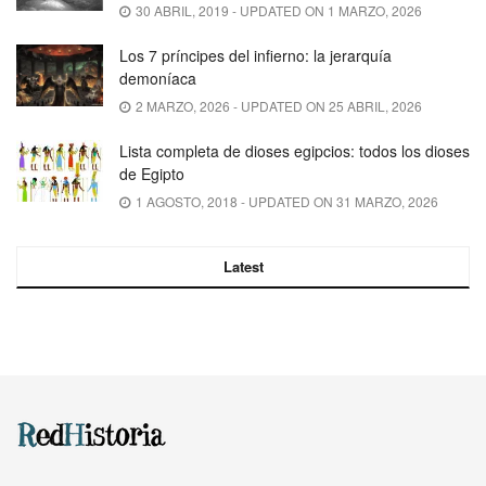
30 ABRIL, 2019 - UPDATED ON 1 MARZO, 2026
Los 7 príncipes del infierno: la jerarquía
demoníaca
2 MARZO, 2026 - UPDATED ON 25 ABRIL, 2026
Lista completa de dioses egipcios: todos los dioses
de Egipto
1 AGOSTO, 2018 - UPDATED ON 31 MARZO, 2026
Latest