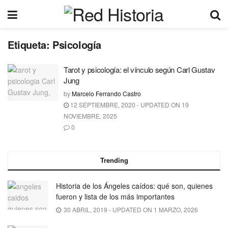
Etiqueta:
Psicología
Tarot y psicología: el vínculo según Carl Gustav
Jung
by
Marcelo Ferrando Castro
12 SEPTIEMBRE, 2020 - UPDATED ON 19
NOVIEMBRE, 2025
0
Trending
Historia de los Ángeles caídos: qué son, quienes
fueron y lista de los más importantes
30 ABRIL, 2019 - UPDATED ON 1 MARZO, 2026