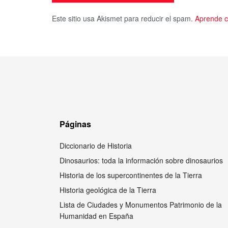
Este sitio usa Akismet para reducir el spam.
Aprende c
Páginas
Diccionario de Historia
Dinosaurios: toda la información sobre dinosaurios
Historia de los supercontinentes de la Tierra
Historia geológica de la Tierra
Lista de Ciudades y Monumentos Patrimonio de la
Humanidad en España