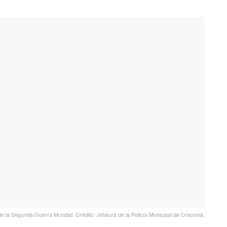
 la Segunda Guerra Mundial. Crédito: Jefatura de la Policía Municipal de Cracovia.