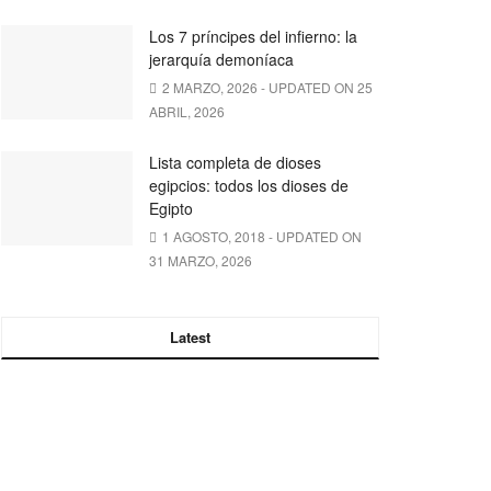
Los 7 príncipes del infierno: la
jerarquía demoníaca
2 MARZO, 2026 - UPDATED ON 25
ABRIL, 2026
Lista completa de dioses
egipcios: todos los dioses de
Egipto
1 AGOSTO, 2018 - UPDATED ON
31 MARZO, 2026
Latest