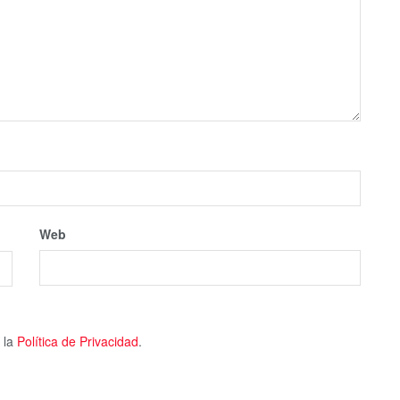
Web
 la
Política de Privacidad
.