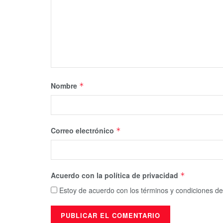
Nombre
*
Correo electrónico
*
Acuerdo con la política de privacidad
*
Estoy de acuerdo con los términos y condiciones de