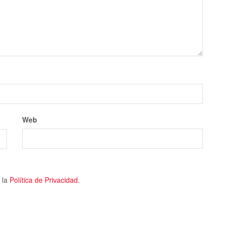
Web
 la
Política de Privacidad
.