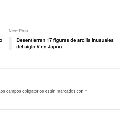
Next Post
o
Desentierran 17 figuras de arcilla inusuales
del siglo V en Japón
Los campos obligatorios están marcados con
*