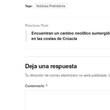
Tags:
Noticias Prehistoria
Previous Post
Encuentran un camino neolítico sumergid
en las costas de Croacia
Deja una respuesta
Tu dirección de correo electrónico no será publicada.
Comentario
*