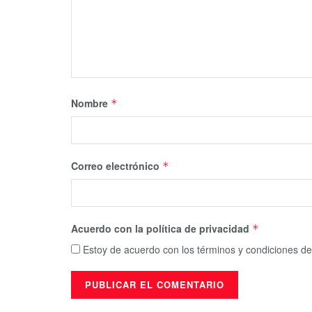
Nombre
*
Correo electrónico
*
Acuerdo con la política de privacidad
*
Estoy de acuerdo con los términos y condiciones de