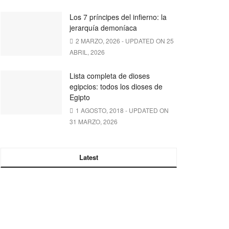
Los 7 príncipes del infierno: la
jerarquía demoníaca
2 MARZO, 2026 - UPDATED ON 25
ABRIL, 2026
Lista completa de dioses
egipcios: todos los dioses de
Egipto
1 AGOSTO, 2018 - UPDATED ON
31 MARZO, 2026
Latest