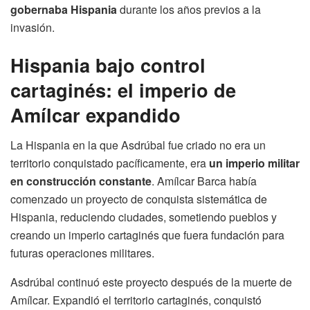
gobernaba Hispania
durante los años previos a la
invasión.
Hispania bajo control
cartaginés: el imperio de
Amílcar expandido
La Hispania en la que Asdrúbal fue criado no era un
territorio conquistado pacíficamente, era
un imperio militar
en construcción constante
. Amílcar Barca había
comenzado un proyecto de conquista sistemática de
Hispania, reduciendo ciudades, sometiendo pueblos y
creando un imperio cartaginés que fuera fundación para
futuras operaciones militares.
Asdrúbal continuó este proyecto después de la muerte de
Amílcar. Expandió el territorio cartaginés, conquistó