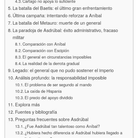
Cartago no apoya lo suficiente
La batalla del Baetis: el último gran enfrentamiento
Última campaña: intentando reforzar a Aníbal
La batalla del Metauro: muerte de un general
La paradoja de Asdrúbal: éxito administrativo, fracaso
militar
Comparación con Aníbal
Comparación con Escipión
El general en circunstancias imposibles
La realidad de la derrota gradual
Legado: el general que no pudo sostener el imperio
Análisis profundo: la responsabilidad imposible
El problema de ser segundo al mando
La caída de Hispania
El precio del apoyo dividido
Explora más
Fuentes y bibliografía
Preguntas frecuentes sobre Asdrúbal
¿Fue Asdrúbal tan talentoso como Aníbal?
¿Hubiera hecho diferencia si Asdrúbal hubiera llegado a