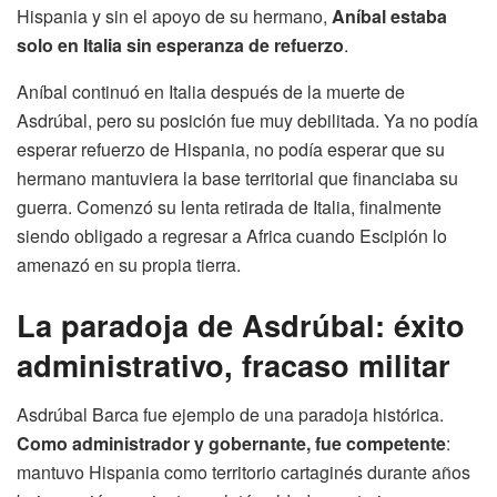
Hispania y sin el apoyo de su hermano,
Aníbal estaba
solo en Italia sin esperanza de refuerzo
.
Aníbal continuó en Italia después de la muerte de
Asdrúbal, pero su posición fue muy debilitada. Ya no podía
esperar refuerzo de Hispania, no podía esperar que su
hermano mantuviera la base territorial que financiaba su
guerra. Comenzó su lenta retirada de Italia, finalmente
siendo obligado a regresar a Africa cuando Escipión lo
amenazó en su propia tierra.
La paradoja de Asdrúbal: éxito
administrativo, fracaso militar
Asdrúbal Barca fue ejemplo de una paradoja histórica.
Como administrador y gobernante, fue competente
:
mantuvo Hispania como territorio cartaginés durante años