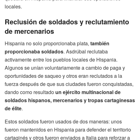
locales.
Reclusión de soldados y reclutamiento
de mercenarios
Hispania no solo proporcionaba plata,
también
proporcionaba soldados
. Asdrúbal reclutaba
activamente entre los pueblos locales de Hispania.
Algunos se unían voluntariamente a cambio de paga y
oportunidades de saqueo y otros eran reclutados a la
fuerza después de que sus ciudades fueron conquistadas,
dando como resultado
un ejército multinacional de
soldados hispanos, mercenarios y tropas cartaginesas
de élite
.
Estos soldados fueron usados de dos maneras: unos
fueron mantenidos en Hispania para defender el territorio
cartaginés y otros fueron enviados a Italia para reforzar a