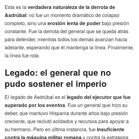
Esta es la
verdadera naturaleza de la derrota de
Asdrúbal
: no fue un momento dramático de colapso
completo, sino una
erosión lenta de poder
bajo presión
constante. Fue la derrota del general que se queda atrás
para defender, mientras todos los demás avanzan hacia
adelante, esperando que él mantenga la línea. Finalmente,
la línea fue rota.
Legado: el general que no
pudo sostener el imperio
El legado de Asdrúbal es el
legado del ejecutor que fue
superado por los eventos
. Fue un general que hizo su
deber, que mantuvo Hispania durante años bajo presión
creciente, que reclutó soldados y recursos para apoyar a
su hermano. Pero en última instancia, fue
insuficiente
contra la máquina militar romana
y contra la estrategia