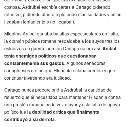
costosa. Asdrúbal escribía cartas a Cartago pidiendo
refuerzo, pidiendo dinero o pidiendo más soldados y estos
llegaban lentamente o no llegaban.
Mientras Aníbal ganaba batallas espectaculares en Italia,
la opinión pública romana respaldaba a los suyos tras los
esfuerzos de guerra, pero en Cartago no era así.
Aníbal
tenía enemigos políticos que cuestionaban
constantemente sus gastos
. Algunos senadores
cartagineses creían que Hispania estaba perdida y que
continuar invirtiendo era futilidad.
Cartago nunca proporcionó a Asdrúbal la cantidad de
refuerzo que él necesitaba para mantener Hispania contra
una presión romana cada vez mayor y esta falta de apoyo
político fue la
debilidad crítica que finalmente
contribuyó a su derrota
.