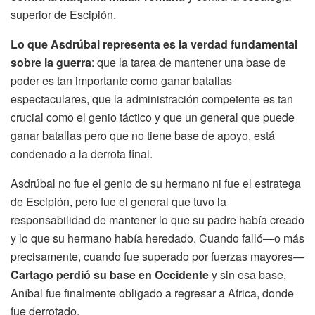
superior de Escipión.
Lo que Asdrúbal representa es la verdad fundamental
sobre la guerra
: que la tarea de mantener una base de
poder es tan importante como ganar batallas
espectaculares, que la administración competente es tan
crucial como el genio táctico y que un general que puede
ganar batallas pero que no tiene base de apoyo, está
condenado a la derrota final.
Asdrúbal no fue el genio de su hermano ni fue el estratega
de Escipión, pero fue el general que tuvo la
responsabilidad de mantener lo que su padre había creado
y lo que su hermano había heredado. Cuando falló—o más
precisamente, cuando fue superado por fuerzas mayores—
Cartago perdió su base en Occidente
y sin esa base,
Aníbal fue finalmente obligado a regresar a Africa, donde
fue derrotado.