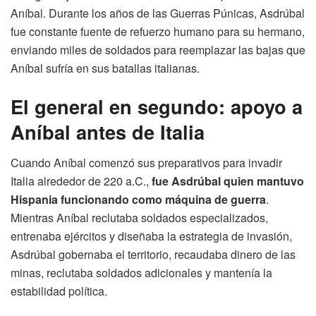
Aníbal. Durante los años de las Guerras Púnicas, Asdrúbal
fue constante fuente de refuerzo humano para su hermano,
enviando miles de soldados para reemplazar las bajas que
Aníbal sufría en sus batallas italianas.
El general en segundo: apoyo a
Aníbal antes de Italia
Cuando Aníbal comenzó sus preparativos para invadir
Italia alrededor de 220 a.C.,
fue Asdrúbal quien mantuvo
Hispania funcionando como máquina de guerra
.
Mientras Aníbal reclutaba soldados especializados,
entrenaba ejércitos y diseñaba la estrategia de invasión,
Asdrúbal gobernaba el territorio, recaudaba dinero de las
minas, reclutaba soldados adicionales y mantenía la
estabilidad política.