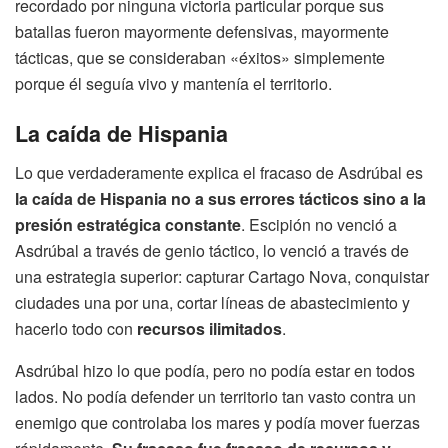
recordado por ninguna victoria particular porque sus
batallas fueron mayormente defensivas, mayormente
tácticas, que se consideraban «éxitos» simplemente
porque él seguía vivo y mantenía el territorio.
La caída de Hispania
Lo que verdaderamente explica el fracaso de Asdrúbal es
la caída de Hispania no a sus errores tácticos sino a la
presión estratégica constante
. Escipión no venció a
Asdrúbal a través de genio táctico, lo venció a través de
una estrategia superior: capturar Cartago Nova, conquistar
ciudades una por una, cortar líneas de abastecimiento y
hacerlo todo con
recursos ilimitados
.
Asdrúbal hizo lo que podía, pero no podía estar en todos
lados. No podía defender un territorio tan vasto contra un
enemigo que controlaba los mares y podía mover fuerzas