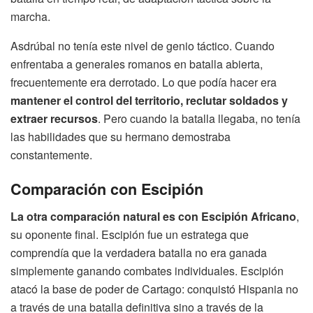
marcha.
Asdrúbal no tenía este nivel de genio táctico. Cuando
enfrentaba a generales romanos en batalla abierta,
frecuentemente era derrotado. Lo que podía hacer era
mantener el control del territorio, reclutar soldados y
extraer recursos
. Pero cuando la batalla llegaba, no tenía
las habilidades que su hermano demostraba
constantemente.
Comparación con Escipión
La otra comparación natural es con Escipión Africano
,
su oponente final. Escipión fue un estratega que
comprendía que la verdadera batalla no era ganada
simplemente ganando combates individuales. Escipión
atacó la base de poder de Cartago: conquistó Hispania no
a través de una batalla definitiva sino a través de la