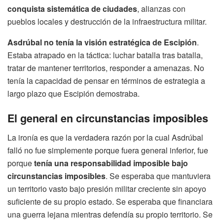
conquista sistemática de ciudades
, alianzas con
pueblos locales y destrucción de la infraestructura militar.
Asdrúbal no tenía la visión estratégica de Escipión
.
Estaba atrapado en la táctica: luchar batalla tras batalla,
tratar de mantener territorios, responder a amenazas. No
tenía la capacidad de pensar en términos de estrategia a
largo plazo que Escipión demostraba.
El general en circunstancias imposibles
La ironía es que la verdadera razón por la cual Asdrúbal
falló no fue simplemente porque fuera general inferior, fue
porque
tenía una responsabilidad imposible bajo
circunstancias imposibles
. Se esperaba que mantuviera
un territorio vasto bajo presión militar creciente sin apoyo
suficiente de su propio estado. Se esperaba que financiara
una guerra lejana mientras defendía su propio territorio. Se