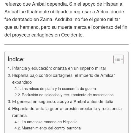
refuerzo que Aníbal dependía. Sin el apoyo de Hispania,
Aníbal fue finalmente obligado a regresar a Africa, donde
fue derrotado en Zama. Asdrúbal no fue el genio militar
que su hermano, pero su muerte marca el comienzo del fin
del proyecto cartaginés en Occidente.
Índice:
Infancia y educación: crianza en un imperio militar
Hispania bajo control cartaginés: el imperio de Amílcar
expandido
Las minas de plata y la economía de guerra
Reclusión de soldados y reclutamiento de mercenarios
El general en segundo: apoyo a Aníbal antes de Italia
Hispania durante la guerra: presión creciente y resistencia
romana
La amenaza romana en Hispania
Mantenimiento del control territorial