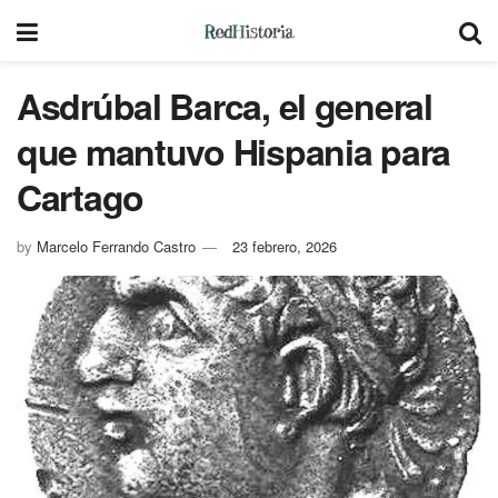
Asdrúbal Barca, el general
que mantuvo Hispania para
Cartago
by
Marcelo Ferrando Castro
23 febrero, 2026