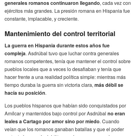
generales romanos continuaron llegando
, cada vez con
ejércitos más grandes. La presión romana en Hispania fue
constante, implacable, y creciente.
Mantenimiento del control territorial
La guerra en Hispania durante estos años fue
compleja
. Asdrúbal tuvo que luchar contra generales
romanos competentes, tenía que mantener el control sobre
pueblos locales que a veces lo desafiaban y tenía que
hacer frente a una realidad política simple: mientras más
tiempo duraba la guerra sin victoria clara,
más débil se
hacía su posición
.
Los pueblos hispanos que habían sido conquistados por
Amílcar y mantenidos bajo control por Asdrúbal
no eran
leales a Cartago por amor sino por miedo
. Cuando
veían que los romanos ganaban batallas y que el poder