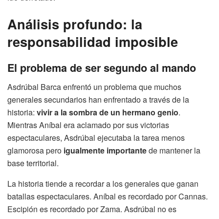
Análisis profundo: la
responsabilidad imposible
El problema de ser segundo al mando
Asdrúbal Barca enfrentó un problema que muchos
generales secundarios han enfrentado a través de la
historia:
vivir a la sombra de un hermano genio
.
Mientras Aníbal era aclamado por sus victorias
espectaculares, Asdrúbal ejecutaba la tarea menos
glamorosa pero
igualmente importante
de mantener la
base territorial.
La historia tiende a recordar a los generales que ganan
batallas espectaculares. Aníbal es recordado por Cannas.
Escipión es recordado por Zama. Asdrúbal no es