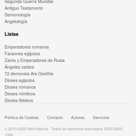
Segunda Guerra Mundial
Antiguo Testamento
Demonología
Angelología
Listas
Emperadores romanos
Faraones egipcios
Zares y Emperadores de Rusia
Ángeles caídos
72 demonios Ars Goethia
Dioses egipcios
Dioses romanos
Dioses nórdicos
Dioses filisteos
Política de Cookies
Contacto
Autores
Servicios
© 2010-2025 Red Historia - Todos los derechos reservados. ISSN 2605-
1060