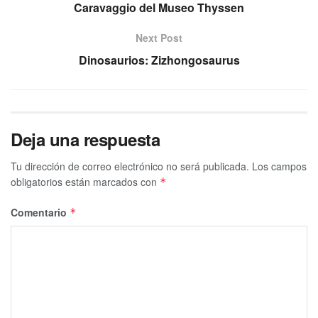
Caravaggio del Museo Thyssen
Next Post
Dinosaurios: Zizhongosaurus
Deja una respuesta
Tu dirección de correo electrónico no será publicada.
Los campos
obligatorios están marcados con
*
Comentario
*