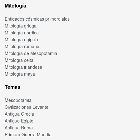
Mitología
Entidades cósmicas primordiales
Mitología griega
Mitología nórdica
Mitología egipcia
Mitología romana
Mitología de Mesopotamia
Mitología celta
Mitología irlandesa
Mitología maya
Temas
Mesopotamia
Civilizaciones Levante
Antigua Grecia
Antiguo Egipto
Antigua Roma
Primera Guerra Mundial