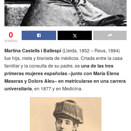
0
SHARES
Martina Castells i Ballespí
(Lleida, 1852 – Reus, 1884)
fue hija, nieta y bisnieta de médicos. Criada entre la casa
familiar y la consulta de su padre, es
una de las tres
primeras mujeres españolas –junto con María Elena
Maseras y Dolors Aleu– en matricularse en una carrera
universitaria
, en 1877 y en Medicina.