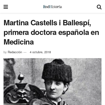
Martina Castells i Ballespí,
primera doctora española en
Medicina
by
Redacción
4 octubre, 2018