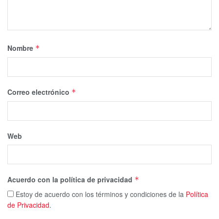
Nombre
*
Correo electrónico
*
Web
Acuerdo con la política de privacidad
*
Estoy de acuerdo con los términos y condiciones de la
Política
de Privacidad
.