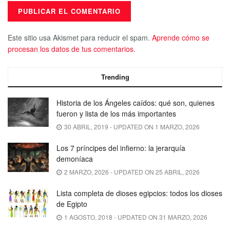
Este sitio usa Akismet para reducir el spam.
Aprende cómo se
procesan los datos de tus comentarios.
Trending
Historia de los Ángeles caídos: qué son, quienes
fueron y lista de los más importantes
30 ABRIL, 2019 - UPDATED ON 1 MARZO, 2026
Los 7 príncipes del infierno: la jerarquía
demoníaca
2 MARZO, 2026 - UPDATED ON 25 ABRIL, 2026
Lista completa de dioses egipcios: todos los dioses
de Egipto
1 AGOSTO, 2018 - UPDATED ON 31 MARZO, 2026