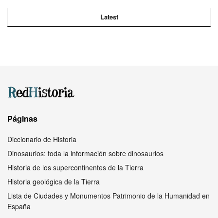
Latest
Páginas
Diccionario de Historia
Dinosaurios: toda la información sobre dinosaurios
Historia de los supercontinentes de la Tierra
Historia geológica de la Tierra
Lista de Ciudades y Monumentos Patrimonio de la Humanidad en
España