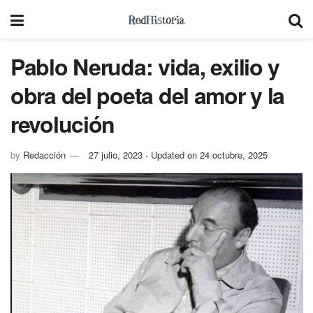
Pablo Neruda: vida, exilio y
obra del poeta del amor y la
revolución
by
Redacción
27 julio, 2023 - Updated on 24 octubre, 2025