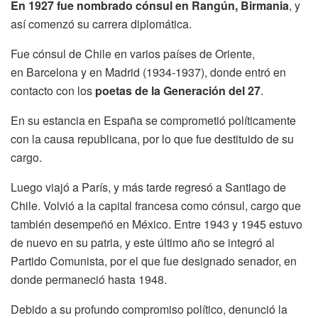
En 1927 fue nombrado cónsul en Rangún, Birmania
, y
así comenzó su carrera diplomática.
Fue cónsul de Chile en varios países de Oriente,
en Barcelona y en Madrid (1934-1937), donde entró en
contacto con los
poetas de la Generación del 27
.
En su estancia en España se comprometió políticamente
con la causa republicana, por lo que fue destituido de su
cargo.
Luego viajó a París, y más tarde regresó a Santiago de
Chile. Volvió a la capital francesa como cónsul, cargo que
también desempeñó en México. Entre 1943 y 1945 estuvo
de nuevo en su patria, y este último año se integró al
Partido Comunista, por el que fue designado senador, en
donde permaneció hasta 1948.
Debido a su profundo compromiso político, denunció la