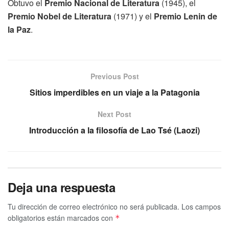
Obtuvo el
Premio Nacional de Literatura
(1945), el
Premio Nobel de Literatura
(1971) y el
Premio Lenin de
la Paz
.
Previous Post
Sitios imperdibles en un viaje a la Patagonia
Next Post
Introducción a la filosofía de Lao Tsé (Laozi)
Deja una respuesta
Tu dirección de correo electrónico no será publicada.
Los campos
obligatorios están marcados con
*