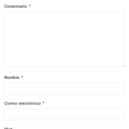
Comentario
*
Nombre
*
Correo electrónico
*