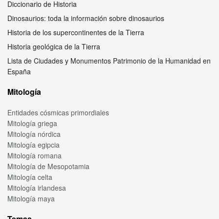
Diccionario de Historia
Dinosaurios: toda la información sobre dinosaurios
Historia de los supercontinentes de la Tierra
Historia geológica de la Tierra
Lista de Ciudades y Monumentos Patrimonio de la Humanidad en
España
Mitología
Entidades cósmicas primordiales
Mitología griega
Mitología nórdica
Mitología egipcia
Mitología romana
Mitología de Mesopotamia
Mitología celta
Mitología irlandesa
Mitología maya
Temas