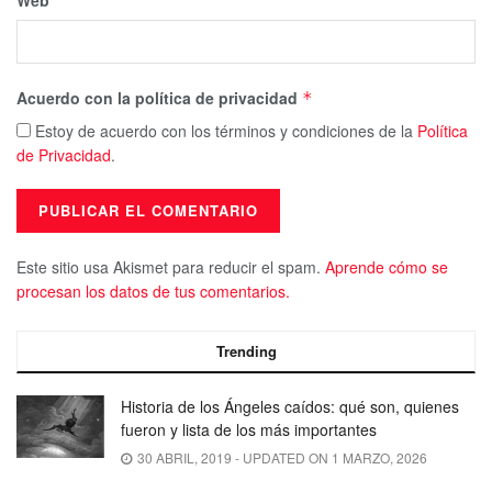
Web
Acuerdo con la política de privacidad
*
Estoy de acuerdo con los términos y condiciones de la
Política
de Privacidad
.
Este sitio usa Akismet para reducir el spam.
Aprende cómo se
procesan los datos de tus comentarios.
Trending
Historia de los Ángeles caídos: qué son, quienes
fueron y lista de los más importantes
30 ABRIL, 2019 - UPDATED ON 1 MARZO, 2026