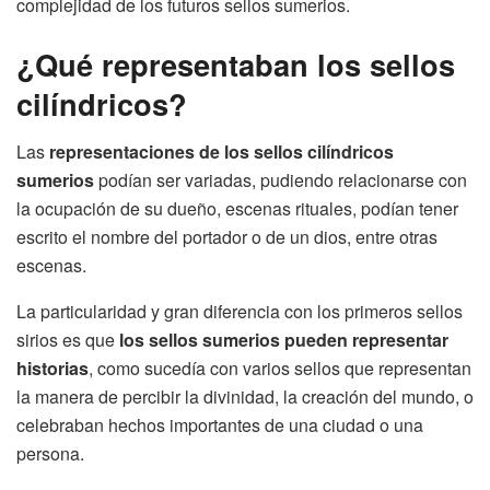
complejidad de los futuros sellos sumerios.
¿Qué representaban los sellos
cilíndricos?
Las
representaciones de los sellos cilíndricos
sumerios
podían ser variadas, pudiendo relacionarse con
la ocupación de su dueño, escenas rituales, podían tener
escrito el nombre del portador o de un dios, entre otras
escenas.
La particularidad y gran diferencia con los primeros sellos
sirios es que
los sellos sumerios pueden representar
historias
, como sucedía con varios sellos que representan
la manera de percibir la divinidad, la creación del mundo, o
celebraban hechos importantes de una ciudad o una
persona.