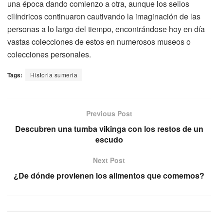
una época dando comienzo a otra, aunque los sellos
cilíndricos continuaron cautivando la imaginación de las
personas a lo largo del tiempo, encontrándose hoy en día
vastas colecciones de estos en numerosos museos o
colecciones personales.
Tags:
Historia sumeria
Previous Post
Descubren una tumba vikinga con los restos de un
escudo
Next Post
¿De dónde provienen los alimentos que comemos?