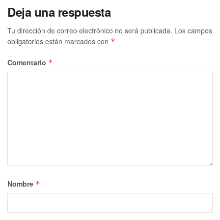
Deja una respuesta
Tu dirección de correo electrónico no será publicada.
Los campos
obligatorios están marcados con
*
Comentario
*
Nombre
*