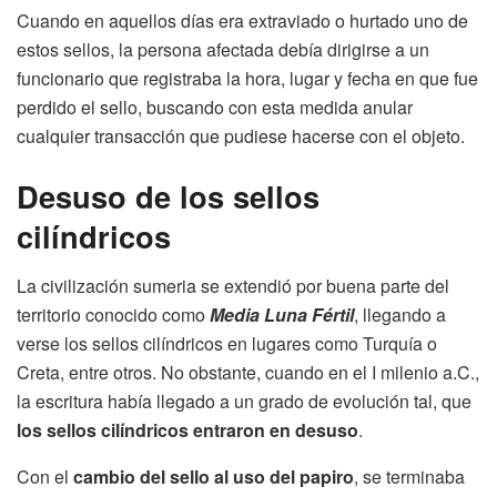
Cuando en aquellos días era extraviado o hurtado uno de
estos sellos, la persona afectada debía dirigirse a un
funcionario que registraba la hora, lugar y fecha en que fue
perdido el sello, buscando con esta medida anular
cualquier transacción que pudiese hacerse con el objeto.
Desuso de los sellos
cilíndricos
La civilización sumeria se extendió por buena parte del
territorio conocido como
Media Luna Fértil
, llegando a
verse los sellos cilíndricos en lugares como Turquía o
Creta, entre otros. No obstante, cuando en el I milenio a.C.,
la escritura había llegado a un grado de evolución tal, que
los sellos cilíndricos entraron en desuso
.
Con el
cambio del sello al uso del papiro
, se terminaba