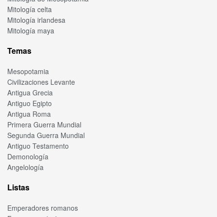
Mitología celta
Mitología irlandesa
Mitología maya
Temas
Mesopotamia
Civilizaciones Levante
Antigua Grecia
Antiguo Egipto
Antigua Roma
Primera Guerra Mundial
Segunda Guerra Mundial
Antiguo Testamento
Demonología
Angelología
Listas
Emperadores romanos