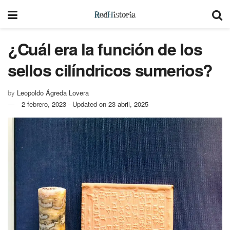
¿Cuál era la función de los
sellos cilíndricos sumerios?
by
Leopoldo Ágreda Lovera
2 febrero, 2023 - Updated on 23 abril, 2025