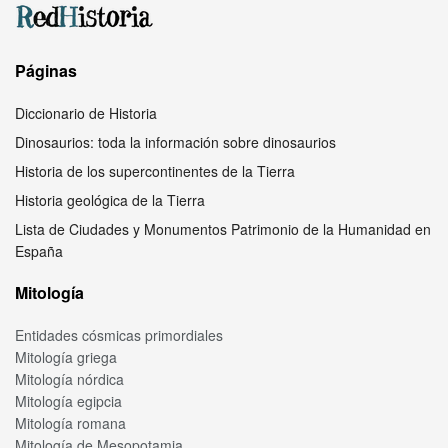
Páginas
Diccionario de Historia
Dinosaurios: toda la información sobre dinosaurios
Historia de los supercontinentes de la Tierra
Historia geológica de la Tierra
Lista de Ciudades y Monumentos Patrimonio de la Humanidad en
España
Mitología
Entidades cósmicas primordiales
Mitología griega
Mitología nórdica
Mitología egipcia
Mitología romana
Mitología de Mesopotamia