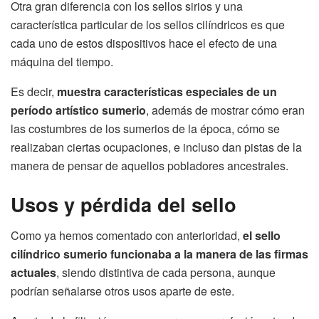
Otra gran diferencia con los sellos sirios y una
característica particular de los sellos cilíndricos es que
cada uno de estos dispositivos hace el efecto de una
máquina del tiempo.
Es decir,
muestra características especiales de un
período artístico sumerio
, además de mostrar cómo eran
las costumbres de los sumerios de la época, cómo se
realizaban ciertas ocupaciones, e incluso dan pistas de la
manera de pensar de aquellos pobladores ancestrales.
Usos y pérdida del sello
Como ya hemos comentado con anterioridad,
el sello
cilíndrico sumerio funcionaba a la manera de las firmas
actuales
, siendo distintiva de cada persona, aunque
podrían señalarse otros usos aparte de este.