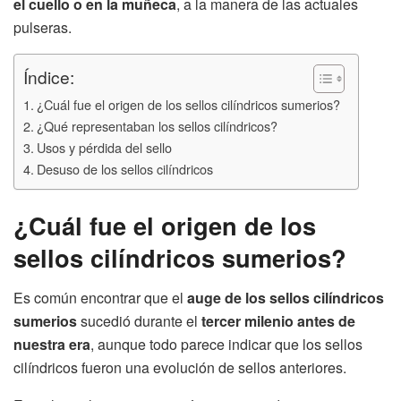
el cuello o en la muñeca
, a la manera de las actuales
pulseras.
Índice:
¿Cuál fue el origen de los sellos cilíndricos sumerios?
¿Qué representaban los sellos cilíndricos?
Usos y pérdida del sello
Desuso de los sellos cilíndricos
¿Cuál fue el origen de los
sellos cilíndricos sumerios?
Es común encontrar que el
auge de los sellos cilíndricos
sumerios
sucedió durante el
tercer milenio antes de
nuestra era
, aunque todo parece indicar que los sellos
cilíndricos fueron una evolución de sellos anteriores.