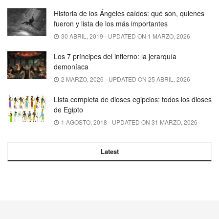
Historia de los Ángeles caídos: qué son, quienes
fueron y lista de los más importantes
30 ABRIL, 2019 - UPDATED ON 1 MARZO, 2026
Los 7 príncipes del infierno: la jerarquía
demoníaca
2 MARZO, 2026 - UPDATED ON 25 ABRIL, 2026
Lista completa de dioses egipcios: todos los dioses
de Egipto
1 AGOSTO, 2018 - UPDATED ON 31 MARZO, 2026
Latest