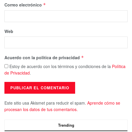
Correo electrónico
*
Web
Acuerdo con la política de privacidad
*
Estoy de acuerdo con los términos y condiciones de la
Política
de Privacidad
.
Este sitio usa Akismet para reducir el spam.
Aprende cómo se
procesan los datos de tus comentarios.
Trending