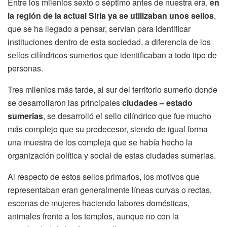
Entre los milenios sexto o séptimo antes de nuestra era,
en
la región de la actual Siria ya se utilizaban unos sellos
,
que se ha llegado a pensar, servían para identificar
instituciones dentro de esta sociedad, a diferencia de los
sellos cilíndricos sumerios que identificaban a todo tipo de
personas.
Tres milenios más tarde, al sur del territorio sumerio donde
se desarrollaron las principales
ciudades – estado
sumerias
, se desarrolló el sello cilíndrico que fue mucho
más complejo que su predecesor, siendo de igual forma
una muestra de los compleja que se había hecho la
organización política y social de estas ciudades sumerias.
Al respecto de estos sellos primarios, los motivos que
representaban eran generalmente líneas curvas o rectas,
escenas de mujeres haciendo labores domésticas,
animales frente a los templos, aunque no con la