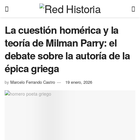
La cuestión homérica y la
teoría de Milman Parry: el
debate sobre la autoría de la
épica griega
by
Marcelo Ferrando Castro
19 enero, 2026