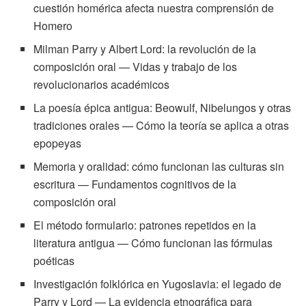
cuestión homérica afecta nuestra comprensión de
Homero
Milman Parry y Albert Lord: la revolución de la
composición oral — Vidas y trabajo de los
revolucionarios académicos
La poesía épica antigua: Beowulf, Nibelungos y otras
tradiciones orales — Cómo la teoría se aplica a otras
epopeyas
Memoria y oralidad: cómo funcionan las culturas sin
escritura — Fundamentos cognitivos de la
composición oral
El método formulario: patrones repetidos en la
literatura antigua — Cómo funcionan las fórmulas
poéticas
Investigación folklórica en Yugoslavia: el legado de
Parry y Lord — La evidencia etnográfica para