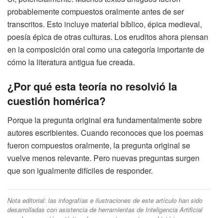
probablemente compuestos oralmente antes de ser
transcritos. Esto incluye material bíblico, épica medieval,
poesía épica de otras culturas. Los eruditos ahora piensan
en la composición oral como una categoría importante de
cómo la literatura antigua fue creada.
¿Por qué esta teoría no resolvió la
cuestión homérica?
Porque la pregunta original era fundamentalmente sobre
autores escribientes. Cuando reconoces que los poemas
fueron compuestos oralmente, la pregunta original se
vuelve menos relevante. Pero nuevas preguntas surgen
que son igualmente difíciles de responder.
Nota editorial: las infografías e ilustraciones de este artículo han sido
desarrolladas con asistencia de herramientas de Inteligencia Artificial