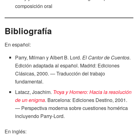
composición oral
Bibliografía
En español:
Parry, Milman y Albert B. Lord.
El Cantor de Cuentos
.
Edición adaptada al español. Madrid: Ediciones
Clásicas, 2000. — Traducción del trabajo
fundamental.
Latacz, Joachim.
Troya y Homero: Hacia la resolución
de un enigma
. Barcelona: Ediciones Destino, 2001.
— Perspectiva moderna sobre cuestiones homérica
incluyendo Parry-Lord.
En inglés: