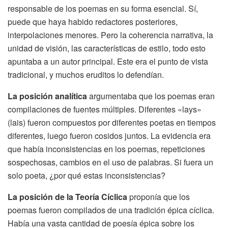
responsable de los poemas en su forma esencial. Sí,
puede que haya habido redactores posteriores,
interpolaciones menores. Pero la coherencia narrativa, la
unidad de visión, las características de estilo, todo esto
apuntaba a un autor principal. Este era el punto de vista
tradicional, y muchos eruditos lo defendían.
La posición analítica
argumentaba que los poemas eran
compilaciones de fuentes múltiples. Diferentes «lays»
(lais) fueron compuestos por diferentes poetas en tiempos
diferentes, luego fueron cosidos juntos. La evidencia era
que había inconsistencias en los poemas, repeticiones
sospechosas, cambios en el uso de palabras. Si fuera un
solo poeta, ¿por qué estas inconsistencias?
La posición de la Teoría Cíclica
proponía que los
poemas fueron compilados de una tradición épica cíclica.
Había una vasta cantidad de poesía épica sobre los