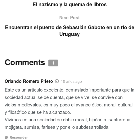
El nazismo y la quema de libros
Next Post
Encuentran el puerto de Sebastián Gaboto en un río de
Uruguay
Comments
1
Orlando Romero Prieto
10 años ago
Este es un artículo excelente, demasiado importante para que la
sociedad actual se dé cuenta, que se vive, se convive con
vicios medievales, es muy poco el avance ético, moral, cultural
y filosófico que se ha alcanzado.
Vivimos en una sociedad de doble moral, hipócrita, santurrona,
mojigata, sumisa, farisea y por ello subdesarrollada.
Responder