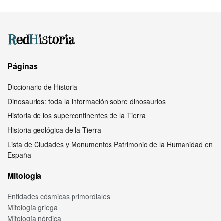
Páginas
Diccionario de Historia
Dinosaurios: toda la información sobre dinosaurios
Historia de los supercontinentes de la Tierra
Historia geológica de la Tierra
Lista de Ciudades y Monumentos Patrimonio de la Humanidad en
España
Mitología
Entidades cósmicas primordiales
Mitología griega
Mitología nórdica