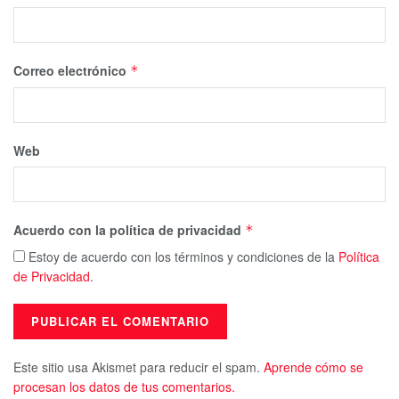
Correo electrónico
*
Web
Acuerdo con la política de privacidad
*
Estoy de acuerdo con los términos y condiciones de la
Política
de Privacidad
.
Este sitio usa Akismet para reducir el spam.
Aprende cómo se
procesan los datos de tus comentarios.