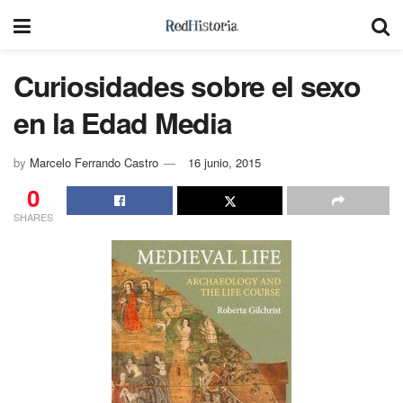
Curiosidades sobre el sexo
en la Edad Media
by
Marcelo Ferrando Castro
16 junio, 2015
0
SHARES