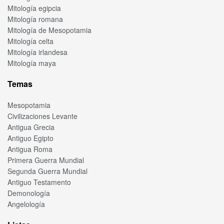
Mitología egipcia
Mitología romana
Mitología de Mesopotamia
Mitología celta
Mitología irlandesa
Mitología maya
Temas
Mesopotamia
Civilizaciones Levante
Antigua Grecia
Antiguo Egipto
Antigua Roma
Primera Guerra Mundial
Segunda Guerra Mundial
Antiguo Testamento
Demonología
Angelología