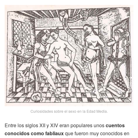
Curiosidades sobre el sexo en la Edad Media.
Entre los siglos XII y XIV eran populares unos
cuentos
conocidos como fabliaux
que fueron muy conocidos en