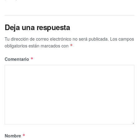
Deja una respuesta
Tu dirección de correo electrónico no será publicada.
Los campos
obligatorios están marcados con
*
Comentario
*
Nombre
*