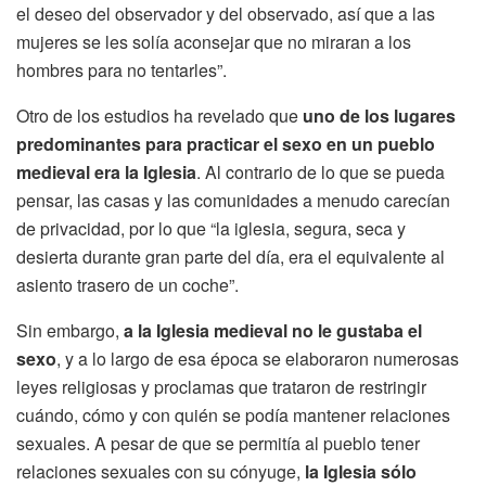
el deseo del observador y del observado, así que a las
mujeres se les solía aconsejar que no miraran a los
hombres para no tentarles”.
Otro de los estudios ha revelado que
uno de los lugares
predominantes para practicar el sexo en un pueblo
medieval era la Iglesia
. Al contrario de lo que se pueda
pensar, las casas y las comunidades a menudo carecían
de privacidad, por lo que “la iglesia, segura, seca y
desierta durante gran parte del día, era el equivalente al
asiento trasero de un coche”.
Sin embargo,
a la Iglesia medieval no le gustaba el
sexo
, y a lo largo de esa época se elaboraron numerosas
leyes religiosas y proclamas que trataron de restringir
cuándo, cómo y con quién se podía mantener relaciones
sexuales. A pesar de que se permitía al pueblo tener
relaciones sexuales con su cónyuge,
la Iglesia sólo