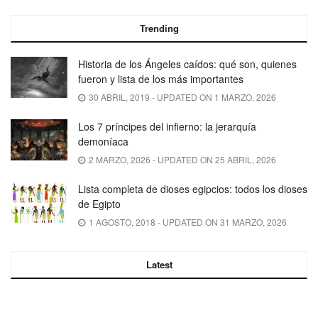
Trending
Historia de los Ángeles caídos: qué son, quienes
fueron y lista de los más importantes
30 ABRIL, 2019 - UPDATED ON 1 MARZO, 2026
Los 7 príncipes del infierno: la jerarquía
demoníaca
2 MARZO, 2026 - UPDATED ON 25 ABRIL, 2026
Lista completa de dioses egipcios: todos los dioses
de Egipto
1 AGOSTO, 2018 - UPDATED ON 31 MARZO, 2026
Latest