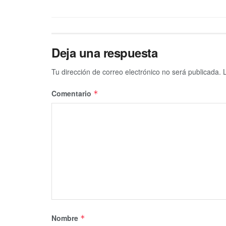
Deja una respuesta
Tu dirección de correo electrónico no será publicada.
Comentario
*
Nombre
*