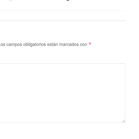
Los campos obligatorios están marcados con
*