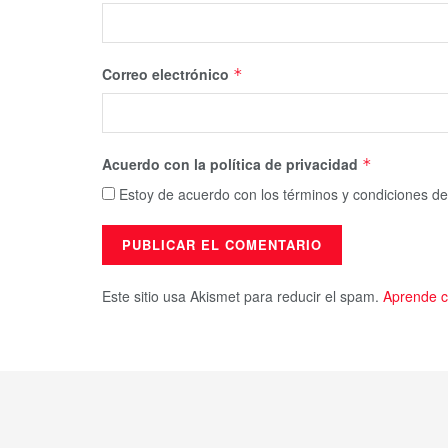
Correo electrónico
*
Acuerdo con la política de privacidad
*
Estoy de acuerdo con los términos y condiciones de
Este sitio usa Akismet para reducir el spam.
Aprende c