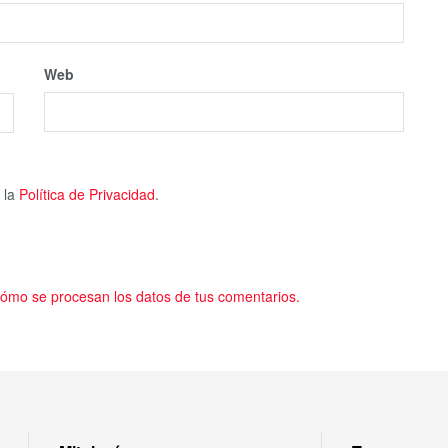
Web
 la
Política de Privacidad
.
ómo se procesan los datos de tus comentarios.