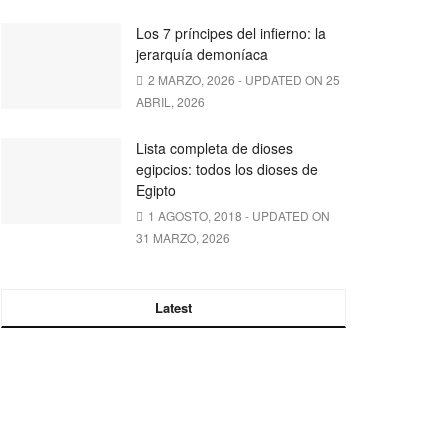
Los 7 príncipes del infierno: la
jerarquía demoníaca
2 MARZO, 2026 - UPDATED ON 25
ABRIL, 2026
Lista completa de dioses
egipcios: todos los dioses de
Egipto
1 AGOSTO, 2018 - UPDATED ON
31 MARZO, 2026
Latest