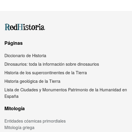
Páginas
Diccionario de Historia
Dinosaurios: toda la información sobre dinosaurios
Historia de los supercontinentes de la Tierra
Historia geológica de la Tierra
Lista de Ciudades y Monumentos Patrimonio de la Humanidad en
España
Mitología
Entidades cósmicas primordiales
Mitología griega