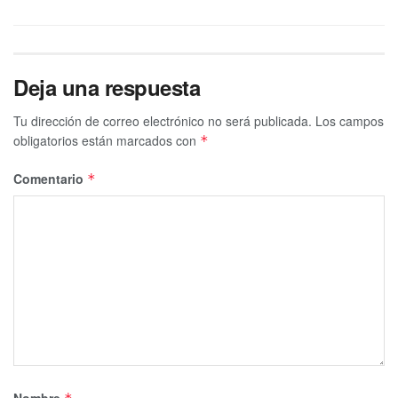
Deja una respuesta
Tu dirección de correo electrónico no será publicada.
Los campos
obligatorios están marcados con
*
Comentario
*