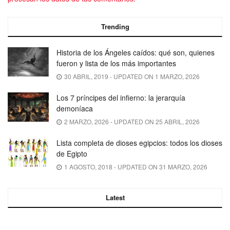
Trending
Historia de los Ángeles caídos: qué son, quienes
fueron y lista de los más importantes
30 ABRIL, 2019 - UPDATED ON 1 MARZO, 2026
Los 7 príncipes del infierno: la jerarquía
demoníaca
2 MARZO, 2026 - UPDATED ON 25 ABRIL, 2026
Lista completa de dioses egipcios: todos los dioses
de Egipto
1 AGOSTO, 2018 - UPDATED ON 31 MARZO, 2026
Latest