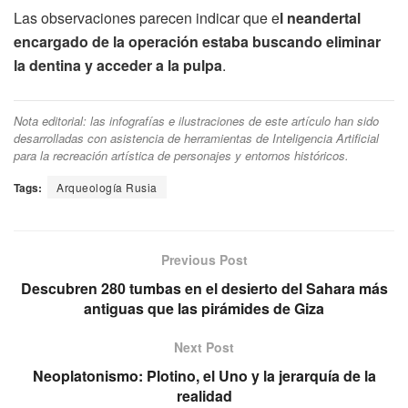
Las observaciones parecen indicar que e
l neandertal
encargado de la operación estaba buscando eliminar
la dentina y acceder a la pulpa
.
Nota editorial: las infografías e ilustraciones de este artículo han sido
desarrolladas con asistencia de herramientas de Inteligencia Artificial
para la recreación artística de personajes y entornos históricos.
Tags:
Arqueología Rusia
Previous Post
Descubren 280 tumbas en el desierto del Sahara más
antiguas que las pirámides de Giza
Next Post
Neoplatonismo: Plotino, el Uno y la jerarquía de la
realidad