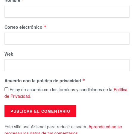
Nombre
*
Correo electrónico
*
Web
Acuerdo con la política de privacidad
*
Estoy de acuerdo con los términos y condiciones de la
Política
de Privacidad
.
Este sitio usa Akismet para reducir el spam.
Aprende cómo se
procesan los datos de tus comentarios.