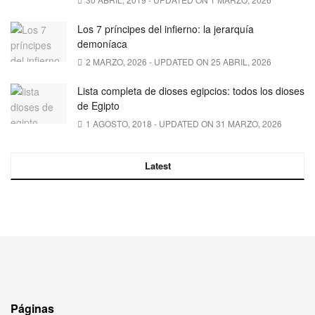
Los 7 príncipes del infierno: la jerarquía
demoníaca
2 MARZO, 2026 - UPDATED ON 25 ABRIL, 2026
Lista completa de dioses egipcios: todos los dioses
de Egipto
1 AGOSTO, 2018 - UPDATED ON 31 MARZO, 2026
Latest
Páginas