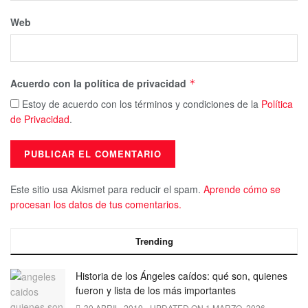
Web
Acuerdo con la política de privacidad
*
Estoy de acuerdo con los términos y condiciones de la
Política
de Privacidad
.
Este sitio usa Akismet para reducir el spam.
Aprende cómo se
procesan los datos de tus comentarios.
Trending
Historia de los Ángeles caídos: qué son, quienes
fueron y lista de los más importantes
30 ABRIL, 2019 - UPDATED ON 1 MARZO, 2026