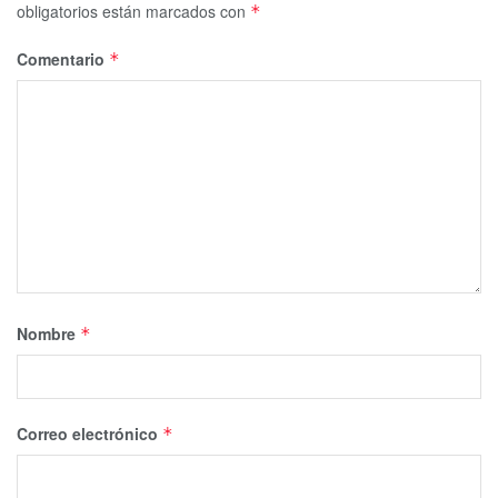
obligatorios están marcados con
*
Comentario
*
Nombre
*
Correo electrónico
*