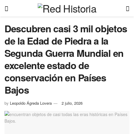
Descubren casi 3 mil objetos
de la Edad de Piedra a la
Segunda Guerra Mundial en
excelente estado de
conservación en Países
Bajos
by
Leopoldo Ágreda Lovera
2 julio, 2026