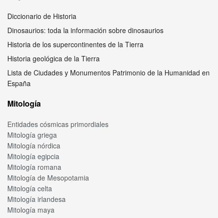
Diccionario de Historia
Dinosaurios: toda la información sobre dinosaurios
Historia de los supercontinentes de la Tierra
Historia geológica de la Tierra
Lista de Ciudades y Monumentos Patrimonio de la Humanidad en
España
Mitología
Entidades cósmicas primordiales
Mitología griega
Mitología nórdica
Mitología egipcia
Mitología romana
Mitología de Mesopotamia
Mitología celta
Mitología irlandesa
Mitología maya