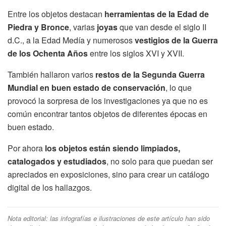
Entre los objetos destacan
herramientas de la Edad de
Piedra y Bronce
, varias
joyas
que van desde el siglo II
d.C., a la Edad Medía y numerosos
vestigios de la Guerra
de los Ochenta Años
entre los siglos XVI y XVII.
También hallaron varios
restos de la Segunda Guerra
Mundial en buen estado de conservación
, lo que
provocó la sorpresa de los investigaciones ya que no es
común encontrar tantos objetos de diferentes épocas en
buen estado.
Por ahora
los objetos están siendo limpiados,
catalogados y estudiados
, no solo para que puedan ser
apreciados en exposiciones, sino para crear un catálogo
digital de los hallazgos.
Nota editorial: las infografías e ilustraciones de este artículo han sido