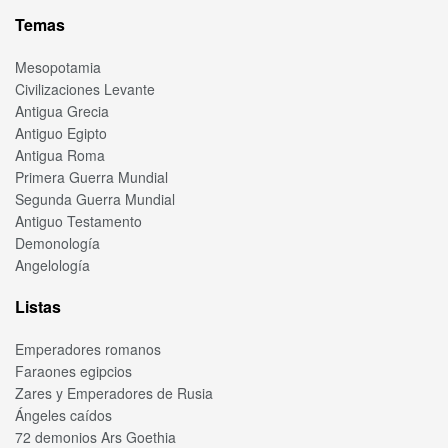
Temas
Mesopotamia
Civilizaciones Levante
Antigua Grecia
Antiguo Egipto
Antigua Roma
Primera Guerra Mundial
Segunda Guerra Mundial
Antiguo Testamento
Demonología
Angelología
Listas
Emperadores romanos
Faraones egipcios
Zares y Emperadores de Rusia
Ángeles caídos
72 demonios Ars Goethia