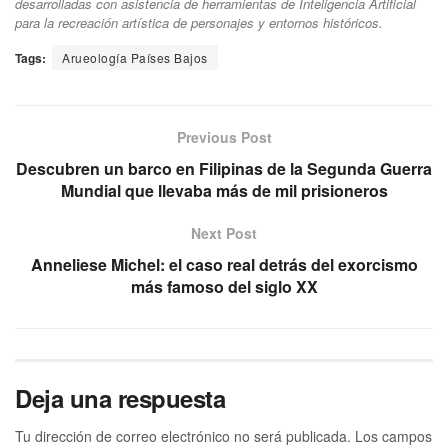
desarrolladas con asistencia de herramientas de Inteligencia Artificial
para la recreación artística de personajes y entornos históricos.
Tags:
Arueología Países Bajos
Previous Post
Descubren un barco en Filipinas de la Segunda Guerra
Mundial que llevaba más de mil prisioneros
Next Post
Anneliese Michel: el caso real detrás del exorcismo
más famoso del siglo XX
Deja una respuesta
Tu dirección de correo electrónico no será publicada.
Los campos