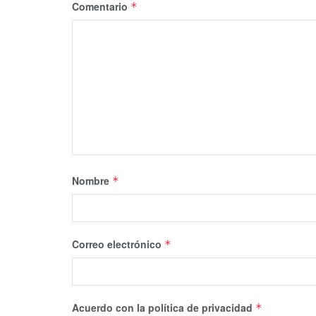
Comentario
*
Nombre
*
Correo electrónico
*
Acuerdo con la política de privacidad
*