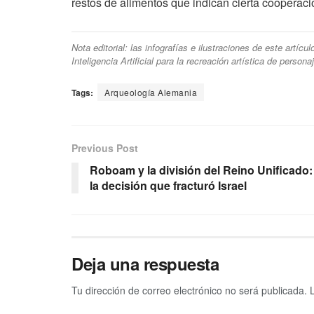
restos de alimentos que indican cierta cooperac
Nota editorial: las infografías e ilustraciones de este artíc
Inteligencia Artificial para la recreación artística de person
Tags:
Arqueología Alemania
Previous Post
Roboam y la división del Reino Unificado:
la decisión que fracturó Israel
Deja una respuesta
Tu dirección de correo electrónico no será publicada.