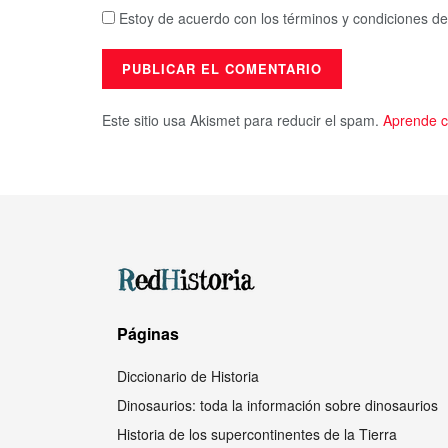
Estoy de acuerdo con los términos y condiciones de
Este sitio usa Akismet para reducir el spam.
Aprende c
Páginas
Diccionario de Historia
Dinosaurios: toda la información sobre dinosaurios
Historia de los supercontinentes de la Tierra