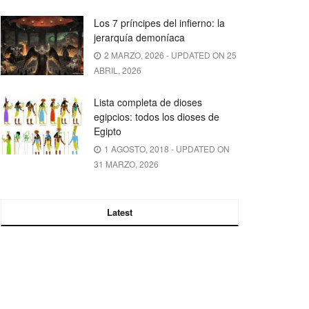
Los 7 príncipes del infierno: la
jerarquía demoníaca
2 MARZO, 2026 - UPDATED ON 25
ABRIL, 2026
Lista completa de dioses
egipcios: todos los dioses de
Egipto
1 AGOSTO, 2018 - UPDATED ON
31 MARZO, 2026
Latest