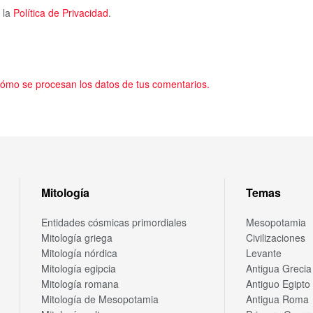
 la
Política de Privacidad
.
ómo se procesan los datos de tus comentarios.
Mitología
Temas
Entidades cósmicas primordiales
Mesopotamia
Mitología griega
Civilizaciones
Mitología nórdica
Levante
Mitología egipcia
Antigua Grecia
Mitología romana
Antiguo Egipto
Mitología de Mesopotamia
Antigua Roma