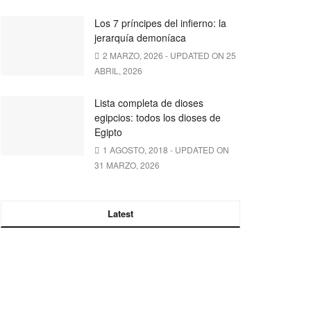
Los 7 príncipes del infierno: la
jerarquía demoníaca
2 MARZO, 2026 - UPDATED ON 25
ABRIL, 2026
Lista completa de dioses
egipcios: todos los dioses de
Egipto
1 AGOSTO, 2018 - UPDATED ON
31 MARZO, 2026
Latest