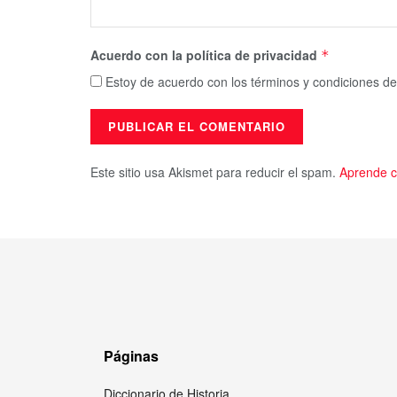
Acuerdo con la política de privacidad
*
Estoy de acuerdo con los términos y condiciones de
Este sitio usa Akismet para reducir el spam.
Aprende c
Páginas
Diccionario de Historia