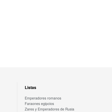
Listas
Emperadores romanos
Faraones egipcios
Zares y Emperadores de Rusia