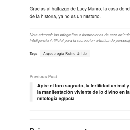
Gracias al hallazgo de Lucy Munro, la casa dond
de la historia, ya no es un misterio.
Nota editorial: las infografías e ilustraciones de este artíc
Inteligencia Artificial para la recreación artística de person
Tags:
Arqueología Reino Unido
Previous Post
Apis: el toro sagrado, la fertilidad animal y
la manifestación viviente de lo divino en la
mitología egipcia