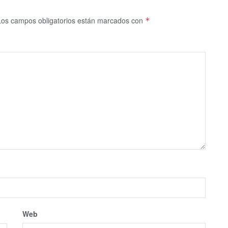
Los campos obligatorios están marcados con
*
Web