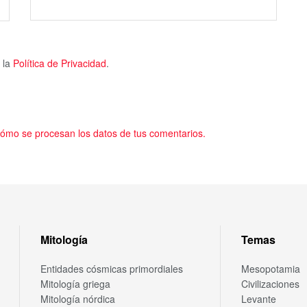
 la
Política de Privacidad
.
ómo se procesan los datos de tus comentarios.
Mitología
Temas
Entidades cósmicas primordiales
Mesopotamia
Mitología griega
Civilizaciones
Mitología nórdica
Levante