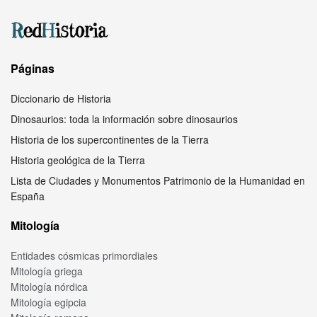
Páginas
Diccionario de Historia
Dinosaurios: toda la información sobre dinosaurios
Historia de los supercontinentes de la Tierra
Historia geológica de la Tierra
Lista de Ciudades y Monumentos Patrimonio de la Humanidad en
España
Mitología
Entidades cósmicas primordiales
Mitología griega
Mitología nórdica
Mitología egipcia