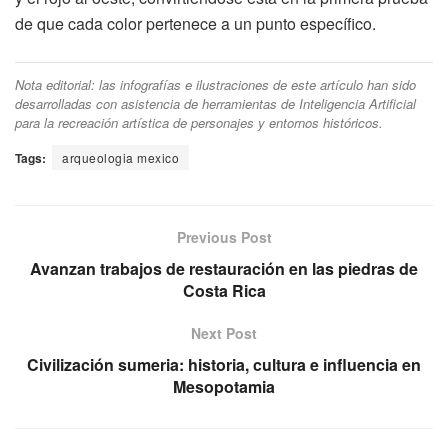
de que cada color pertenece a un punto específico.
Nota editorial: las infografías e ilustraciones de este artículo han sido
desarrolladas con asistencia de herramientas de Inteligencia Artificial
para la recreación artística de personajes y entornos históricos.
Tags:
arqueologia mexico
Previous Post
Avanzan trabajos de restauración en las piedras de
Costa Rica
Next Post
Civilización sumeria: historia, cultura e influencia en
Mesopotamia