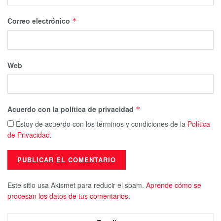
Correo electrónico
*
Web
Acuerdo con la política de privacidad
*
Estoy de acuerdo con los términos y condiciones de la
Política
de Privacidad
.
Este sitio usa Akismet para reducir el spam.
Aprende cómo se
procesan los datos de tus comentarios.