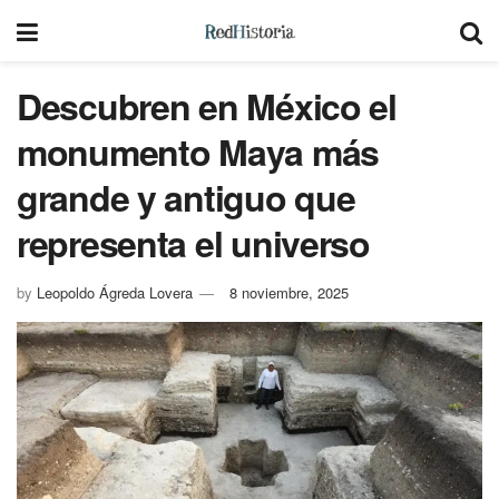
Descubren en México el
monumento Maya más
grande y antiguo que
representa el universo
by
Leopoldo Ágreda Lovera
8 noviembre, 2025