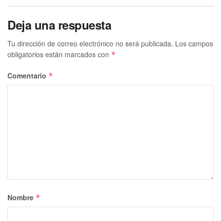
Deja una respuesta
Tu dirección de correo electrónico no será publicada.
Los campos
obligatorios están marcados con
*
Comentario
*
Nombre
*