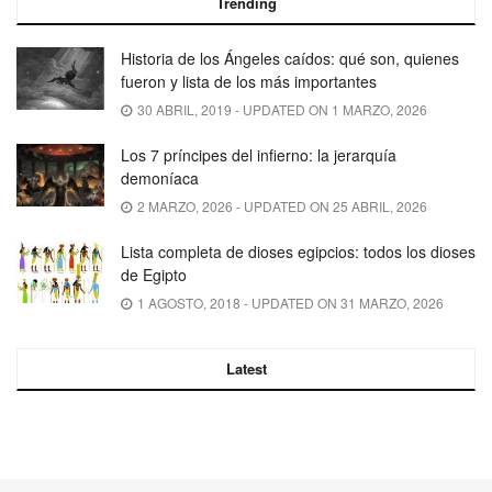
Trending
Historia de los Ángeles caídos: qué son, quienes
fueron y lista de los más importantes
30 ABRIL, 2019 - UPDATED ON 1 MARZO, 2026
Los 7 príncipes del infierno: la jerarquía
demoníaca
2 MARZO, 2026 - UPDATED ON 25 ABRIL, 2026
Lista completa de dioses egipcios: todos los dioses
de Egipto
1 AGOSTO, 2018 - UPDATED ON 31 MARZO, 2026
Latest