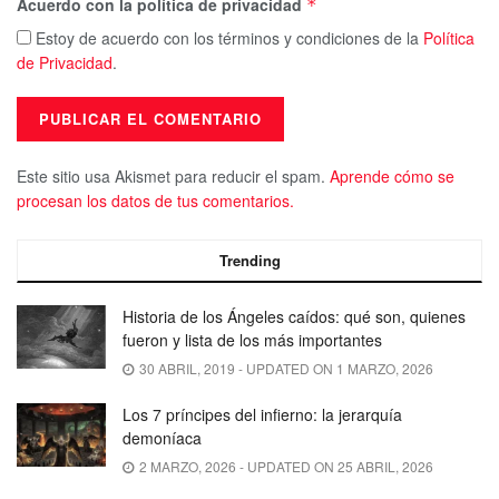
Acuerdo con la política de privacidad
*
Estoy de acuerdo con los términos y condiciones de la
Política
de Privacidad
.
Este sitio usa Akismet para reducir el spam.
Aprende cómo se
procesan los datos de tus comentarios.
Trending
Historia de los Ángeles caídos: qué son, quienes
fueron y lista de los más importantes
30 ABRIL, 2019 - UPDATED ON 1 MARZO, 2026
Los 7 príncipes del infierno: la jerarquía
demoníaca
2 MARZO, 2026 - UPDATED ON 25 ABRIL, 2026