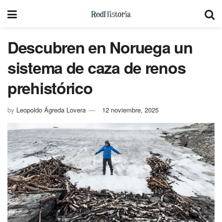
Descubren en Noruega un
sistema de caza de renos
prehistórico
by
Leopoldo Ágreda Lovera
12 noviembre, 2025