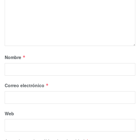
Nombre
*
Correo electrónico
*
Web