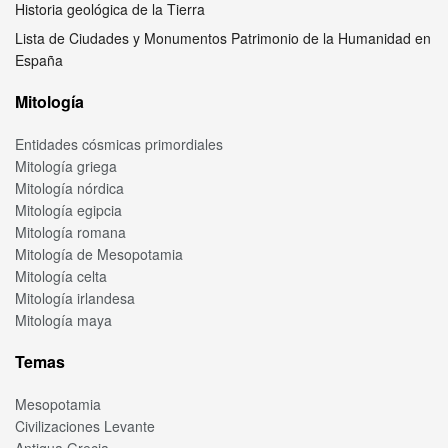
Historia geológica de la Tierra
Lista de Ciudades y Monumentos Patrimonio de la Humanidad en
España
Mitología
Entidades cósmicas primordiales
Mitología griega
Mitología nórdica
Mitología egipcia
Mitología romana
Mitología de Mesopotamia
Mitología celta
Mitología irlandesa
Mitología maya
Temas
Mesopotamia
Civilizaciones Levante