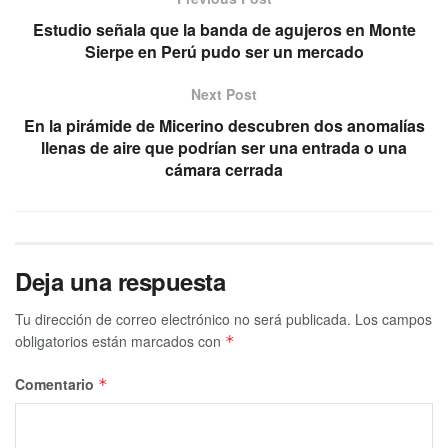
Estudio señala que la banda de agujeros en Monte
Sierpe en Perú pudo ser un mercado
Next Post
En la pirámide de Micerino descubren dos anomalías
llenas de aire que podrían ser una entrada o una
cámara cerrada
Deja una respuesta
Tu dirección de correo electrónico no será publicada.
Los campos
obligatorios están marcados con
*
Comentario
*