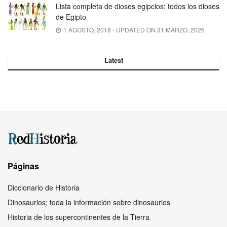
Lista completa de dioses egipcios: todos los dioses
de Egipto
1 AGOSTO, 2018 - UPDATED ON 31 MARZO, 2026
Latest
Páginas
Diccionario de Historia
Dinosaurios: toda la información sobre dinosaurios
Historia de los supercontinentes de la Tierra