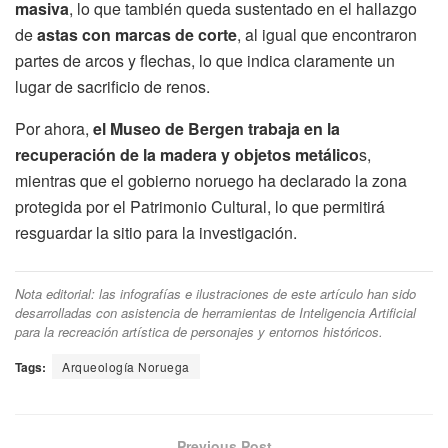
masiva
, lo que también queda sustentado en el hallazgo
de
astas con marcas de corte
, al igual que encontraron
partes de arcos y flechas, lo que indica claramente un
lugar de sacrificio de renos.
Por ahora,
el Museo de Bergen trabaja en la
recuperación de la madera y objetos metálico
s,
mientras que el gobierno noruego ha declarado la zona
protegida por el Patrimonio Cultural, lo que permitirá
resguardar la sitio para la investigación.
Nota editorial: las infografías e ilustraciones de este artículo han sido
desarrolladas con asistencia de herramientas de Inteligencia Artificial
para la recreación artística de personajes y entornos históricos.
Tags:
Arqueología Noruega
Previous Post