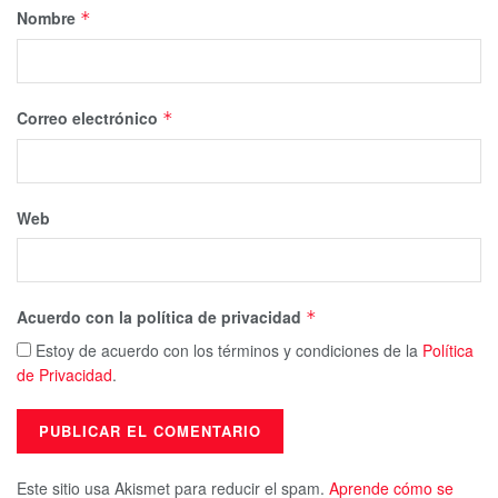
Nombre
*
Correo electrónico
*
Web
Acuerdo con la política de privacidad
*
Estoy de acuerdo con los términos y condiciones de la
Política
de Privacidad
.
Este sitio usa Akismet para reducir el spam.
Aprende cómo se