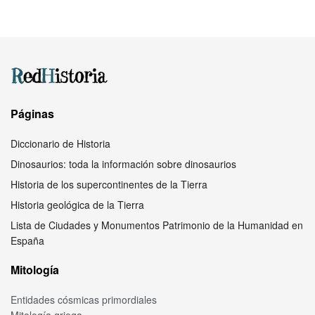
Páginas
Diccionario de Historia
Dinosaurios: toda la información sobre dinosaurios
Historia de los supercontinentes de la Tierra
Historia geológica de la Tierra
Lista de Ciudades y Monumentos Patrimonio de la Humanidad en
España
Mitología
Entidades cósmicas primordiales
Mitología griega