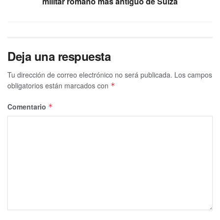
militar romano más antiguo de Suiza
Deja una respuesta
Tu dirección de correo electrónico no será publicada.
Los campos
obligatorios están marcados con
*
Comentario
*