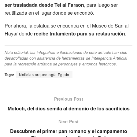
ser trasladada desde Tel al Faraon
, para luego ser
reutilizada en el lugar donde se encontró.
Por ahora, la estatua se encuentra en el Museo de San al
Hayar donde
recibe tratamiento para su restauración
.
Nota editorial: las infografías e ilustraciones de este artículo han sido
desarrolladas con asistencia de herramientas de Inteligencia Artificial
para la recreación artística de personajes y entornos históricos.
Tags:
Noticias arqueología Egipto
Previous Post
Moloch, del dios semita al demonio de los sacrificios
Next Post
Descubren el primer pan romano y el campamento