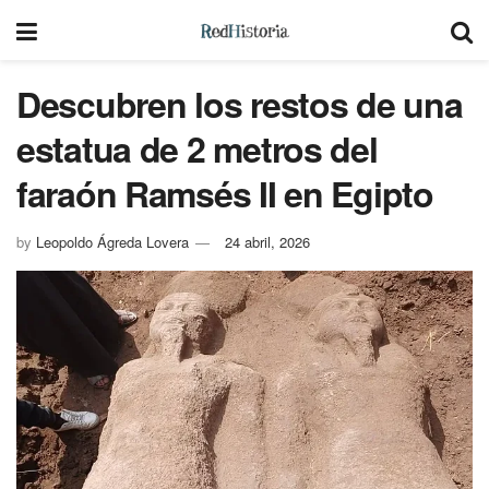
Descubren los restos de una
estatua de 2 metros del
faraón Ramsés II en Egipto
by
Leopoldo Ágreda Lovera
24 abril, 2026