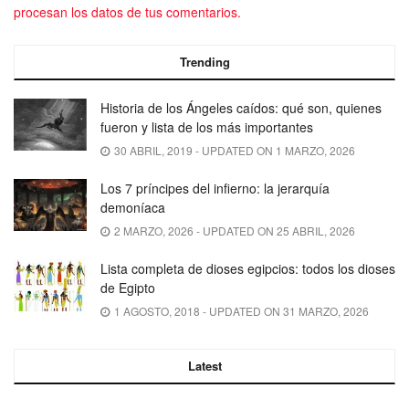
procesan los datos de tus comentarios.
Trending
Historia de los Ángeles caídos: qué son, quienes
fueron y lista de los más importantes
30 ABRIL, 2019 - UPDATED ON 1 MARZO, 2026
Los 7 príncipes del infierno: la jerarquía
demoníaca
2 MARZO, 2026 - UPDATED ON 25 ABRIL, 2026
Lista completa de dioses egipcios: todos los dioses
de Egipto
1 AGOSTO, 2018 - UPDATED ON 31 MARZO, 2026
Latest