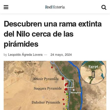
Descubren una rama extinta
del Nilo cerca de las
pirámides
by
Leopoldo Ágreda Lovera
24 mayo, 2024