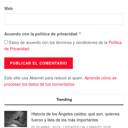
Web
Acuerdo con la política de privacidad
*
Estoy de acuerdo con los términos y condiciones de la
Política
de Privacidad
.
Este sitio usa Akismet para reducir el spam.
Aprende cómo se
procesan los datos de tus comentarios.
Trending
Historia de los Ángeles caídos: qué son, quienes
fueron y lista de los más importantes
30 ABRIL, 2019 - UPDATED ON 1 MARZO, 2026