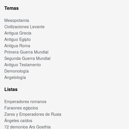
Temas
Mesopotamia
Civilizaciones Levante
Antigua Grecia
Antiguo Egipto
Antigua Roma
Primera Guerra Mundial
Segunda Guerra Mundial
Antiguo Testamento
Demonología
Angelología
Listas
Emperadores romanos
Faraones egipcios
Zares y Emperadores de Rusia
Ángeles caídos
72 demonios Ars Goethia