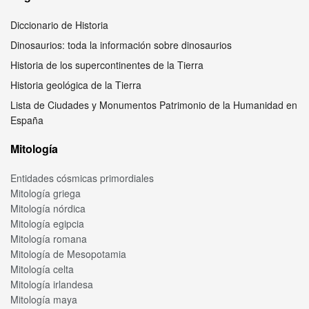
Diccionario de Historia
Dinosaurios: toda la información sobre dinosaurios
Historia de los supercontinentes de la Tierra
Historia geológica de la Tierra
Lista de Ciudades y Monumentos Patrimonio de la Humanidad en
España
Mitología
Entidades cósmicas primordiales
Mitología griega
Mitología nórdica
Mitología egipcia
Mitología romana
Mitología de Mesopotamia
Mitología celta
Mitología irlandesa
Mitología maya