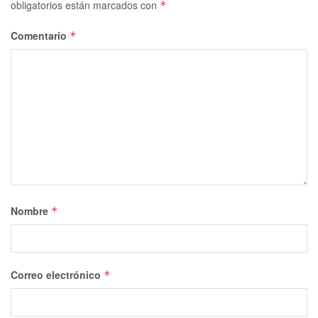
obligatorios están marcados con
*
Comentario
*
Nombre
*
Correo electrónico
*