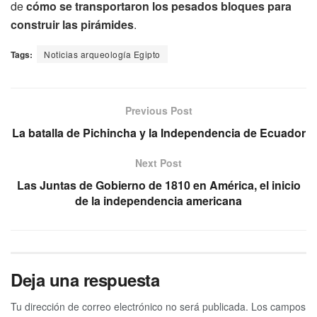
de
cómo se transportaron los pesados bloques para
construir las pirámides
.
Tags:
Noticias arqueología Egipto
Previous Post
La batalla de Pichincha y la Independencia de Ecuador
Next Post
Las Juntas de Gobierno de 1810 en América, el inicio
de la independencia americana
Deja una respuesta
Tu dirección de correo electrónico no será publicada.
Los campos