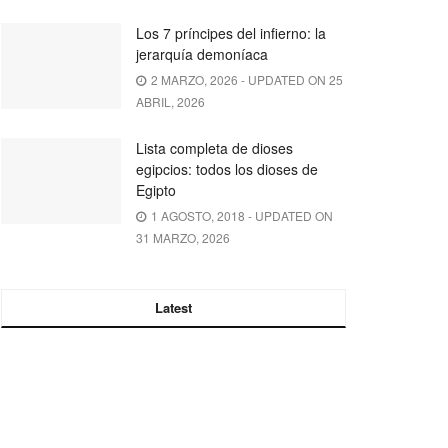
Los 7 príncipes del infierno: la
jerarquía demoníaca
2 MARZO, 2026 - UPDATED ON 25
ABRIL, 2026
Lista completa de dioses
egipcios: todos los dioses de
Egipto
1 AGOSTO, 2018 - UPDATED ON
31 MARZO, 2026
Latest