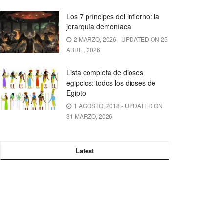
Los 7 príncipes del infierno: la
jerarquía demoníaca
2 MARZO, 2026 - UPDATED ON 25
ABRIL, 2026
Lista completa de dioses
egipcios: todos los dioses de
Egipto
1 AGOSTO, 2018 - UPDATED ON
31 MARZO, 2026
Latest