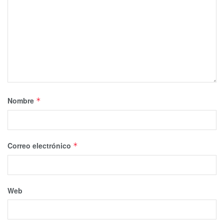
Nombre
*
Correo electrónico
*
Web