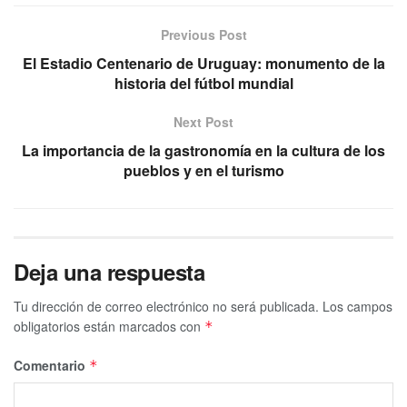
Previous Post
El Estadio Centenario de Uruguay: monumento de la
historia del fútbol mundial
Next Post
La importancia de la gastronomía en la cultura de los
pueblos y en el turismo
Deja una respuesta
Tu dirección de correo electrónico no será publicada.
Los campos
obligatorios están marcados con
*
Comentario
*