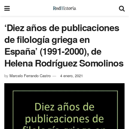
‘Diez años de publicaciones
de filología griega en
España’ (1991-2000), de
Helena Rodríguez Somolinos
by
Marcelo Ferrando Castro
4 enero, 2021