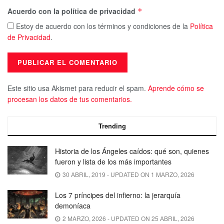
Acuerdo con la política de privacidad
*
Estoy de acuerdo con los términos y condiciones de la
Política
de Privacidad
.
Este sitio usa Akismet para reducir el spam.
Aprende cómo se
procesan los datos de tus comentarios.
Trending
Historia de los Ángeles caídos: qué son, quienes
fueron y lista de los más importantes
30 ABRIL, 2019 - UPDATED ON 1 MARZO, 2026
Los 7 príncipes del infierno: la jerarquía
demoníaca
2 MARZO, 2026 - UPDATED ON 25 ABRIL, 2026