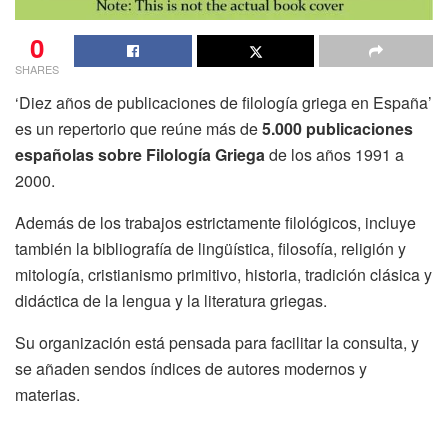
0
SHARES
‘Diez años de publicaciones de filología griega en España’
es un repertorio que reúne más de
5.000 publicaciones
españolas sobre Filología Griega
de los años 1991 a
2000.
Además de los trabajos estrictamente filológicos, incluye
también la bibliografía de lingüística, filosofía, religión y
mitología, cristianismo primitivo, historia, tradición clásica y
didáctica de la lengua y la literatura griegas.
Su organización está pensada para facilitar la consulta, y
se añaden sendos índices de autores modernos y
materias.