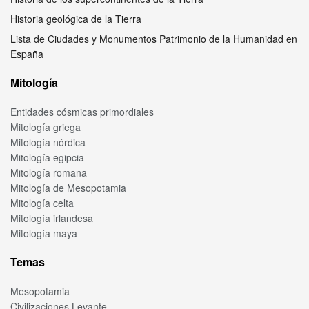
Historia geológica de la Tierra
Lista de Ciudades y Monumentos Patrimonio de la Humanidad en
España
Mitología
Entidades cósmicas primordiales
Mitología griega
Mitología nórdica
Mitología egipcia
Mitología romana
Mitología de Mesopotamia
Mitología celta
Mitología irlandesa
Mitología maya
Temas
Mesopotamia
Civilizaciones Levante