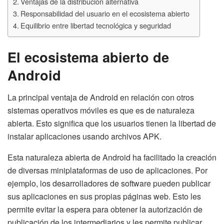
Ventajas de la distribución alternativa
Responsabilidad del usuario en el ecosistema abierto
Equilibrio entre libertad tecnológica y seguridad
El ecosistema abierto de
Android
La principal ventaja de Android en relación con otros
sistemas operativos móviles es que es de naturaleza
abierta. Esto significa que los usuarios tienen la libertad de
instalar aplicaciones usando archivos APK.
Esta naturaleza abierta de Android ha facilitado la creación
de diversas miniplataformas de uso de aplicaciones. Por
ejemplo, los desarrolladores de software pueden publicar
sus aplicaciones en sus propias páginas web. Esto les
permite evitar la espera para obtener la autorización de
publicación de los intermediarios y les permite publicar