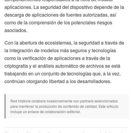
aplicaciones. La seguridad del dispositivo depende de la
descarga de aplicaciones de fuentes autorizadas, así
como de la comprensión de los potenciales riesgos
asociados.
Con la abertura de ecosistemas, la seguridad a través de
la integración de modelos más seguros y tecnologías
como la verificación de aplicaciones a través de la
criptografía y el análisis automático de archivos se está
trabajando en un conjunto de tecnologías que, a la vez,
continúan otorgando libertad a los desarrolladores.
Red Historia colabora ocasionalmente con partners seleccionados
para mantener la producción de contenido de calidad. Este artículo
incluye un enlace de colaboración editorial.