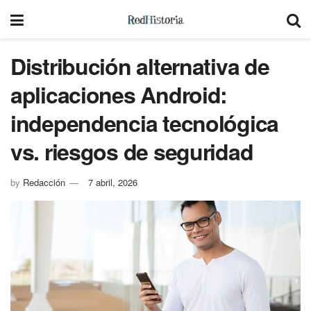
Distribución alternativa de
aplicaciones Android:
independencia tecnológica
vs. riesgos de seguridad
by
Redacción
7 abril, 2026