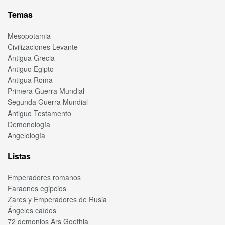
Temas
Mesopotamia
Civilizaciones Levante
Antigua Grecia
Antiguo Egipto
Antigua Roma
Primera Guerra Mundial
Segunda Guerra Mundial
Antiguo Testamento
Demonología
Angelología
Listas
Emperadores romanos
Faraones egipcios
Zares y Emperadores de Rusia
Ángeles caídos
72 demonios Ars Goethia