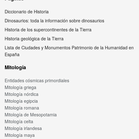
Diccionario de Historia
Dinosaurios: toda la información sobre dinosaurios
Historia de los supercontinentes de la Tierra
Historia geológica de la Tierra
Lista de Ciudades y Monumentos Patrimonio de la Humanidad en
España
Mitología
Entidades cósmicas primordiales
Mitología griega
Mitología nórdica
Mitología egipcia
Mitología romana
Mitología de Mesopotamia
Mitología celta
Mitología irlandesa
Mitología maya