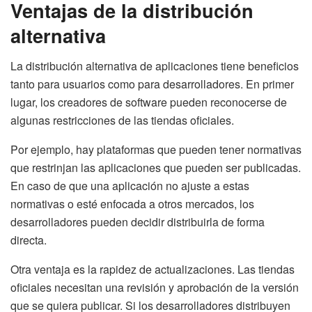
Ventajas de la distribución
alternativa
La distribución alternativa de aplicaciones tiene beneficios
tanto para usuarios como para desarrolladores. En primer
lugar, los creadores de software pueden reconocerse de
algunas restricciones de las tiendas oficiales.
Por ejemplo, hay plataformas que pueden tener normativas
que restrinjan las aplicaciones que pueden ser publicadas.
En caso de que una aplicación no ajuste a estas
normativas o esté enfocada a otros mercados, los
desarrolladores pueden decidir distribuirla de forma
directa.
Otra ventaja es la rapidez de actualizaciones. Las tiendas
oficiales necesitan una revisión y aprobación de la versión
que se quiera publicar. Si los desarrolladores distribuyen