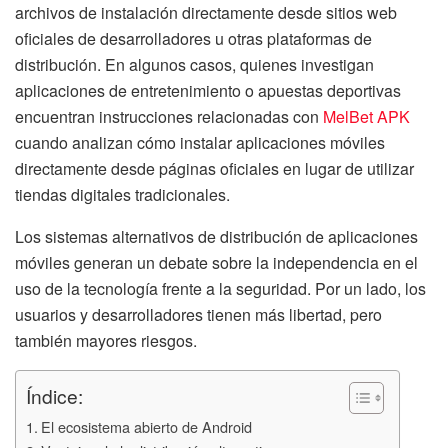
archivos de instalación directamente desde sitios web
oficiales de desarrolladores u otras plataformas de
distribución. En algunos casos, quienes investigan
aplicaciones de entretenimiento o apuestas deportivas
encuentran instrucciones relacionadas con
MelBet APK
cuando analizan cómo instalar aplicaciones móviles
directamente desde páginas oficiales en lugar de utilizar
tiendas digitales tradicionales.
Los sistemas alternativos de distribución de aplicaciones
móviles generan un debate sobre la independencia en el
uso de la tecnología frente a la seguridad. Por un lado, los
usuarios y desarrolladores tienen más libertad, pero
también mayores riesgos.
Índice:
El ecosistema abierto de Android