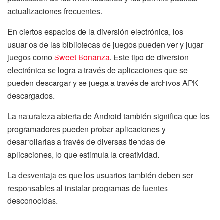
actualizaciones frecuentes.
En ciertos espacios de la diversión electrónica, los
usuarios de las bibliotecas de juegos pueden ver y jugar
juegos como
Sweet Bonanza
. Este tipo de diversión
electrónica se logra a través de aplicaciones que se
pueden descargar y se juega a través de archivos APK
descargados.
La naturaleza abierta de Android también significa que los
programadores pueden probar aplicaciones y
desarrollarlas a través de diversas tiendas de
aplicaciones, lo que estimula la creatividad.
La desventaja es que los usuarios también deben ser
responsables al instalar programas de fuentes
desconocidas.