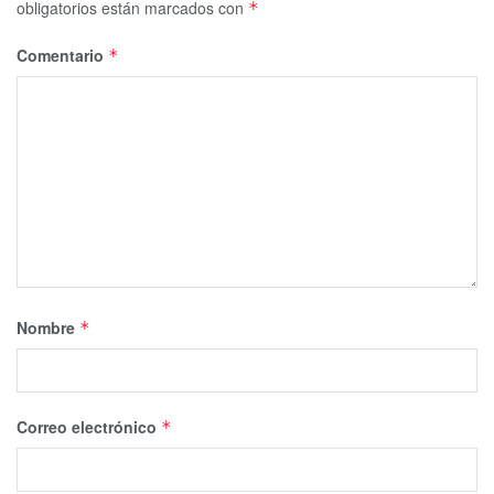
obligatorios están marcados con
*
Comentario
*
Nombre
*
Correo electrónico
*