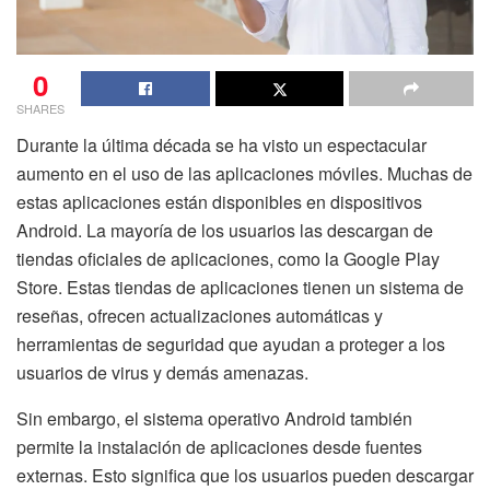
0
SHARES
Durante la última década se ha visto un espectacular
aumento en el uso de las aplicaciones móviles. Muchas de
estas aplicaciones están disponibles en dispositivos
Android. La mayoría de los usuarios las descargan de
tiendas oficiales de aplicaciones, como la Google Play
Store. Estas tiendas de aplicaciones tienen un sistema de
reseñas, ofrecen actualizaciones automáticas y
herramientas de seguridad que ayudan a proteger a los
usuarios de virus y demás amenazas.
Sin embargo, el sistema operativo Android también
permite la instalación de aplicaciones desde fuentes
externas. Esto significa que los usuarios pueden descargar