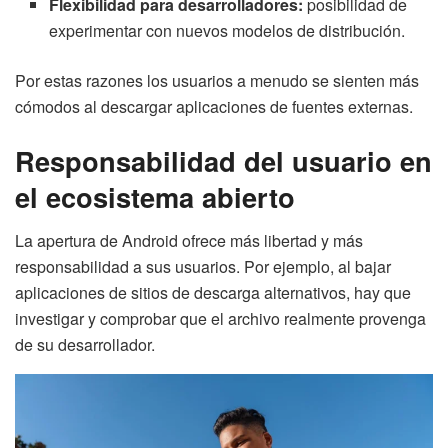
Flexibilidad para desarrolladores:
posibilidad de
experimentar con nuevos modelos de distribución.
Por estas razones los usuarios a menudo se sienten más
cómodos al descargar aplicaciones de fuentes externas.
Responsabilidad del usuario en
el ecosistema abierto
La apertura de Android ofrece más libertad y más
responsabilidad a sus usuarios. Por ejemplo, al bajar
aplicaciones de sitios de descarga alternativos, hay que
investigar y comprobar que el archivo realmente provenga
de su desarrollador.