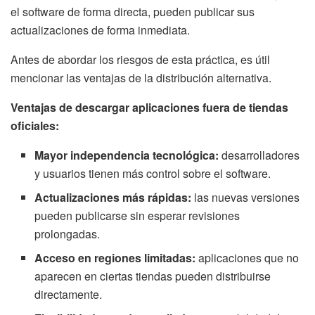
el software de forma directa, pueden publicar sus
actualizaciones de forma inmediata.
Antes de abordar los riesgos de esta práctica, es útil
mencionar las ventajas de la distribución alternativa.
Ventajas de descargar aplicaciones fuera de tiendas
oficiales:
Mayor independencia tecnológica:
desarrolladores
y usuarios tienen más control sobre el software.
Actualizaciones más rápidas:
las nuevas versiones
pueden publicarse sin esperar revisiones
prolongadas.
Acceso en regiones limitadas:
aplicaciones que no
aparecen en ciertas tiendas pueden distribuirse
directamente.