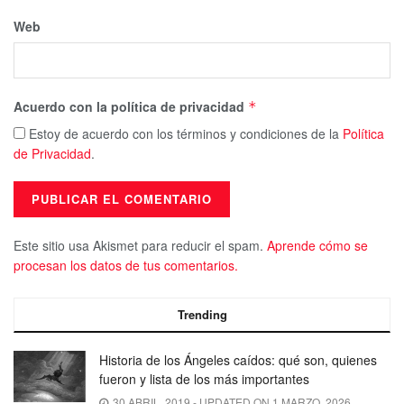
Web
Acuerdo con la política de privacidad
*
Estoy de acuerdo con los términos y condiciones de la
Política
de Privacidad
.
Este sitio usa Akismet para reducir el spam.
Aprende cómo se
procesan los datos de tus comentarios.
Trending
Historia de los Ángeles caídos: qué son, quienes
fueron y lista de los más importantes
30 ABRIL, 2019 - UPDATED ON 1 MARZO, 2026