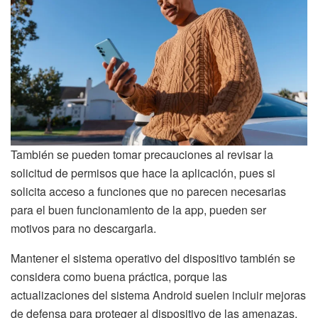
También se pueden tomar precauciones al revisar la
solicitud de permisos que hace la aplicación, pues si
solicita acceso a funciones que no parecen necesarias
para el buen funcionamiento de la app, pueden ser
motivos para no descargarla.
Mantener el sistema operativo del dispositivo también se
considera como buena práctica, porque las
actualizaciones del sistema Android suelen incluir mejoras
de defensa para proteger al dispositivo de las amenazas.