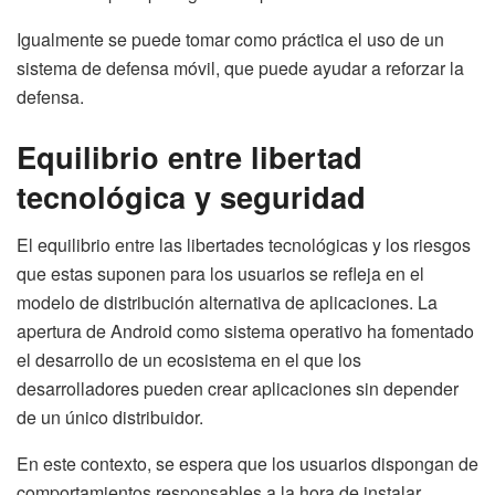
Igualmente se puede tomar como práctica el uso de un
sistema de defensa móvil, que puede ayudar a reforzar la
defensa.
Equilibrio entre libertad
tecnológica y seguridad
El equilibrio entre las libertades tecnológicas y los riesgos
que estas suponen para los usuarios se refleja en el
modelo de distribución alternativa de aplicaciones. La
apertura de Android como sistema operativo ha fomentado
el desarrollo de un ecosistema en el que los
desarrolladores pueden crear aplicaciones sin depender
de un único distribuidor.
En este contexto, se espera que los usuarios dispongan de
comportamientos responsables a la hora de instalar