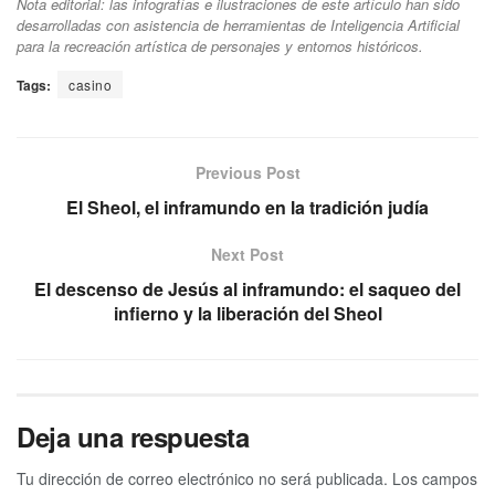
Nota editorial: las infografías e ilustraciones de este artículo han sido
desarrolladas con asistencia de herramientas de Inteligencia Artificial
para la recreación artística de personajes y entornos históricos.
Tags:
casino
Previous Post
El Sheol, el inframundo en la tradición judía
Next Post
El descenso de Jesús al inframundo: el saqueo del
infierno y la liberación del Sheol
Deja una respuesta
Tu dirección de correo electrónico no será publicada.
Los campos