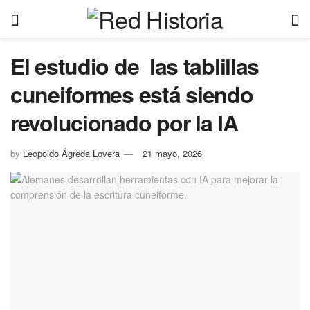
El estudio de las tablillas
cuneiformes está siendo
revolucionado por la IA
by
Leopoldo Ágreda Lovera
21 mayo, 2026