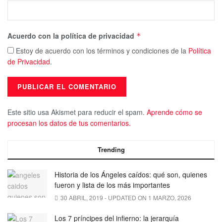
Acuerdo con la política de privacidad
*
Estoy de acuerdo con los términos y condiciones de la
Política
de Privacidad
.
Este sitio usa Akismet para reducir el spam.
Aprende cómo se
procesan los datos de tus comentarios.
Trending
Historia de los Ángeles caídos: qué son, quienes
fueron y lista de los más importantes
30 ABRIL, 2019 - UPDATED ON 1 MARZO, 2026
Los 7 príncipes del infierno: la jerarquía