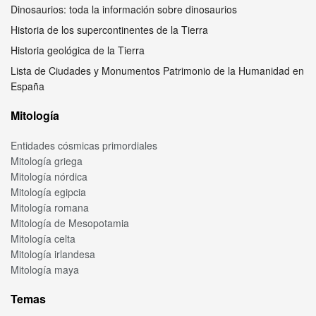
Dinosaurios: toda la información sobre dinosaurios
Historia de los supercontinentes de la Tierra
Historia geológica de la Tierra
Lista de Ciudades y Monumentos Patrimonio de la Humanidad en
España
Mitología
Entidades cósmicas primordiales
Mitología griega
Mitología nórdica
Mitología egipcia
Mitología romana
Mitología de Mesopotamia
Mitología celta
Mitología irlandesa
Mitología maya
Temas