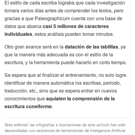
El estilo de cada escriba lograba que cada investigación
tomara varios días antes de comprender los textos, pero
gracias a que Paleographicum cuenta con una base de
datos que abarca
casi 5 millones de caracteres
individuales
, estos análisis pueden tomar minutos.
Otro gran avance será en la
datación de las tablillas
, ya
que la manera más adecuada es con el estilo de la
escritura, y la herramienta puede hacerlo en corto tiempo.
Se espera que al finalizar el entrenamiento, no solo logre
identificar de manera automática los escribas, periodo,
traducción, etc., sino que se espera entrar en nuevos
conocimientos que
aquiaten la comprensión de la
escritura cuneiforme
.
Nota editorial: las infografías e ilustraciones de este artículo han sido
desarrolladas con asistencia de herramientas de Inteligencia Artificial