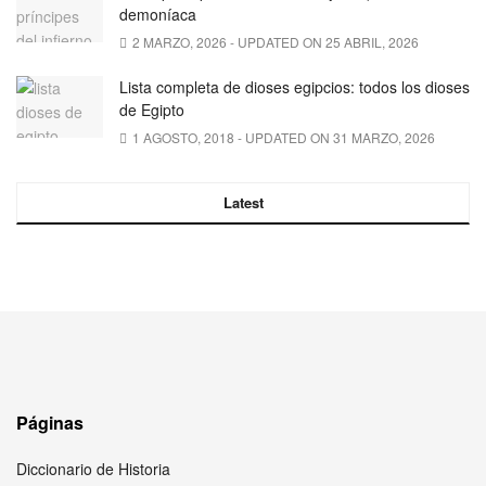
demoníaca
2 MARZO, 2026 - UPDATED ON 25 ABRIL, 2026
Lista completa de dioses egipcios: todos los dioses
de Egipto
1 AGOSTO, 2018 - UPDATED ON 31 MARZO, 2026
Latest
Páginas
Diccionario de Historia