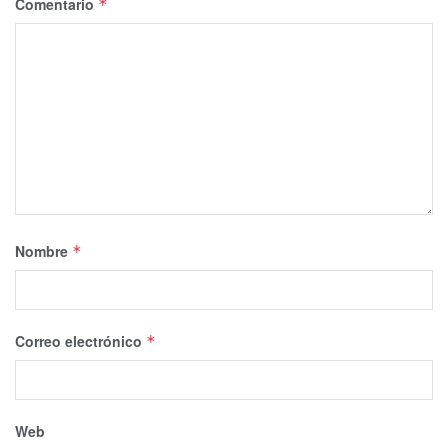
Comentario
*
Nombre
*
Correo electrónico
*
Web