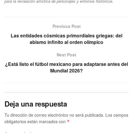
para la recreación artística de personajes y entornos históricos.
Previous Post
Las entidades cósmicas primordiales griegas: del
abismo infinito al orden olímpico
Next Post
¿Está listo el fútbol mexicano para adaptarse antes del
Mundial 2026?
Deja una respuesta
Tu dirección de correo electrónico no será publicada.
Los campos
obligatorios están marcados con
*