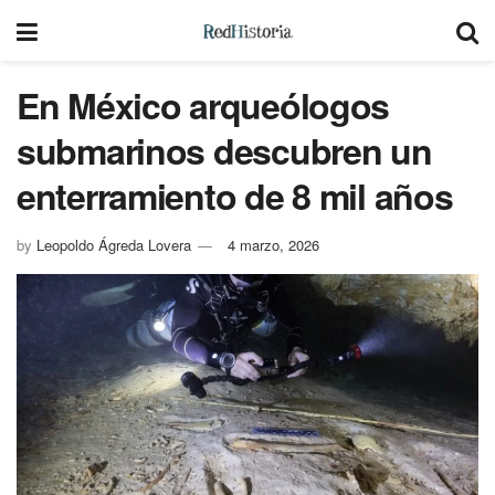
En México arqueólogos
submarinos descubren un
enterramiento de 8 mil años
by
Leopoldo Ágreda Lovera
4 marzo, 2026