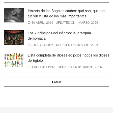
Historia de los Ángeles caídos: qué son, quienes
fueron y lista de los más importantes
30 ABRIL, 2019 - UPDATED ON 1 MARZO, 2026
Los 7 príncipes del infierno: la jerarquía
demoníaca
2 MARZO, 2026 - UPDATED ON 25 ABRIL, 2026
Lista completa de dioses egipcios: todos los dioses
de Egipto
1 AGOSTO, 2018 - UPDATED ON 31 MARZO, 2026
Latest