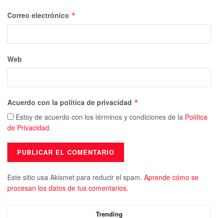
Correo electrónico
*
Web
Acuerdo con la política de privacidad
*
Estoy de acuerdo con los términos y condiciones de la
Política
de Privacidad
.
Este sitio usa Akismet para reducir el spam.
Aprende cómo se
procesan los datos de tus comentarios.
Trending