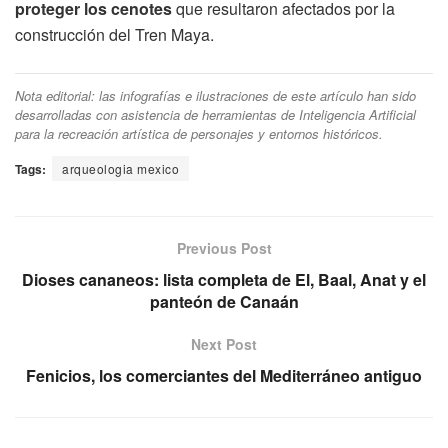
proteger los cenotes
que resultaron afectados por la
construcción del Tren Maya.
Nota editorial: las infografías e ilustraciones de este artículo han sido
desarrolladas con asistencia de herramientas de Inteligencia Artificial
para la recreación artística de personajes y entornos históricos.
Tags:
arqueologia mexico
Previous Post
Dioses cananeos: lista completa de El, Baal, Anat y el
panteón de Canaán
Next Post
Fenicios, los comerciantes del Mediterráneo antiguo