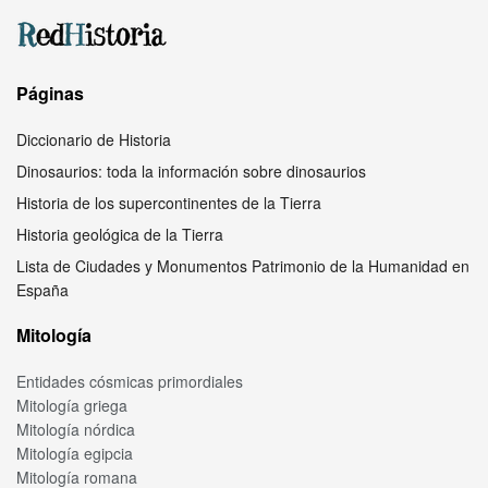
Páginas
Diccionario de Historia
Dinosaurios: toda la información sobre dinosaurios
Historia de los supercontinentes de la Tierra
Historia geológica de la Tierra
Lista de Ciudades y Monumentos Patrimonio de la Humanidad en
España
Mitología
Entidades cósmicas primordiales
Mitología griega
Mitología nórdica
Mitología egipcia
Mitología romana