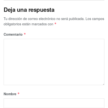
Deja una respuesta
Tu dirección de correo electrónico no será publicada.
Los campos
obligatorios están marcados con
*
Comentario
*
Nombre
*