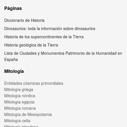
Páginas
Diccionario de Historia
Dinosaurios: toda la información sobre dinosaurios
Historia de los supercontinentes de la Tierra
Historia geológica de la Tierra
Lista de Ciudades y Monumentos Patrimonio de la Humanidad en
España
Mitología
Entidades cósmicas primordiales
Mitología griega
Mitología nórdica
Mitología egipcia
Mitología romana
Mitología de Mesopotamia
Mitología celta
Mitología irlandesa