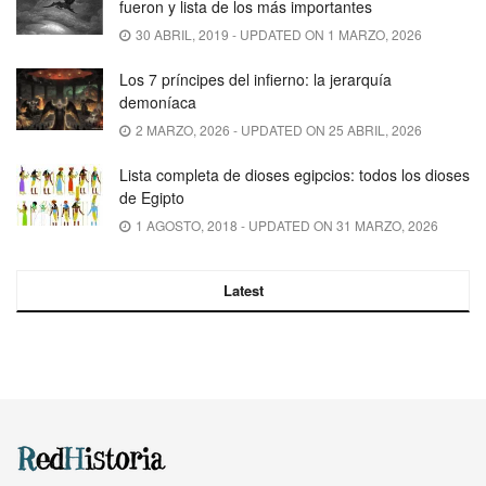
fueron y lista de los más importantes
30 ABRIL, 2019 - UPDATED ON 1 MARZO, 2026
Los 7 príncipes del infierno: la jerarquía
demoníaca
2 MARZO, 2026 - UPDATED ON 25 ABRIL, 2026
Lista completa de dioses egipcios: todos los dioses
de Egipto
1 AGOSTO, 2018 - UPDATED ON 31 MARZO, 2026
Latest