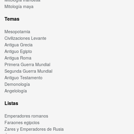
Mitología maya
Temas
Mesopotamia
Civilizaciones Levante
Antigua Grecia
Antiguo Egipto
Antigua Roma
Primera Guerra Mundial
Segunda Guerra Mundial
Antiguo Testamento
Demonología
Angelología
Listas
Emperadores romanos
Faraones egipcios
Zares y Emperadores de Rusia