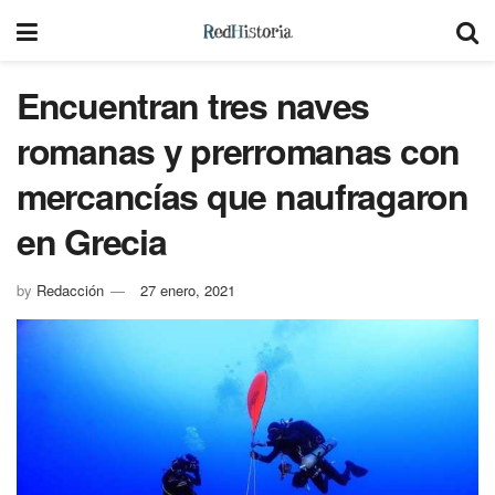
Encuentran tres naves
romanas y prerromanas con
mercancías que naufragaron
en Grecia
by
Redacción
27 enero, 2021