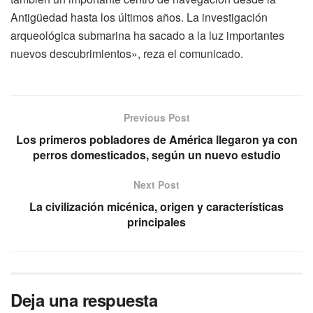
Antigüedad hasta los últimos años. La investigación
arqueológica submarina ha sacado a la luz importantes
nuevos descubrimientos», reza el comunicado.
Previous Post
Los primeros pobladores de América llegaron ya con
perros domesticados, según un nuevo estudio
Next Post
La civilización micénica, origen y características
principales
Deja una respuesta