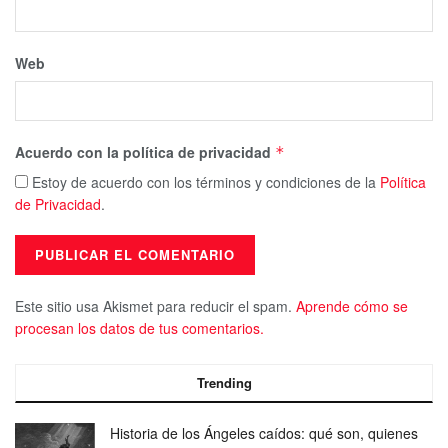
Web
Acuerdo con la política de privacidad
*
Estoy de acuerdo con los términos y condiciones de la
Política
de Privacidad
.
Este sitio usa Akismet para reducir el spam.
Aprende cómo se
procesan los datos de tus comentarios.
Trending
Historia de los Ángeles caídos: qué son, quienes