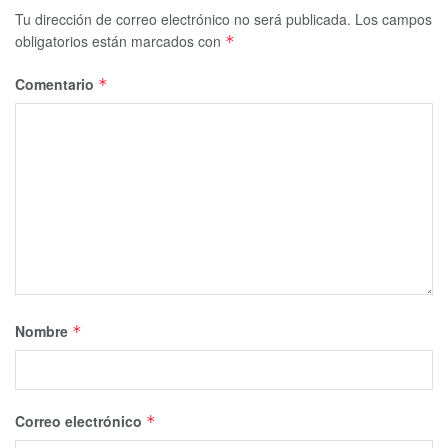
Tu dirección de correo electrónico no será publicada.
Los campos
obligatorios están marcados con
*
Comentario
*
Nombre
*
Correo electrónico
*