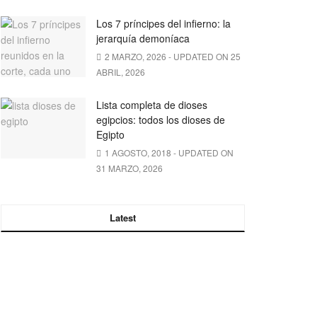
Los 7 príncipes del infierno: la
jerarquía demoníaca
2 MARZO, 2026 - UPDATED ON 25
ABRIL, 2026
Lista completa de dioses
egipcios: todos los dioses de
Egipto
1 AGOSTO, 2018 - UPDATED ON
31 MARZO, 2026
Latest