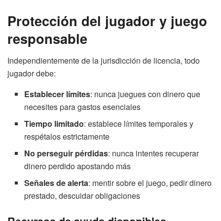
Protección del jugador y juego
responsable
Independientemente de la jurisdicción de licencia, todo
jugador debe:
Establecer límites
: nunca juegues con dinero que
necesites para gastos esenciales
Tiempo limitado
: establece límites temporales y
respétalos estrictamente
No perseguir pérdidas
: nunca intentes recuperar
dinero perdido apostando más
Señales de alerta
: mentir sobre el juego, pedir dinero
prestado, descuidar obligaciones