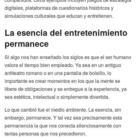
digitales, plataformas de cuestionarios históricos y
simulaciones culturales que educan y entretienen.
La esencia del entretenimiento
permanece
Si algo nos han enseñado los siglos es que el ser humano
valora el tiempo bien empleado. Ya sea en un antiguo
anfiteatro romano o en una pantalla de bolsillo, lo
importante es crear momentos en los que la mente se
libere de obligaciones y se entregue a la experiencia, ya
sea estética, intelectual o simplemente divertida.
Lo que cambió fue el medio ambiente. La esencia, sin
embargo, permanece. Y tal vez sea precisamente esta
permanencia la que nos conecta silenciosamente con
tantas personas que nos precedieron.