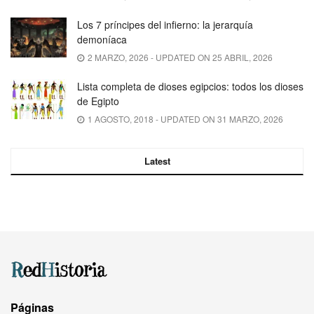
Los 7 príncipes del infierno: la jerarquía
demoníaca
2 MARZO, 2026 - UPDATED ON 25 ABRIL, 2026
Lista completa de dioses egipcios: todos los dioses
de Egipto
1 AGOSTO, 2018 - UPDATED ON 31 MARZO, 2026
Latest
Páginas