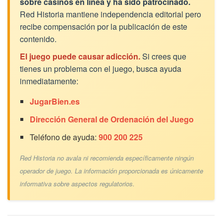
sobre casinos en línea y ha sido patrocinado.
Red Historia mantiene independencia editorial pero
recibe compensación por la publicación de este
contenido.
El juego puede causar adicción.
Si crees que
tienes un problema con el juego, busca ayuda
inmediatamente:
JugarBien.es
Dirección General de Ordenación del Juego
Teléfono de ayuda:
900 200 225
Red Historia no avala ni recomienda específicamente ningún
operador de juego. La información proporcionada es únicamente
informativa sobre aspectos regulatorios.