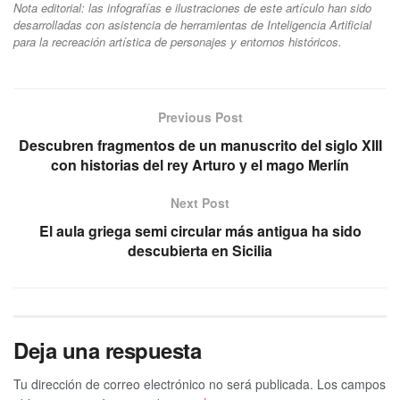
Nota editorial: las infografías e ilustraciones de este artículo han sido
desarrolladas con asistencia de herramientas de Inteligencia Artificial
para la recreación artística de personajes y entornos históricos.
Previous Post
Descubren fragmentos de un manuscrito del siglo XIII
con historias del rey Arturo y el mago Merlín
Next Post
El aula griega semi circular más antigua ha sido
descubierta en Sicilia
Deja una respuesta
Tu dirección de correo electrónico no será publicada.
Los campos