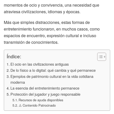
momentos de ocio y convivencia, una necesidad que
atraviesa civilizaciones, idiomas y épocas.
Más que simples distracciones, estas formas de
entretenimiento funcionaron, en muchos casos, como
espacios de encuentro, expresión cultural e incluso
transmisión de conocimientos.
Índice:
El ocio en las civilizaciones antiguas
De lo físico a lo digital: qué cambia y qué permanece
Ejemplos de patrimonio cultural en la vida cotidiana
moderna
La esencia del entretenimiento permanece
Protección del jugador y juego responsable
Recursos de ayuda disponibles
⚠️ Contenido Patrocinado