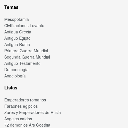
Temas
Mesopotamia
Civilizaciones Levante
Antigua Grecia
Antiguo Egipto
Antigua Roma
Primera Guerra Mundial
Segunda Guerra Mundial
Antiguo Testamento
Demonología
Angelología
Listas
Emperadores romanos
Faraones egipcios
Zares y Emperadores de Rusia
Ángeles caídos
72 demonios Ars Goethia