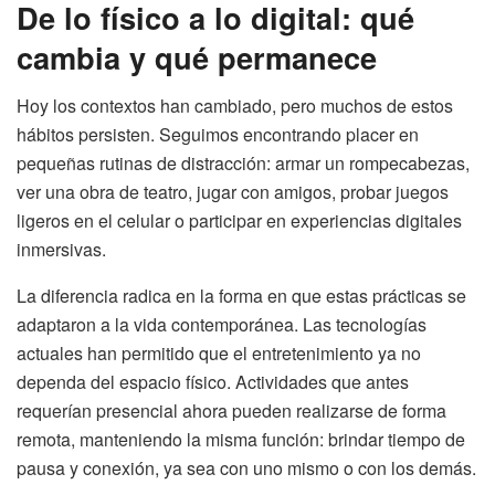
De lo físico a lo digital: qué
cambia y qué permanece
Hoy los contextos han cambiado, pero muchos de estos
hábitos persisten. Seguimos encontrando placer en
pequeñas rutinas de distracción: armar un rompecabezas,
ver una obra de teatro, jugar con amigos, probar juegos
ligeros en el celular o participar en experiencias digitales
inmersivas.
La diferencia radica en la forma en que estas prácticas se
adaptaron a la vida contemporánea. Las tecnologías
actuales han permitido que el entretenimiento ya no
dependa del espacio físico. Actividades que antes
requerían presencial ahora pueden realizarse de forma
remota, manteniendo la misma función: brindar tiempo de
pausa y conexión, ya sea con uno mismo o con los demás.