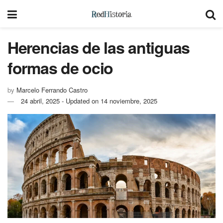
Herencias de las antiguas
formas de ocio
by
Marcelo Ferrando Castro
24 abril, 2025 - Updated on 14 noviembre, 2025