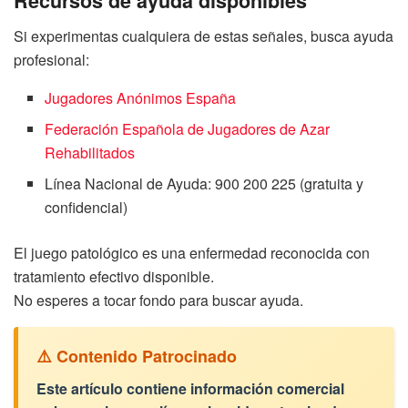
Recursos de ayuda disponibles
Si experimentas cualquiera de estas señales, busca ayuda
profesional:
Jugadores Anónimos España
Federación Española de Jugadores de Azar
Rehabilitados
Línea Nacional de Ayuda: 900 200 225 (gratuita y
confidencial)
El juego patológico es una enfermedad reconocida con
tratamiento efectivo disponible.
No esperes a tocar fondo para buscar ayuda.
⚠️ Contenido Patrocinado
Este artículo contiene información comercial