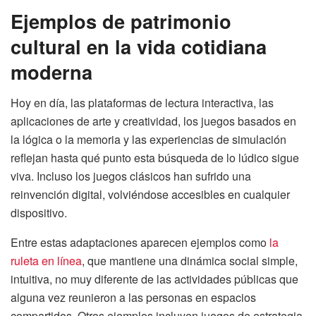
Ejemplos de patrimonio
cultural en la vida cotidiana
moderna
Hoy en día, las plataformas de lectura interactiva, las
aplicaciones de arte y creatividad, los juegos basados ​​en
la lógica o la memoria y las experiencias de simulación
reflejan hasta qué punto esta búsqueda de lo lúdico sigue
viva. Incluso los juegos clásicos han sufrido una
reinvención digital, volviéndose accesibles en cualquier
dispositivo.
Entre estas adaptaciones aparecen ejemplos como
la
ruleta en línea
, que mantiene una dinámica social simple,
intuitiva, no muy diferente de las actividades públicas que
alguna vez reunieron a las personas en espacios
compartidos. Otros ejemplos incluyen juegos de estrategia