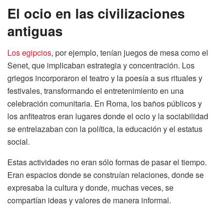
El ocio en las civilizaciones
antiguas
Los egipcios
, por ejemplo, tenían juegos de mesa como el
Senet, que implicaban estrategia y concentración. Los
griegos incorporaron el teatro y la poesía a sus rituales y
festivales, transformando el entretenimiento en una
celebración comunitaria. En Roma, los baños públicos y
los anfiteatros eran lugares donde el ocio y la sociabilidad
se entrelazaban con la política, la educación y el estatus
social.
Estas actividades no eran sólo formas de pasar el tiempo.
Eran espacios donde se construían relaciones, donde se
expresaba la cultura y donde, muchas veces, se
compartían ideas y valores de manera informal.