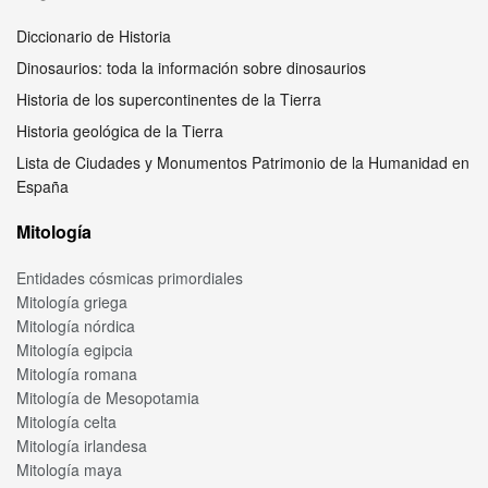
Diccionario de Historia
Dinosaurios: toda la información sobre dinosaurios
Historia de los supercontinentes de la Tierra
Historia geológica de la Tierra
Lista de Ciudades y Monumentos Patrimonio de la Humanidad en
España
Mitología
Entidades cósmicas primordiales
Mitología griega
Mitología nórdica
Mitología egipcia
Mitología romana
Mitología de Mesopotamia
Mitología celta
Mitología irlandesa
Mitología maya