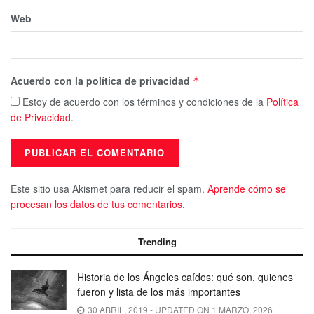
Web
Acuerdo con la política de privacidad
*
Estoy de acuerdo con los términos y condiciones de la
Política
de Privacidad
.
Este sitio usa Akismet para reducir el spam.
Aprende cómo se
procesan los datos de tus comentarios.
Trending
Historia de los Ángeles caídos: qué son, quienes
fueron y lista de los más importantes
30 ABRIL, 2019 - UPDATED ON 1 MARZO, 2026