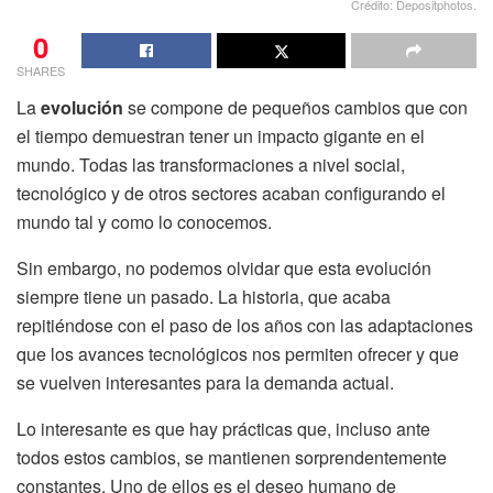
Crédito: Depositphotos.
0
SHARES
La
evolución
se compone de pequeños cambios que con
el tiempo demuestran tener un impacto gigante en el
mundo. Todas las transformaciones a nivel social,
tecnológico y de otros sectores acaban configurando el
mundo tal y como lo conocemos.
Sin embargo, no podemos olvidar que esta evolución
siempre tiene un pasado. La historia, que acaba
repitiéndose con el paso de los años con las adaptaciones
que los avances tecnológicos nos permiten ofrecer y que
se vuelven interesantes para la demanda actual.
Lo interesante es que hay prácticas que, incluso ante
todos estos cambios, se mantienen sorprendentemente
constantes. Uno de ellos es el deseo humano de