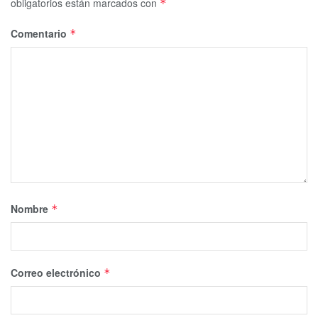
obligatorios están marcados con
*
Comentario
*
Nombre
*
Correo electrónico
*