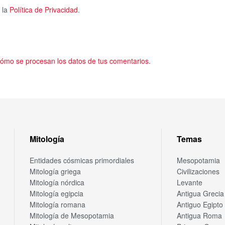
 la
Política de Privacidad
.
ómo se procesan los datos de tus comentarios.
Mitología
Temas
Entidades cósmicas primordiales
Mesopotamia
Mitología griega
Civilizaciones
Mitología nórdica
Levante
Mitología egipcia
Antigua Grecia
Mitología romana
Antiguo Egipto
Mitología de Mesopotamia
Antigua Roma