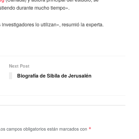
istiendo durante mucho tiempo».
 investigadores lo utilizan», resumió la experta.
Next Post
Biografía de Sibila de Jerusalén
Los campos obligatorios están marcados con
*