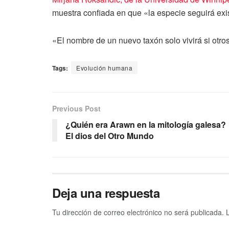
muestra confiada en que «la especie seguirá ex
«El nombre de un nuevo taxón solo vivirá si otros
Tags:
Evolución humana
Previous Post
¿Quién era Arawn en la mitología galesa?
El dios del Otro Mundo
Deja una respuesta
Tu dirección de correo electrónico no será publicada.