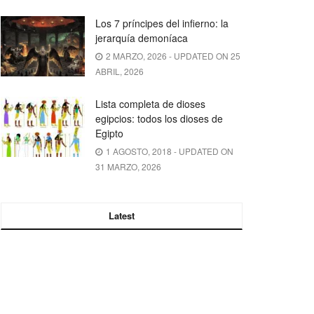
Los 7 príncipes del infierno: la
jerarquía demoníaca
2 MARZO, 2026 - UPDATED ON 25
ABRIL, 2026
Lista completa de dioses
egipcios: todos los dioses de
Egipto
1 AGOSTO, 2018 - UPDATED ON
31 MARZO, 2026
Latest