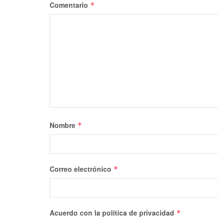
Comentario
*
Nombre
*
Correo electrónico
*
Acuerdo con la política de privacidad
*