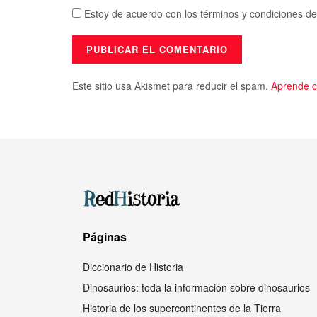
Estoy de acuerdo con los términos y condiciones de
Este sitio usa Akismet para reducir el spam.
Aprende c
Páginas
Diccionario de Historia
Dinosaurios: toda la información sobre dinosaurios
Historia de los supercontinentes de la Tierra