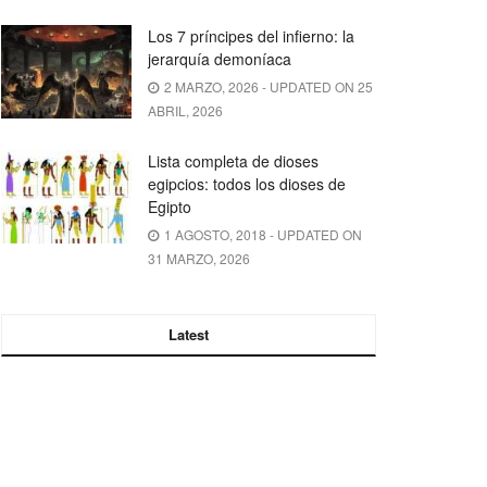
Los 7 príncipes del infierno: la
jerarquía demoníaca
2 MARZO, 2026 - UPDATED ON 25
ABRIL, 2026
Lista completa de dioses
egipcios: todos los dioses de
Egipto
1 AGOSTO, 2018 - UPDATED ON
31 MARZO, 2026
Latest