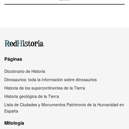
Páginas
Diccionario de Historia
Dinosaurios: toda la información sobre dinosaurios
Historia de los supercontinentes de la Tierra
Historia geológica de la Tierra
Lista de Ciudades y Monumentos Patrimonio de la Humanidad en
España
Mitología