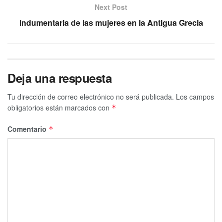
Next Post
Indumentaria de las mujeres en la Antigua Grecia
Deja una respuesta
Tu dirección de correo electrónico no será publicada.
Los campos
obligatorios están marcados con
*
Comentario
*