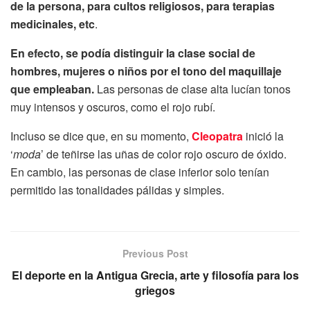
de la persona, para cultos religiosos, para terapias
medicinales, etc
.
En efecto, se podía distinguir la clase social de
hombres, mujeres o niños por el tono del maquillaje
que empleaban.
Las personas de clase alta lucían tonos
muy intensos y oscuros, como el rojo rubí.
Incluso se dice que, en su momento,
Cleopatra
inició la
‘
moda
’ de teñirse las uñas de color rojo oscuro de óxido.
En cambio, las personas de clase inferior solo tenían
permitido las tonalidades pálidas y simples.
Previous Post
El deporte en la Antigua Grecia, arte y filosofía para los
griegos