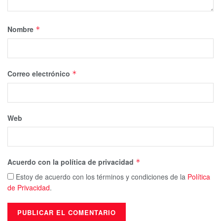
Nombre
*
Correo electrónico
*
Web
Acuerdo con la política de privacidad
*
Estoy de acuerdo con los términos y condiciones de la
Política
de Privacidad
.