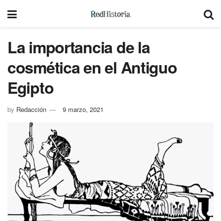
La importancia de la
cosmética en el Antiguo
Egipto
by
Redacción
9 marzo, 2021