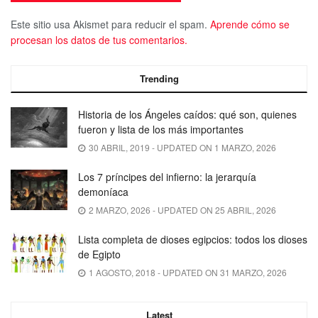
Este sitio usa Akismet para reducir el spam.
Aprende cómo se
procesan los datos de tus comentarios.
Trending
Historia de los Ángeles caídos: qué son, quienes
fueron y lista de los más importantes
30 ABRIL, 2019 - UPDATED ON 1 MARZO, 2026
Los 7 príncipes del infierno: la jerarquía
demoníaca
2 MARZO, 2026 - UPDATED ON 25 ABRIL, 2026
Lista completa de dioses egipcios: todos los dioses
de Egipto
1 AGOSTO, 2018 - UPDATED ON 31 MARZO, 2026
Latest