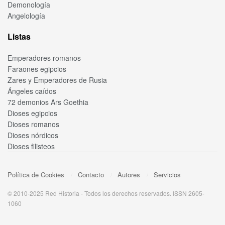
Demonología
Angelología
Listas
Emperadores romanos
Faraones egipcios
Zares y Emperadores de Rusia
Ángeles caídos
72 demonios Ars Goethia
Dioses egipcios
Dioses romanos
Dioses nórdicos
Dioses filisteos
Política de Cookies
Contacto
Autores
Servicios
© 2010-2025 Red Historia - Todos los derechos reservados. ISSN 2605-
1060