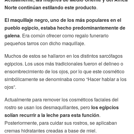
Norte continúan estilando este producto
.
El maquillaje negro, uno de los más populares en el
pueblo egipcio, estaba hecho predominantemente de
galena
. Era común ofrecer como regalo funerario
pequeños tarros con dicho maquillaje.
Muchos de estos se hallaron en los distintos sarcófagos
egipcios. Los usos más tradicionales fueron el delineo o
ensombrecimiento de los ojos, por lo que este cosmético
simbólicamente se denominaba como “Hacer hablar a los
ojos”.
Actualmente para remover los cosméticos faciales del
rostro se usan los desmaquillantes, pero
los egipcios
solían recurrir a la leche para esta función
.
Posteriormente, para cuidar sus rostros, se aplicaban
cremas hidratantes creadas a base de miel.