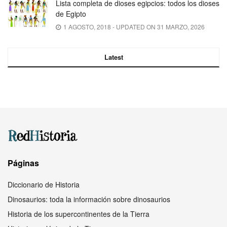
Lista completa de dioses egipcios: todos los dioses
de Egipto
1 AGOSTO, 2018 - UPDATED ON 31 MARZO, 2026
Latest
Páginas
Diccionario de Historia
Dinosaurios: toda la información sobre dinosaurios
Historia de los supercontinentes de la Tierra