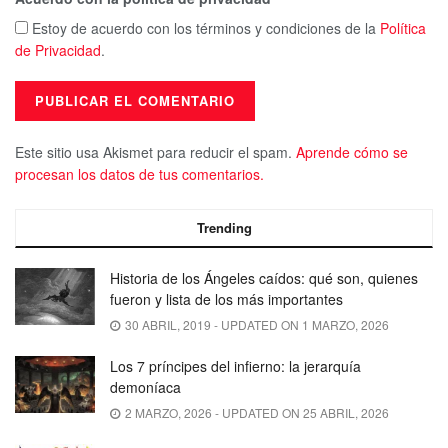
Estoy de acuerdo con los términos y condiciones de la
Política
de Privacidad
.
Este sitio usa Akismet para reducir el spam.
Aprende cómo se
procesan los datos de tus comentarios.
Trending
Historia de los Ángeles caídos: qué son, quienes
fueron y lista de los más importantes
30 ABRIL, 2019 - UPDATED ON 1 MARZO, 2026
Los 7 príncipes del infierno: la jerarquía
demoníaca
2 MARZO, 2026 - UPDATED ON 25 ABRIL, 2026