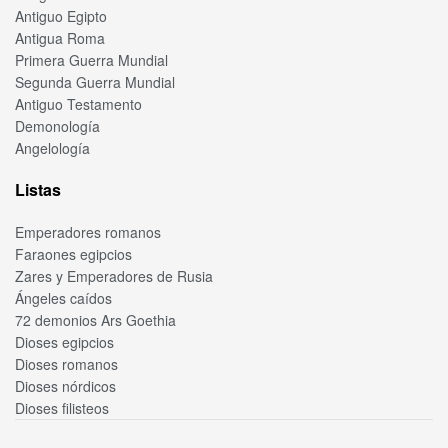
Antiguo Egipto
Antigua Roma
Primera Guerra Mundial
Segunda Guerra Mundial
Antiguo Testamento
Demonología
Angelología
Listas
Emperadores romanos
Faraones egipcios
Zares y Emperadores de Rusia
Ángeles caídos
72 demonios Ars Goethia
Dioses egipcios
Dioses romanos
Dioses nórdicos
Dioses filisteos