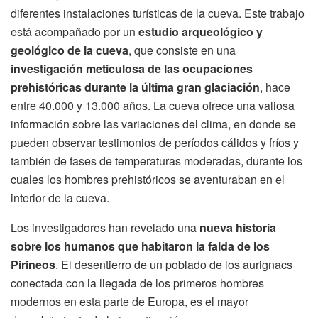
diferentes instalaciones turísticas de la cueva. Este trabajo
está acompañado por un
estudio arqueológico y
geológico de la cueva
, que consiste en una
investigación meticulosa de las ocupaciones
prehistóricas durante la última gran glaciación
, hace
entre 40.000 y 13.000 años. La cueva ofrece una valiosa
información sobre las variaciones del clima, en donde se
pueden observar testimonios de períodos cálidos y fríos y
también de fases de temperaturas moderadas, durante los
cuales los hombres prehistóricos se aventuraban en el
interior de la cueva.
Los investigadores han revelado una
nueva historia
sobre los humanos que habitaron la falda de los
Pirineos
. El desentierro de un poblado de los aurignacs
conectada con la llegada de los primeros hombres
modernos en esta parte de Europa, es el mayor