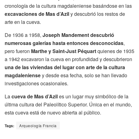
cronología de la cultura magdaleniense basándose en las
excavaciones de Mas d’Azil
y descubrió los restos de
arte en la cueva.
De 1936 a 1958,
Joseph Mandement descubrió
numerosas galerías hasta entonces desconocidas
,
pero fueron
Marthe y Saint-Just Péquart
quienes de 1935
a 1942 excavaron la cueva en profundidad y descubrieron
una de las viviendas del lugar con arte de la cultura
magdaleniense
y desde esa fecha, solo se han llevado
investigaciones ocasionales.
La
cueva de Mas d’Azil
es un lugar muy simbólico de la
última cultura del Paleolítico Superior. Única en el mundo,
esta cueva está de nuevo abierta al público.
Tags:
Arqueología Francia