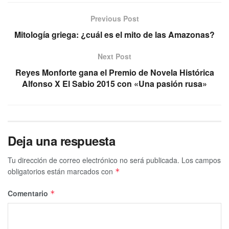
Previous Post
Mitología griega: ¿cuál es el mito de las Amazonas?
Next Post
Reyes Monforte gana el Premio de Novela Histórica
Alfonso X El Sabio 2015 con «Una pasión rusa»
Deja una respuesta
Tu dirección de correo electrónico no será publicada.
Los campos
obligatorios están marcados con
*
Comentario
*