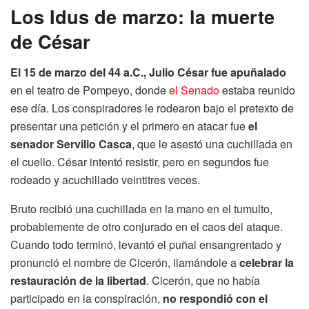
Los Idus de marzo: la muerte
de César
El 15 de marzo del 44 a.C., Julio César fue apuñalado
en el teatro de Pompeyo, donde
el Senado
estaba reunido
ese día. Los conspiradores le rodearon bajo el pretexto de
presentar una petición y el primero en atacar fue
el
senador Servilio Casca
, que le asestó una cuchillada en
el cuello. César intentó resistir, pero en segundos fue
rodeado y acuchillado veintitres veces.
Bruto recibió una cuchillada en la mano en el tumulto,
probablemente de otro conjurado en el caos del ataque.
Cuando todo terminó, levantó el puñal ensangrentado y
pronunció el nombre de Cicerón, llamándole a
celebrar la
restauración de la libertad
. Cicerón, que no había
participado en la conspiración,
no respondió con el