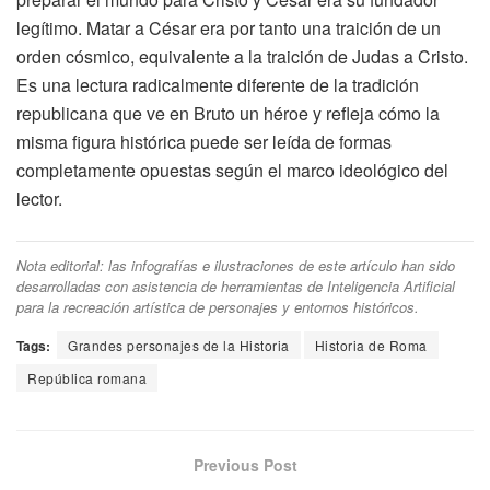
legítimo. Matar a César era por tanto una traición de un
orden cósmico, equivalente a la traición de Judas a Cristo.
Es una lectura radicalmente diferente de la tradición
republicana que ve en Bruto un héroe y refleja cómo la
misma figura histórica puede ser leída de formas
completamente opuestas según el marco ideológico del
lector.
Nota editorial: las infografías e ilustraciones de este artículo han sido
desarrolladas con asistencia de herramientas de Inteligencia Artificial
para la recreación artística de personajes y entornos históricos.
Tags:
Grandes personajes de la Historia
Historia de Roma
República romana
Previous Post