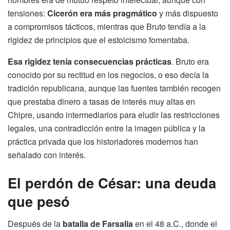
tensiones:
Cicerón era más pragmático
y más dispuesto
a compromisos tácticos, mientras que Bruto tendía a la
rigidez de principios que el estoicismo fomentaba.
Esa rigidez tenía consecuencias prácticas
. Bruto era
conocido por su rectitud en los negocios, o eso decía la
tradición republicana, aunque las fuentes también recogen
que prestaba dinero a tasas de interés muy altas en
Chipre, usando intermediarios para eludir las restricciones
legales, una contradicción entre la imagen pública y la
práctica privada que los historiadores modernos han
señalado con interés.
El perdón de César: una deuda
que pesó
Después de la
batalla de Farsalia
en el 48 a.C., donde el