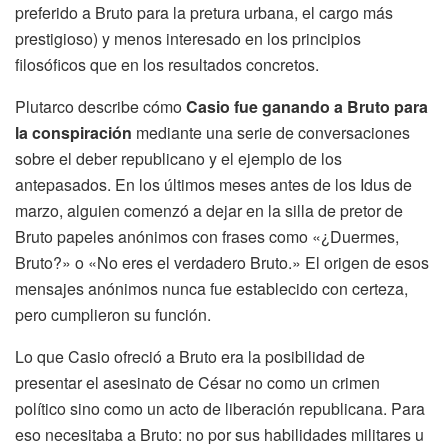
preferido a Bruto para la pretura urbana, el cargo más
prestigioso) y menos interesado en los principios
filosóficos que en los resultados concretos.
Plutarco describe cómo
Casio fue ganando a Bruto para
la conspiración
mediante una serie de conversaciones
sobre el deber republicano y el ejemplo de los
antepasados. En los últimos meses antes de los Idus de
marzo, alguien comenzó a dejar en la silla de pretor de
Bruto papeles anónimos con frases como «¿Duermes,
Bruto?» o «No eres el verdadero Bruto.» El origen de esos
mensajes anónimos nunca fue establecido con certeza,
pero cumplieron su función.
Lo que Casio ofreció a Bruto era la posibilidad de
presentar el asesinato de César no como un crimen
político sino como un acto de liberación republicana. Para
eso necesitaba a Bruto: no por sus habilidades militares u