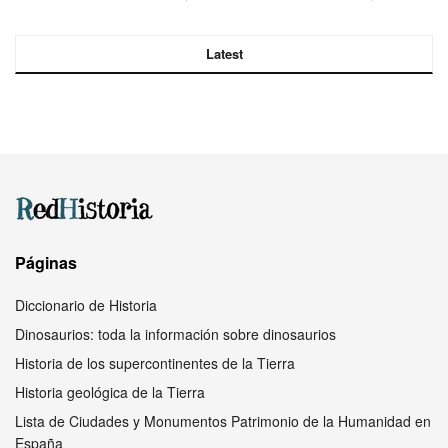
Latest
Páginas
Diccionario de Historia
Dinosaurios: toda la información sobre dinosaurios
Historia de los supercontinentes de la Tierra
Historia geológica de la Tierra
Lista de Ciudades y Monumentos Patrimonio de la Humanidad en
España