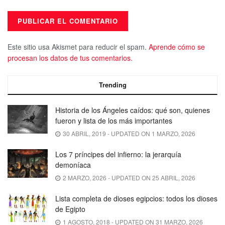
Este sitio usa Akismet para reducir el spam.
Aprende cómo se
procesan los datos de tus comentarios.
Trending
Historia de los Ángeles caídos: qué son, quienes
fueron y lista de los más importantes
30 ABRIL, 2019 - UPDATED ON 1 MARZO, 2026
Los 7 príncipes del infierno: la jerarquía
demoníaca
2 MARZO, 2026 - UPDATED ON 25 ABRIL, 2026
Lista completa de dioses egipcios: todos los dioses
de Egipto
1 AGOSTO, 2018 - UPDATED ON 31 MARZO, 2026