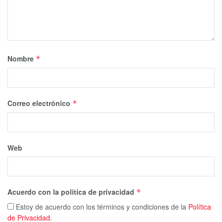
Nombre
*
Correo electrónico
*
Web
Acuerdo con la política de privacidad
*
Estoy de acuerdo con los términos y condiciones de la
Política
de Privacidad
.