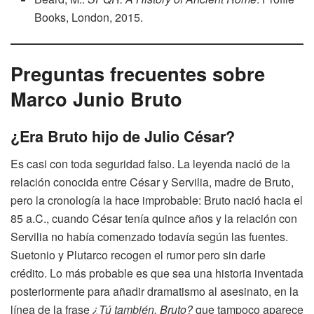
Books, London, 2015.
Preguntas frecuentes sobre
Marco Junio Bruto
¿Era Bruto hijo de Julio César?
Es casi con toda seguridad falso. La leyenda nació de la
relación conocida entre César y Servilia, madre de Bruto,
pero la cronología la hace improbable: Bruto nació hacia el
85 a.C., cuando César tenía quince años y la relación con
Servilia no había comenzado todavía según las fuentes.
Suetonio y Plutarco recogen el rumor pero sin darle
crédito. Lo más probable es que sea una historia inventada
posteriormente para añadir dramatismo al asesinato, en la
línea de la frase
¿Tú también, Bruto?
que tampoco aparece