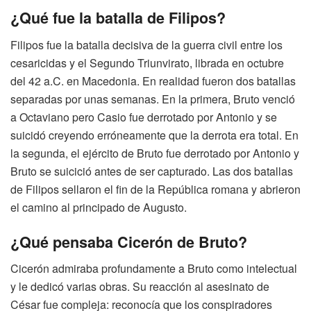
¿Qué fue la batalla de Filipos?
Filipos fue la batalla decisiva de la guerra civil entre los
cesaricidas y el Segundo Triunvirato, librada en octubre
del 42 a.C. en Macedonia. En realidad fueron dos batallas
separadas por unas semanas. En la primera, Bruto venció
a Octaviano pero Casio fue derrotado por Antonio y se
suicidó creyendo erróneamente que la derrota era total. En
la segunda, el ejército de Bruto fue derrotado por Antonio y
Bruto se suicició antes de ser capturado. Las dos batallas
de Filipos sellaron el fin de la República romana y abrieron
el camino al principado de Augusto.
¿Qué pensaba Cicerón de Bruto?
Cicerón admiraba profundamente a Bruto como intelectual
y le dedicó varias obras. Su reacción al asesinato de
César fue compleja: reconocía que los conspiradores