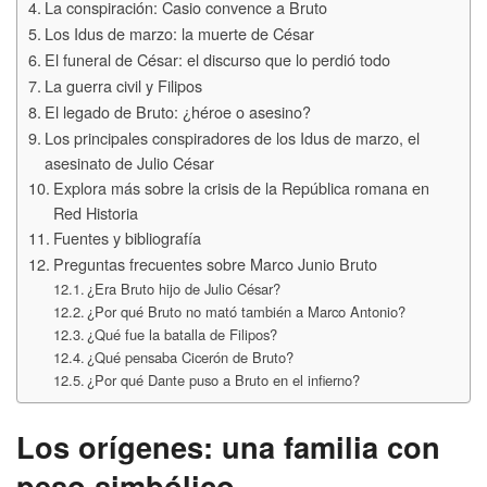
La conspiración: Casio convence a Bruto
Los Idus de marzo: la muerte de César
El funeral de César: el discurso que lo perdió todo
La guerra civil y Filipos
El legado de Bruto: ¿héroe o asesino?
Los principales conspiradores de los Idus de marzo, el
asesinato de Julio César
Explora más sobre la crisis de la República romana en
Red Historia
Fuentes y bibliografía
Preguntas frecuentes sobre Marco Junio Bruto
¿Era Bruto hijo de Julio César?
¿Por qué Bruto no mató también a Marco Antonio?
¿Qué fue la batalla de Filipos?
¿Qué pensaba Cicerón de Bruto?
¿Por qué Dante puso a Bruto en el infierno?
Los orígenes: una familia con
peso simbólico