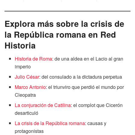
Explora más sobre la crisis de
la República romana en Red
Historia
Historia de Roma
: de una aldea en el Lacio al gran
imperio
Julio César
: del consulado a la dictadura perpetua
Marco Antonio
: el triunviro que perdió el mundo por
Cleopatra
La conjuración de Catilina
: el complot que Cicerón
desarticuló
La crisis de la República romana
: causas y
protagonistas