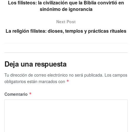
Los filisteos: la civilización que la Biblia convirtió en
sinónimo de ignorancia
Next Post
La religión filistea: dioses, templos y prácticas rituales
Deja una respuesta
Tu dirección de correo electrónico no será publicada.
Los campos
obligatorios están marcados con
*
Comentario
*