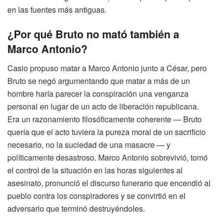
en las fuentes más antiguas.
¿Por qué Bruto no mató también a
Marco Antonio?
Casio propuso matar a Marco Antonio junto a César, pero
Bruto se negó argumentando que matar a más de un
hombre haría parecer la conspiración una venganza
personal en lugar de un acto de liberación republicana.
Era un razonamiento filosóficamente coherente — Bruto
quería que el acto tuviera la pureza moral de un sacrificio
necesario, no la suciedad de una masacre — y
políticamente desastroso. Marco Antonio sobrevivió, tomó
el control de la situación en las horas siguientes al
asesinato, pronunció el discurso funerario que encendió al
pueblo contra los conspiradores y se convirtió en el
adversario que terminó destruyéndoles.