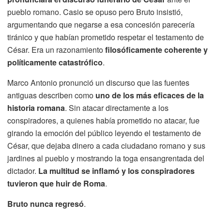
pueblo romano. Casio se opuso pero Bruto insistió,
argumentando que negarse a esa concesión parecería
tiránico y que habían prometido respetar el testamento de
César. Era un razonamiento
filosóficamente coherente y
políticamente catastrófico
.
Marco Antonio pronunció un discurso que las fuentes
antiguas describen como
uno de los más eficaces de la
historia romana
. Sin atacar directamente a los
conspiradores, a quienes había prometido no atacar, fue
girando la emoción del público leyendo el testamento de
César, que dejaba dinero a cada ciudadano romano y sus
jardines al pueblo y mostrando la toga ensangrentada del
dictador.
La multitud se inflamó y los conspiradores
tuvieron que huir de Roma
.
Bruto nunca regresó
.