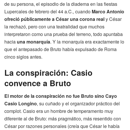
de su persona, el episodio de la diadema en las fiestas
Lupercales de febrero del 44 a.C., cuando
Marco Antonio
ofreció públicamente a César una corona real
y César
la rechazó, pero con una teatralidad que muchos
interpretaron como una prueba del terreno, todo apuntaba
hacia
una monarquía
. Y la monarquía era exactamente lo
que el antepasado de Bruto había expulsado de Roma
cinco siglos antes.
La conspiración: Casio
convence a Bruto
El motor de la conspiración no fue Bruto sino Cayo
Casio Longino
, su cuñado y el organizador práctico del
complot. Casio era un hombre de temperamento muy
diferente al de Bruto: más pragmático, más resentido con
César por razones personales (creía que César le había