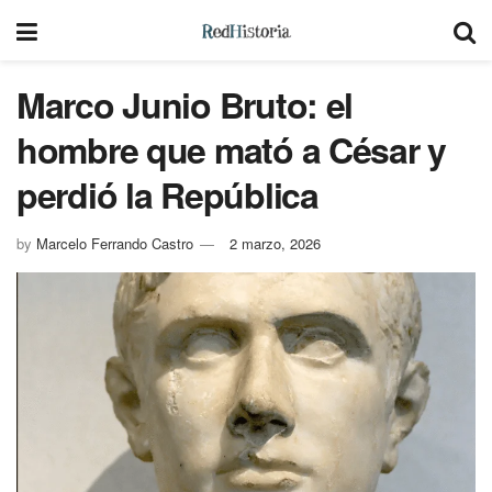
Marco Junio Bruto: el
hombre que mató a César y
perdió la República
by
Marcelo Ferrando Castro
2 marzo, 2026