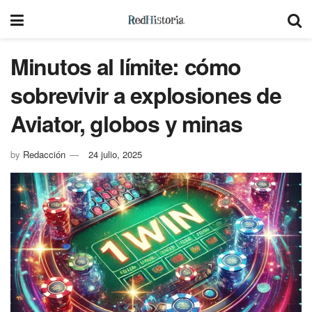
Minutos al límite: cómo
sobrevivir a explosiones de
Aviator, globos y minas
by
Redacción
24 julio, 2025