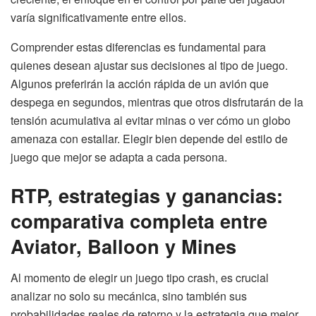
varía significativamente entre ellos.
Comprender estas diferencias es fundamental para
quienes desean ajustar sus decisiones al tipo de juego.
Algunos preferirán la acción rápida de un avión que
despega en segundos, mientras que otros disfrutarán de la
tensión acumulativa al evitar minas o ver cómo un globo
amenaza con estallar. Elegir bien depende del estilo de
juego que mejor se adapta a cada persona.
RTP, estrategias y ganancias:
comparativa completa entre
Aviator, Balloon y Mines
Al momento de elegir un juego tipo crash, es crucial
analizar no solo su mecánica, sino también sus
probabilidades reales de retorno y la estrategia que mejor