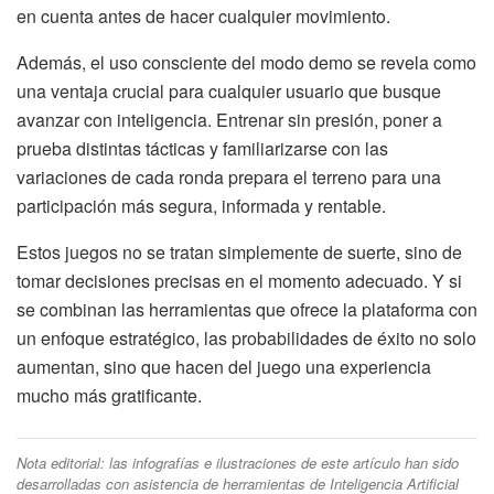
en cuenta antes de hacer cualquier movimiento.
Además, el uso consciente del modo demo se revela como
una ventaja crucial para cualquier usuario que busque
avanzar con inteligencia. Entrenar sin presión, poner a
prueba distintas tácticas y familiarizarse con las
variaciones de cada ronda prepara el terreno para una
participación más segura, informada y rentable.
Estos juegos no se tratan simplemente de suerte, sino de
tomar decisiones precisas en el momento adecuado. Y si
se combinan las herramientas que ofrece la plataforma con
un enfoque estratégico, las probabilidades de éxito no solo
aumentan, sino que hacen del juego una experiencia
mucho más gratificante.
Nota editorial: las infografías e ilustraciones de este artículo han sido
desarrolladas con asistencia de herramientas de Inteligencia Artificial