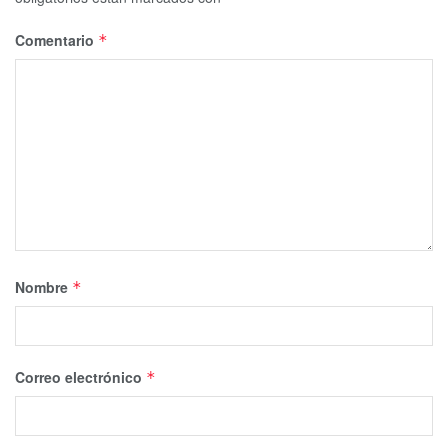
Comentario
*
Nombre
*
Correo electrónico
*