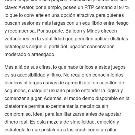
clave: Aviator, por ejemplo, posee un RTP cercano al 97 %,
lo que lo convierte en una opción atractiva para quienes
buscan sesiones más largas con un equilibrio entre riesgo
y recompensa. Por su parte, Balloon y Mines ofrecen
variaciones en la volatilidad que permiten aplicar distintas
estrategias según el perfil del jugador: conservador,
moderado o arriesgado.
Más allá de sus cifras, lo que hace únicos a estos juegos
es su accesibilidad y ritmo. No requieren conocimientos
técnicos ni largas curvas de aprendizaje: en cuestión de
segundos, cualquier usuario puede entender la lógica y
comenzar a jugar. Además, el modo demo disponible en la
plataforma permite experimentar la mecánica sin
compromiso, ideal para familiarizarse antes de apostar
dinero real. Es esta mezcla de simplicidad, emoción y
estrategia lo que posiciona a los crash como un pilar