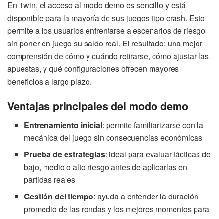
En 1win, el acceso al modo demo es sencillo y está
disponible para la mayoría de sus juegos tipo crash. Esto
permite a los usuarios enfrentarse a escenarios de riesgo
sin poner en juego su saldo real. El resultado: una mejor
comprensión de cómo y cuándo retirarse, cómo ajustar las
apuestas, y qué configuraciones ofrecen mayores
beneficios a largo plazo.
Ventajas principales del modo demo
Entrenamiento inicial
: permite familiarizarse con la
mecánica del juego sin consecuencias económicas
Prueba de estrategias
: ideal para evaluar tácticas de
bajo, medio o alto riesgo antes de aplicarlas en
partidas reales
Gestión del tiempo
: ayuda a entender la duración
promedio de las rondas y los mejores momentos para