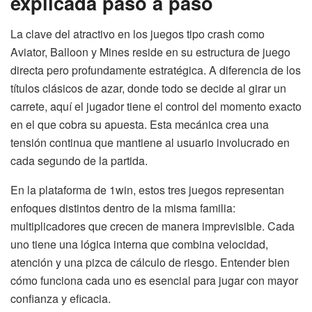
explicada paso a paso
La clave del atractivo en los juegos tipo crash como
Aviator, Balloon y Mines reside en su estructura de juego
directa pero profundamente estratégica. A diferencia de los
títulos clásicos de azar, donde todo se decide al girar un
carrete, aquí el jugador tiene el control del momento exacto
en el que cobra su apuesta. Esta mecánica crea una
tensión continua que mantiene al usuario involucrado en
cada segundo de la partida.
En la plataforma de 1win, estos tres juegos representan
enfoques distintos dentro de la misma familia:
multiplicadores que crecen de manera imprevisible. Cada
uno tiene una lógica interna que combina velocidad,
atención y una pizca de cálculo de riesgo. Entender bien
cómo funciona cada uno es esencial para jugar con mayor
confianza y eficacia.