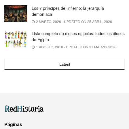
Los 7 príncipes del infierno: la jerarquía
demoníaca
2 MARZO, 2026 - UPDATED ON 25 ABRIL, 2026
Lista completa de dioses egipcios: todos los dioses
de Egipto
1 AGOSTO, 2018 - UPDATED ON 31 MARZO, 2026
Latest
Páginas