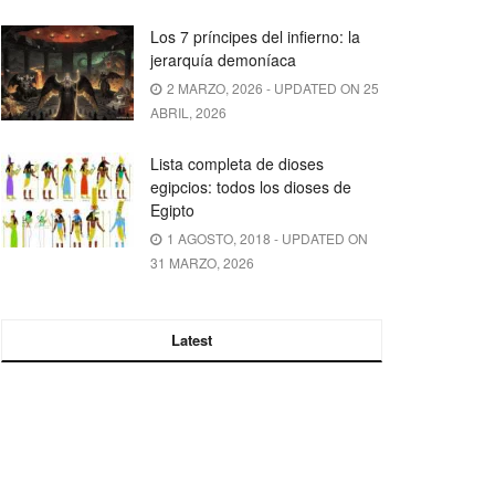
Los 7 príncipes del infierno: la
jerarquía demoníaca
2 MARZO, 2026 - UPDATED ON 25
ABRIL, 2026
Lista completa de dioses
egipcios: todos los dioses de
Egipto
1 AGOSTO, 2018 - UPDATED ON
31 MARZO, 2026
Latest