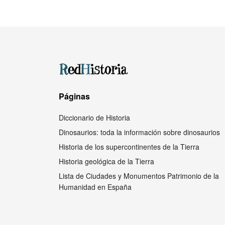
Páginas
Diccionario de Historia
Dinosaurios: toda la información sobre dinosaurios
Historia de los supercontinentes de la Tierra
Historia geológica de la Tierra
Lista de Ciudades y Monumentos Patrimonio de la
Humanidad en España