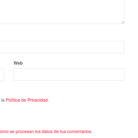
Web
 la
Política de Privacidad
.
ómo se procesan los datos de tus comentarios.