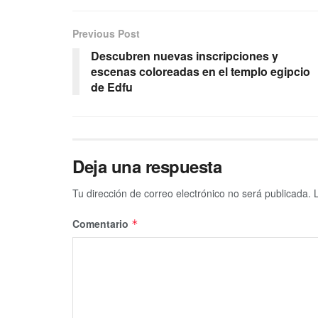
Previous Post
Descubren nuevas inscripciones y
escenas coloreadas en el templo egipcio
de Edfu
Deja una respuesta
Tu dirección de correo electrónico no será publicada.
Comentario
*