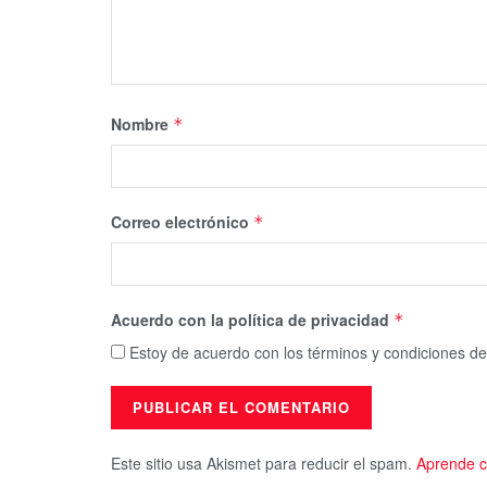
Nombre
*
Correo electrónico
*
Acuerdo con la política de privacidad
*
Estoy de acuerdo con los términos y condiciones de
Este sitio usa Akismet para reducir el spam.
Aprende c