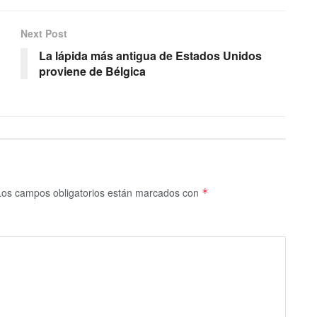
Next Post
La lápida más antigua de Estados Unidos
proviene de Bélgica
Los campos obligatorios están marcados con
*