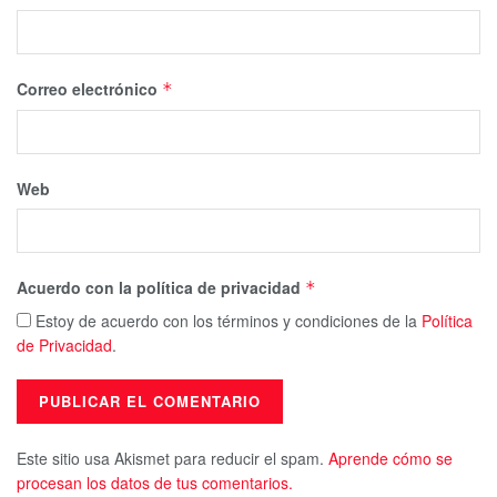
Correo electrónico
*
Web
Acuerdo con la política de privacidad
*
Estoy de acuerdo con los términos y condiciones de la
Política
de Privacidad
.
Este sitio usa Akismet para reducir el spam.
Aprende cómo se
procesan los datos de tus comentarios.