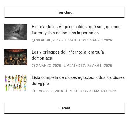
Trending
Historia de los Ángeles caídos: qué son, quienes
fueron y lista de los más importantes
30 ABRIL, 2019 - UPDATED ON 1 MARZO, 2026
Los 7 príncipes del infierno: la jerarquía
demoníaca
2 MARZO, 2026 - UPDATED ON 25 ABRIL, 2026
Lista completa de dioses egipcios: todos los dioses
de Egipto
1 AGOSTO, 2018 - UPDATED ON 31 MARZO, 2026
Latest