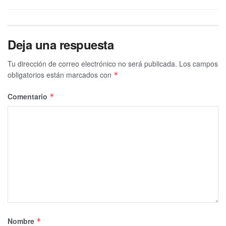
Deja una respuesta
Tu dirección de correo electrónico no será publicada.
Los campos
obligatorios están marcados con
*
Comentario
*
Nombre
*