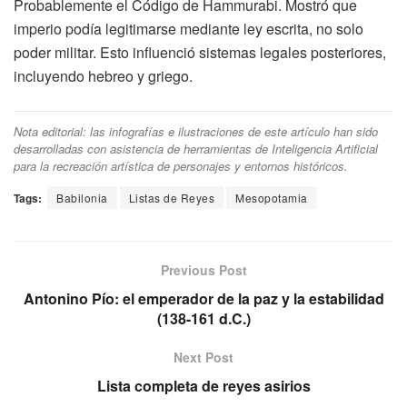
Probablemente el Código de Hammurabi. Mostró que
imperio podía legitimarse mediante ley escrita, no solo
poder militar. Esto influenció sistemas legales posteriores,
incluyendo hebreo y griego.
Nota editorial: las infografías e ilustraciones de este artículo han sido
desarrolladas con asistencia de herramientas de Inteligencia Artificial
para la recreación artística de personajes y entornos históricos.
Tags:
Babilonia
Listas de Reyes
Mesopotamia
Previous Post
Antonino Pío: el emperador de la paz y la estabilidad
(138-161 d.C.)
Next Post
Lista completa de reyes asirios