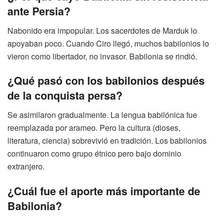
ante Persia?
Nabonido era impopular. Los sacerdotes de Marduk lo
apoyaban poco. Cuando Ciro llegó, muchos babilonios lo
vieron como libertador, no invasor. Babilonia se rindió.
¿Qué pasó con los babilonios después
de la conquista persa?
Se asimilaron gradualmente. La lengua babilónica fue
reemplazada por arameo. Pero la cultura (dioses,
literatura, ciencia) sobrevivió en tradición. Los babilonios
continuaron como grupo étnico pero bajo dominio
extranjero.
¿Cuál fue el aporte más importante de
Babilonia?