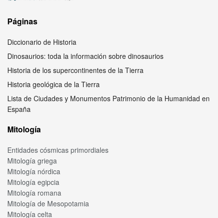
Páginas
Diccionario de Historia
Dinosaurios: toda la información sobre dinosaurios
Historia de los supercontinentes de la Tierra
Historia geológica de la Tierra
Lista de Ciudades y Monumentos Patrimonio de la Humanidad en
España
Mitología
Entidades cósmicas primordiales
Mitología griega
Mitología nórdica
Mitología egipcia
Mitología romana
Mitología de Mesopotamia
Mitología celta