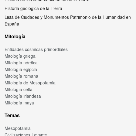
Historia geológica de la Tierra
Lista de Ciudades y Monumentos Patrimonio de la Humanidad en
España
Mitología
Entidades cósmicas primordiales
Mitología griega
Mitología nórdica
Mitología egipcia
Mitología romana
Mitología de Mesopotamia
Mitología celta
Mitología irlandesa
Mitología maya
Temas
Mesopotamia
Civilizaciones Levante