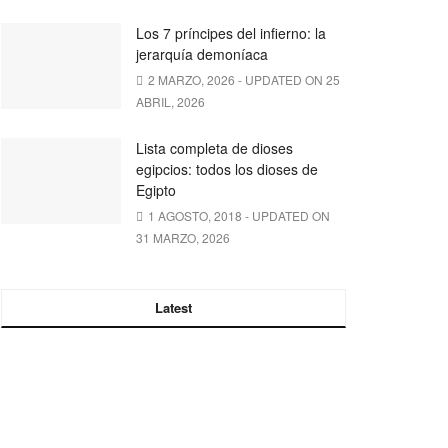
Los 7 príncipes del infierno: la
jerarquía demoníaca
2 MARZO, 2026 - UPDATED ON 25
ABRIL, 2026
Lista completa de dioses
egipcios: todos los dioses de
Egipto
1 AGOSTO, 2018 - UPDATED ON
31 MARZO, 2026
Latest