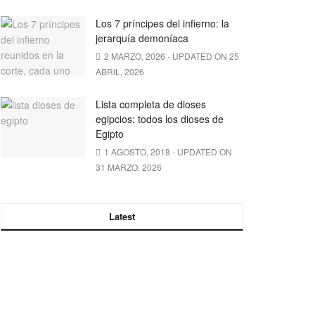
Los 7 príncipes del infierno: la
jerarquía demoníaca
2 MARZO, 2026 - UPDATED ON 25
ABRIL, 2026
Lista completa de dioses
egipcios: todos los dioses de
Egipto
1 AGOSTO, 2018 - UPDATED ON
31 MARZO, 2026
Latest