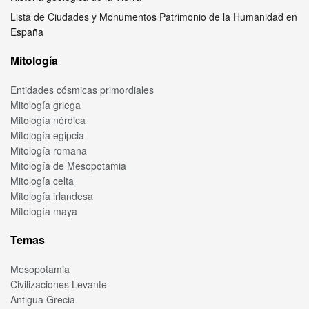
Lista de Ciudades y Monumentos Patrimonio de la Humanidad en
España
Mitología
Entidades cósmicas primordiales
Mitología griega
Mitología nórdica
Mitología egipcia
Mitología romana
Mitología de Mesopotamia
Mitología celta
Mitología irlandesa
Mitología maya
Temas
Mesopotamia
Civilizaciones Levante
Antigua Grecia