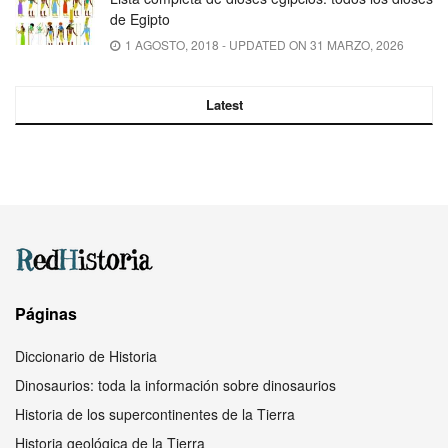
de Egipto
1 AGOSTO, 2018 - UPDATED ON 31 MARZO, 2026
Latest
Páginas
Diccionario de Historia
Dinosaurios: toda la información sobre dinosaurios
Historia de los supercontinentes de la Tierra
Historia geológica de la Tierra