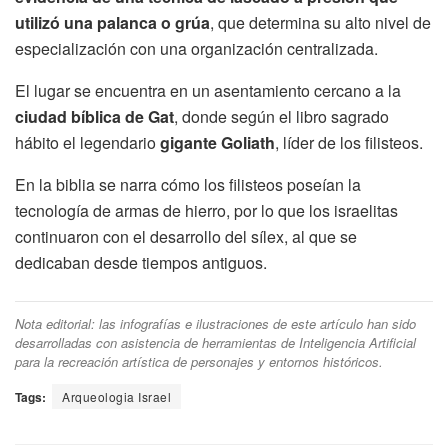
utilizó una palanca o grúa
, que determina su alto nivel de
especialización con una organización centralizada.
El lugar se encuentra en un asentamiento cercano a la
ciudad bíblica de Gat
, donde según el libro sagrado
hábito el legendario
gigante Goliath
, líder de los filisteos.
En la biblia se narra cómo los filisteos poseían la
tecnología de armas de hierro, por lo que los israelitas
continuaron con el desarrollo del sílex, al que se
dedicaban desde tiempos antiguos.
Nota editorial: las infografías e ilustraciones de este artículo han sido
desarrolladas con asistencia de herramientas de Inteligencia Artificial
para la recreación artística de personajes y entornos históricos.
Tags:
Arqueologia Israel