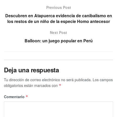
Previous Post
Descubren en Atapuerca evidencia de canibalismo en
los restos de un niño de la especie Homo antecesor
Next Post
Balloon: un juego popular en Perú
Deja una respuesta
Tu dirección de correo electrónico no será publicada.
Los campos
obligatorios están marcados con
*
Comentario
*