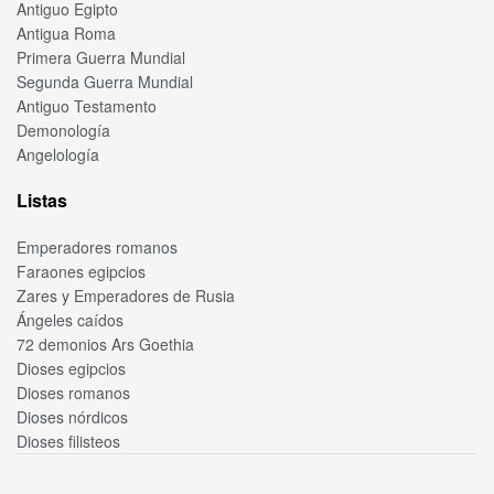
Antiguo Egipto
Antigua Roma
Primera Guerra Mundial
Segunda Guerra Mundial
Antiguo Testamento
Demonología
Angelología
Listas
Emperadores romanos
Faraones egipcios
Zares y Emperadores de Rusia
Ángeles caídos
72 demonios Ars Goethia
Dioses egipcios
Dioses romanos
Dioses nórdicos
Dioses filisteos