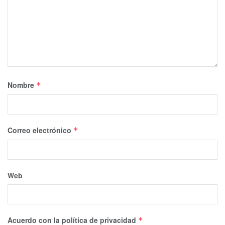
Nombre
*
Correo electrónico
*
Web
Acuerdo con la política de privacidad
*