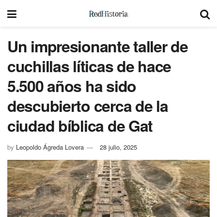
Un impresionante taller de
cuchillas líticas de hace
5.500 años ha sido
descubierto cerca de la
ciudad bíblica de Gat
by
Leopoldo Ágreda Lovera
28 julio, 2025