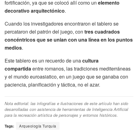
fortificación, ya que se colocó allí como un
elemento
decorativo
arquitectónico
.
Cuando los investigadores encontraron el tablero se
percataron del patrón del juego, con
tres cuadrados
concéntricos que se unian con una línea en los puntos
medios
.
Este tablero es un recuerdo de una
cultura
compartida
entre romanos, las tradiciones mediterráneas
y el mundo euroasiatico, en un juego que se ganaba con
paciencia, planificación y táctica, no el azar.
Nota editorial: las infografías e ilustraciones de este artículo han sido
desarrolladas con asistencia de herramientas de Inteligencia Artificial
para la recreación artística de personajes y entornos históricos.
Tags:
Arqueología Turquía