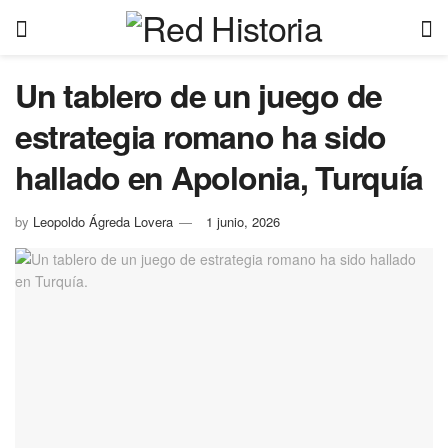
Un tablero de un juego de
estrategia romano ha sido
hallado en Apolonia, Turquía
by
Leopoldo Ágreda Lovera
1 junio, 2026