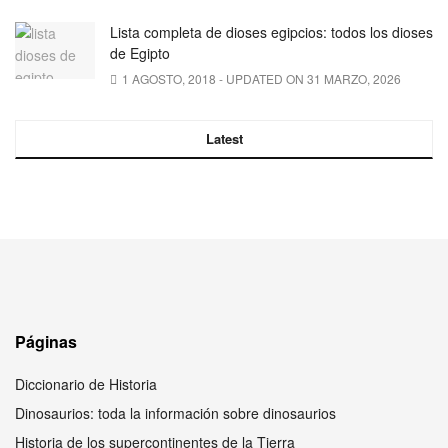
Lista completa de dioses egipcios: todos los dioses
de Egipto
1 AGOSTO, 2018 - UPDATED ON 31 MARZO, 2026
Latest
Páginas
Diccionario de Historia
Dinosaurios: toda la información sobre dinosaurios
Historia de los supercontinentes de la Tierra