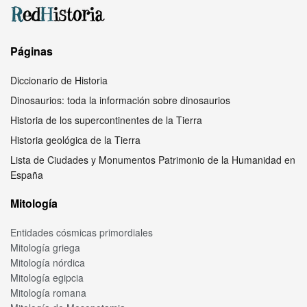
Páginas
Diccionario de Historia
Dinosaurios: toda la información sobre dinosaurios
Historia de los supercontinentes de la Tierra
Historia geológica de la Tierra
Lista de Ciudades y Monumentos Patrimonio de la Humanidad en
España
Mitología
Entidades cósmicas primordiales
Mitología griega
Mitología nórdica
Mitología egipcia
Mitología romana