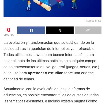
Cursos gratis
0
SHARES
La evolución y transformación que se está dando en la
sociedad tras la aparición de Internet es ya irrefrenable.
Todos utilizamos la web para buscar información, para
estar al tanto de las últimas noticias en cualquier campo,
como entretenimiento a nivel general (juegos, series, etc.)
e incluso para
aprender y estudiar
sobre una enorme
cantidad de temas.
Actualmente, con la evolución de las plataformas de
educación, es posible encontrar miles de cursos de todas
las temáticas existentes, e incluso existen páginas como