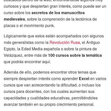
curiosos y que despiertan gran interés, como puede ser un
curso sobre los
secretos de los manuscritos
medievales
, sobre la comprensión de la tectónica de
placas o el movimiento punk.
Lógicamente que estos están acompañados con algunos
más generalistas como la
Revolución Rusa
, el Antiguo
Egipto, la Edad Media española o sobre la pintura de
Velázquez, entre más de
100 cursos sobre la temática
que podrás encontrar aquí.
Además de ello, podemos encontrar otros temas que
siempre despiertan interés como aprender
Excel
en varios
cursos que van acrecentando la dificultad, o incluso los
cursos para docentes, con los cuales aumentan sus
capacidades y cualidades educativas, permitiéndoles
avanzar también en su propio crecimiento personal.