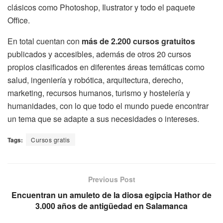
clásicos como Photoshop, Ilustrator y todo el paquete
Office.
En total cuentan con
más de 2.200 cursos gratuitos
publicados y accesibles, además de otros 20 cursos
propios clasificados en diferentes áreas temáticas como
salud, ingeniería y robótica, arquitectura, derecho,
marketing, recursos humanos, turismo y hostelería y
humanidades, con lo que todo el mundo puede encontrar
un tema que se adapte a sus necesidades o intereses.
Tags:
Cursos gratis
Previous Post
Encuentran un amuleto de la diosa egipcia Hathor de
3.000 años de antigüedad en Salamanca