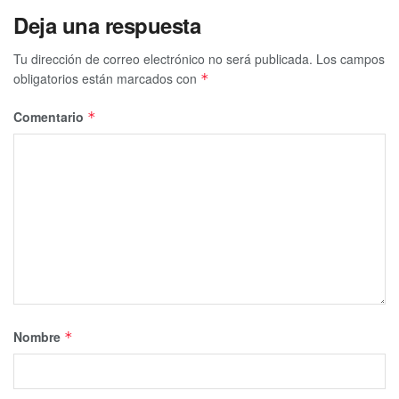
Deja una respuesta
Tu dirección de correo electrónico no será publicada.
Los campos
obligatorios están marcados con
*
Comentario
*
Nombre
*