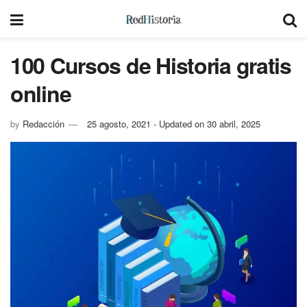
100 Cursos de Historia gratis
online
by
Redacción
25 agosto, 2021 - Updated on 30 abril, 2025