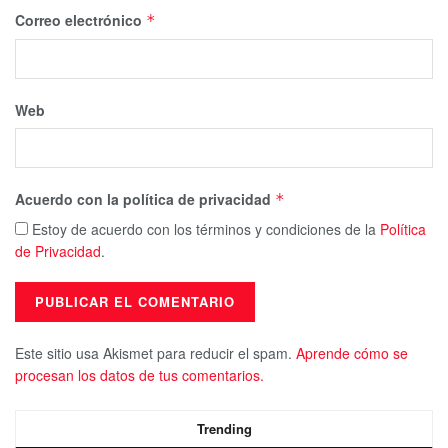
Correo electrónico
*
Web
Acuerdo con la política de privacidad
*
Estoy de acuerdo con los términos y condiciones de la
Política
de Privacidad
.
Este sitio usa Akismet para reducir el spam.
Aprende cómo se
procesan los datos de tus comentarios.
Trending