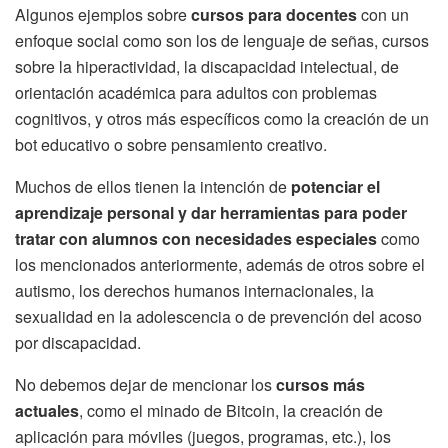
Algunos ejemplos sobre
cursos para docentes
con un
enfoque social como son los de lenguaje de señas, cursos
sobre la hiperactividad, la discapacidad intelectual, de
orientación académica para adultos con problemas
cognitivos, y otros más específicos como la creación de un
bot educativo o sobre pensamiento creativo.
Muchos de ellos tienen la intención de
potenciar el
aprendizaje personal y dar herramientas para poder
tratar con alumnos con necesidades especiales
como
los mencionados anteriormente, además de otros sobre el
autismo, los derechos humanos internacionales, la
sexualidad en la adolescencia o de prevención del acoso
por discapacidad.
No debemos dejar de mencionar los
cursos más
actuales
, como el minado de Bitcoin, la creación de
aplicación para móviles (juegos, programas, etc.), los