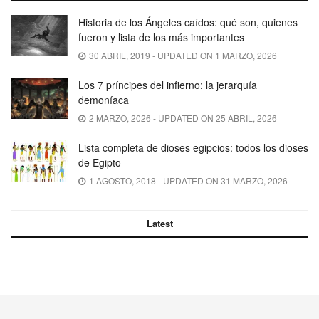
Historia de los Ángeles caídos: qué son, quienes
fueron y lista de los más importantes
30 ABRIL, 2019 - UPDATED ON 1 MARZO, 2026
Los 7 príncipes del infierno: la jerarquía
demoníaca
2 MARZO, 2026 - UPDATED ON 25 ABRIL, 2026
Lista completa de dioses egipcios: todos los dioses
de Egipto
1 AGOSTO, 2018 - UPDATED ON 31 MARZO, 2026
Latest